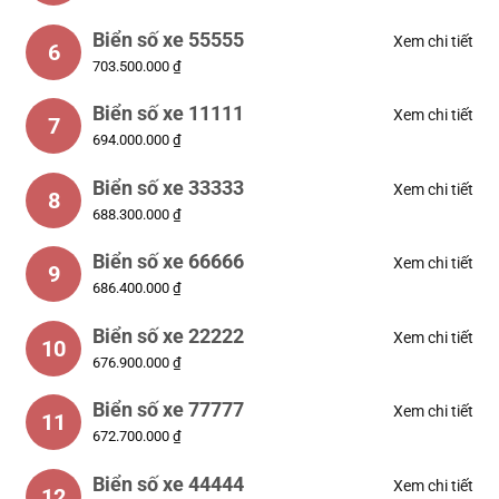
Biển số xe 55555
Xem chi tiết
6
703.500.000 ₫
Biển số xe 11111
Xem chi tiết
7
694.000.000 ₫
Biển số xe 33333
Xem chi tiết
8
688.300.000 ₫
Biển số xe 66666
Xem chi tiết
9
686.400.000 ₫
Biển số xe 22222
Xem chi tiết
10
676.900.000 ₫
Biển số xe 77777
Xem chi tiết
11
672.700.000 ₫
Biển số xe 44444
Xem chi tiết
12