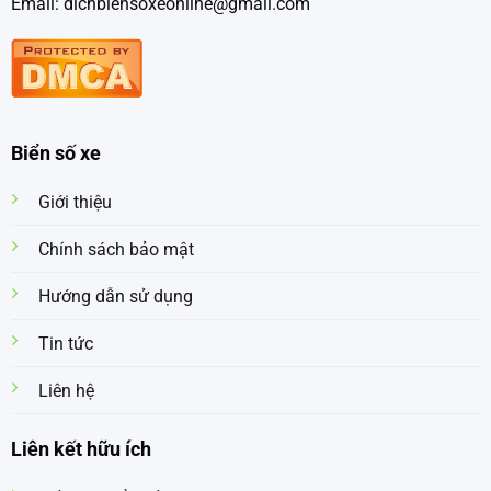
Email: dichbiensoxeonline@gmail.com
Biển số xe
Giới thiệu
Chính sách bảo mật
Hướng dẫn sử dụng
Tin tức
Liên hệ
Liên kết hữu ích