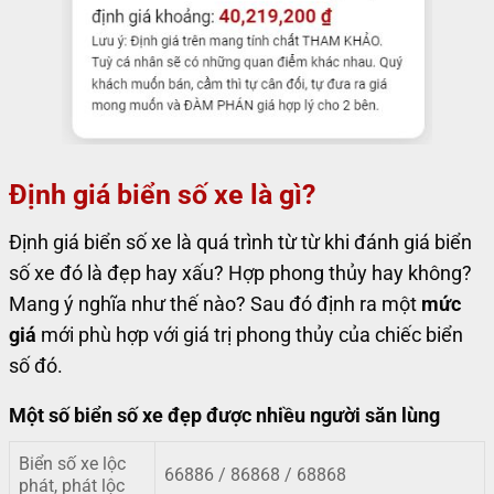
Định giá biển số xe là gì?
Định giá biển số xe là quá trình từ từ khi đánh giá biển
số xe đó là đẹp hay xấu? Hợp phong thủy hay không?
Mang ý nghĩa như thế nào? Sau đó định ra một
mức
giá
mới phù hợp với giá trị phong thủy của chiếc biển
số đó.
Một số biển số xe đẹp được nhiều người săn lùng
Biển số xe lộc
66886 / 86868 / 68868
phát, phát lộc