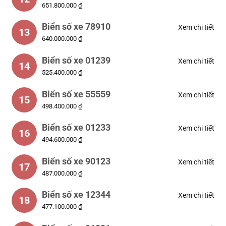
651.800.000 ₫
Biển số xe 78910
Xem chi tiết
13
640.000.000 ₫
Biển số xe 01239
Xem chi tiết
14
525.400.000 ₫
Biển số xe 55559
Xem chi tiết
15
498.400.000 ₫
Biển số xe 01233
Xem chi tiết
16
494.600.000 ₫
Biển số xe 90123
Xem chi tiết
17
487.000.000 ₫
Biển số xe 12344
Xem chi tiết
18
477.100.000 ₫