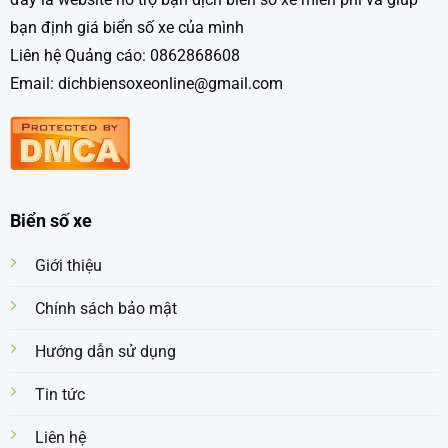
bạn định giá biển số xe của mình
Liên hệ Quảng cáo: 0862868608
Email: dichbiensoxeonline@gmail.com
Biển số xe
Giới thiệu
Chính sách bảo mật
Hướng dẫn sử dụng
Tin tức
Liên hệ