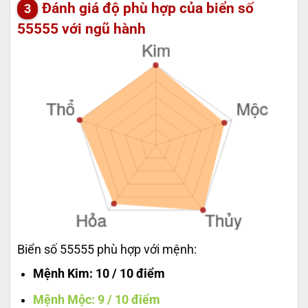
Đánh giá độ phù hợp của biển số
55555 với ngũ hành
Biển số 55555 phù hợp với mệnh:
Mệnh Kim
: 10 / 10 điểm
Mệnh Mộc
: 9 / 10 điểm