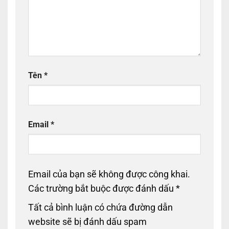
Tên
*
Email
*
Email của bạn sẽ không được công khai.
Các trường bắt buộc được đánh dấu
*
Tất cả bình luận có chứa đường dẫn
website sẽ bị đánh dấu spam