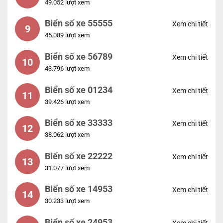
49.052 lượt xem
Biển số xe 55555
Xem chi tiết
9
45.089 lượt xem
Biển số xe 56789
Xem chi tiết
10
43.796 lượt xem
Biển số xe 01234
Xem chi tiết
11
39.426 lượt xem
Biển số xe 33333
Xem chi tiết
12
38.062 lượt xem
Biển số xe 22222
Xem chi tiết
13
31.077 lượt xem
Biển số xe 14953
Xem chi tiết
14
30.233 lượt xem
Biển số xe 24953
Xem chi tiết