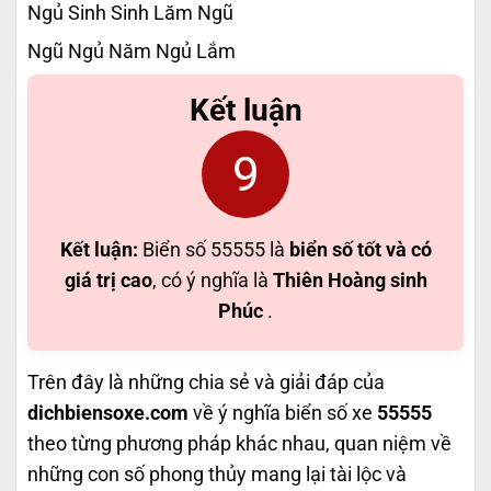
Ngủ Sinh Sinh Lăm Ngũ
Ngũ Ngủ Năm Ngủ Lắm
Kết luận
9
Kết luận:
Biển số 55555 là
biển số tốt và có
giá trị cao
, có ý nghĩa là
Thiên Hoàng sinh
Phúc
.
Trên đây là những chia sẻ và giải đáp của
dichbiensoxe.com
về ý nghĩa biển số xe
55555
theo từng phương pháp khác nhau, quan niệm về
những con số phong thủy mang lại tài lộc và