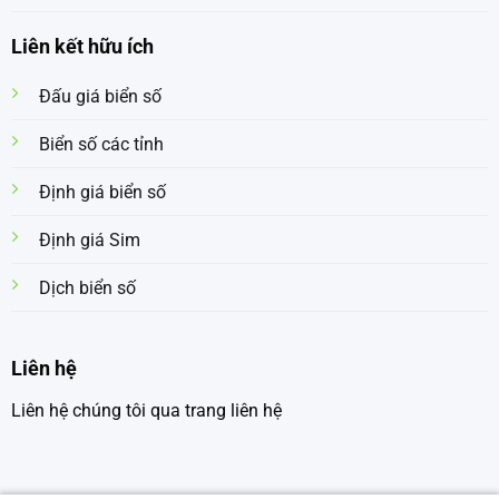
Liên kết hữu ích
Đấu giá biển số
Biển số các tỉnh
Định giá biển số
Định giá Sim
Dịch biển số
Liên hệ
Liên hệ chúng tôi qua trang liên hệ