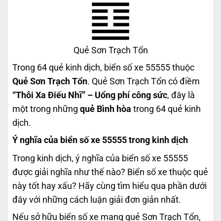
Quẻ Sơn Trạch Tổn
Trong 64 quẻ kinh dịch, biển số xe 55555 thuộc
Quẻ Sơn Trạch Tổn
. Quẻ Sơn Trạch Tổn có điềm
“Thôi Xa Điếu Nhĩ” – Uổng phí công sức
, đây là
một trong những
quẻ Bình hòa
trong 64 quẻ kinh
dịch.
Ý nghĩa của biển số xe 55555 trong kinh dịch
Trong kinh dịch, ý nghĩa của biển số xe 55555
được giải nghĩa như thế nào? Biển số xe thuộc quẻ
này tốt hay xấu? Hãy cùng tìm hiểu qua phần dưới
đây với những cách luận giải đơn giản nhất.
Nếu sở hữu biển số xe mang quẻ Sơn Trạch Tổn,