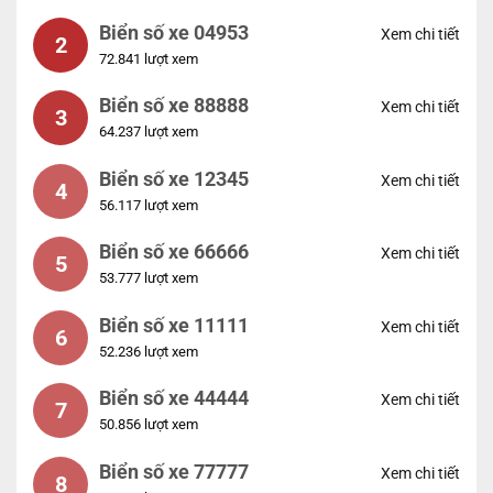
Biển số xe 04953
Xem chi tiết
2
72.841 lượt xem
Biển số xe 88888
Xem chi tiết
3
64.237 lượt xem
Biển số xe 12345
Xem chi tiết
4
56.117 lượt xem
Biển số xe 66666
Xem chi tiết
5
53.777 lượt xem
Biển số xe 11111
Xem chi tiết
6
52.236 lượt xem
Biển số xe 44444
Xem chi tiết
7
50.856 lượt xem
Biển số xe 77777
Xem chi tiết
8