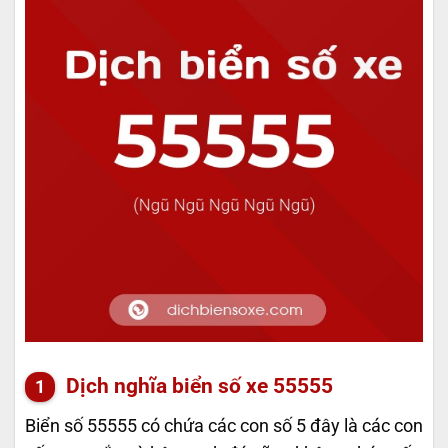
Dịch nghĩa biển số xe 55555
Biển số 55555 có chứa các con số 5 đây là các con