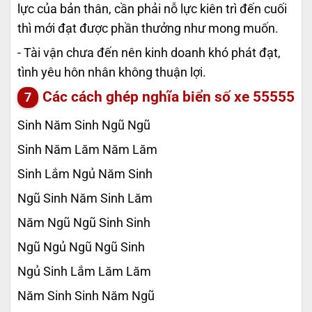
lực của bản thân, cần phải nỗ lực kiên trì đến cuối
thì mới đạt được phần thưởng như mong muốn.
- Tài vận chưa đến nên kinh doanh khó phát đạt,
tình yêu hôn nhân không thuận lợi.
Các cách ghép nghĩa biển số xe
55555
Sinh Năm Sinh Ngũ Ngũ
Sinh Năm Lăm Năm Lăm
Sinh Lắm Ngủ Năm Sinh
Ngũ Sinh Năm Sinh Lăm
Năm Ngũ Ngũ Sinh Sinh
Ngũ Ngủ Ngũ Ngũ Sinh
Ngủ Sinh Lắm Lăm Lăm
Năm Sinh Sinh Năm Ngũ