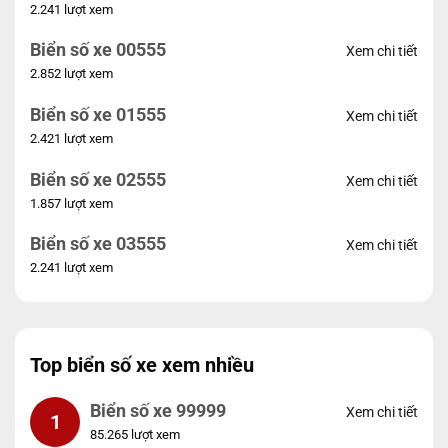
2.241 lượt xem
Biển số xe 00555
Xem chi tiết
2.852 lượt xem
Biển số xe 01555
Xem chi tiết
2.421 lượt xem
Biển số xe 02555
Xem chi tiết
1.857 lượt xem
Biển số xe 03555
Xem chi tiết
2.241 lượt xem
Top biển số xe xem nhiều
Biển số xe 99999
Xem chi tiết
1
85.265 lượt xem