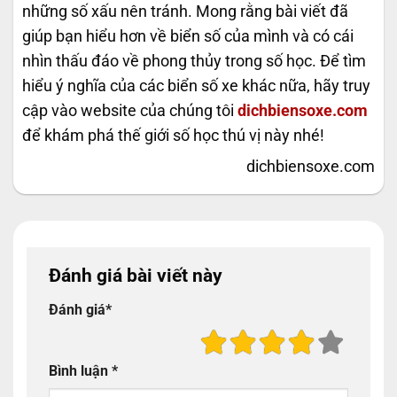
những số xấu nên tránh. Mong rằng bài viết đã
giúp bạn hiểu hơn về biển số của mình và có cái
nhìn thấu đáo về phong thủy trong số học. Để tìm
hiểu ý nghĩa của các biển số xe khác nữa, hãy truy
cập vào website của chúng tôi
dichbiensoxe.com
để khám phá thế giới số học thú vị này nhé!
dichbiensoxe.com
Đánh giá bài viết này
Đánh giá
*
Bình luận
*