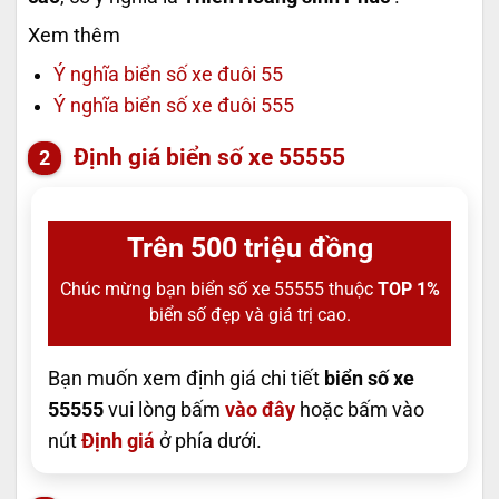
Xem thêm
Ý nghĩa biển số xe đuôi 55
Ý nghĩa biển số xe đuôi 555
Định giá biển số xe 55555
Trên 500 triệu đồng
Chúc mừng bạn biển số xe 55555 thuộc
TOP 1%
biển số đẹp và giá trị cao.
Bạn muốn xem định giá chi tiết
biển số xe
55555
vui lòng bấm
vào đây
hoặc bấm vào
nút
Định giá
ở phía dưới.