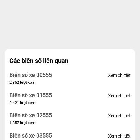
Các biển số liên quan
Biển số xe 00555
Xem chi tiết
2.852 lượt xem
Biển số xe 01555
Xem chi tiết
2.421 lượt xem
Biển số xe 02555
Xem chi tiết
1.857 lượt xem
Biển số xe 03555
Xem chi tiết