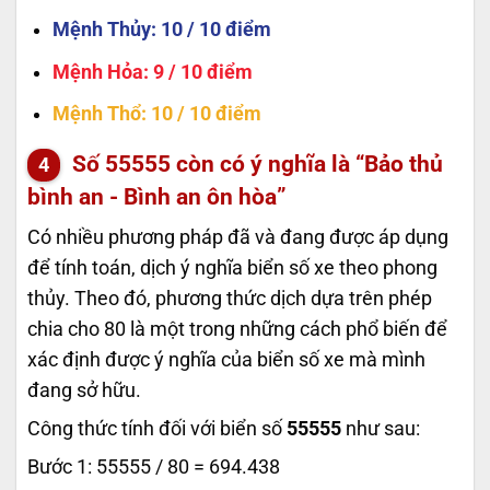
Mệnh Thủy
: 10 / 10 điểm
Mệnh Hỏa
: 9 / 10 điểm
Mệnh Thổ
: 10 / 10 điểm
Số
55555
còn có ý nghĩa là “Bảo thủ
bình an - Bình an ôn hòa”
Có nhiều phương pháp đã và đang được áp dụng
để tính toán, dịch ý nghĩa biển số xe theo phong
thủy. Theo đó, phương thức dịch dựa trên phép
chia cho 80 là một trong những cách phổ biến để
xác định được ý nghĩa của biển số xe mà mình
đang sở hữu.
Công thức tính đối với biển số
55555
như sau:
Bước 1: 55555 / 80 = 694.438