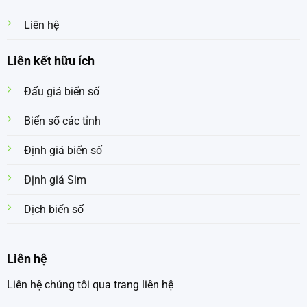
Liên hệ
Liên kết hữu ích
Đấu giá biển số
Biển số các tỉnh
Định giá biển số
Định giá Sim
Dịch biển số
Liên hệ
Liên hệ chúng tôi qua trang liên hệ