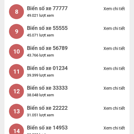
Biển số xe 77777
Xem chi tiết
8
49.021 lượt xem
Biển số xe 55555
Xem chi tiết
9
45.071 lượt xem
Biển số xe 56789
Xem chi tiết
10
43.766 lượt xem
Biển số xe 01234
Xem chi tiết
11
39.399 lượt xem
Biển số xe 33333
Xem chi tiết
12
38.048 lượt xem
Biển số xe 22222
Xem chi tiết
13
31.051 lượt xem
Biển số xe 14953
Xem chi tiết
14