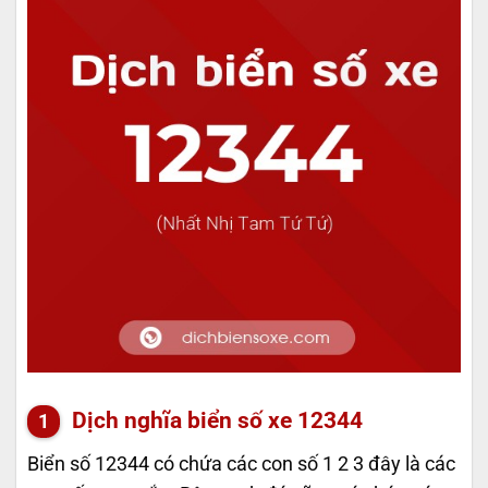
Dịch nghĩa biển số xe 12344
Biển số 12344 có chứa các con số 1 2 3 đây là các