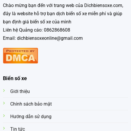
Chào mừng bạn đến với trang web của Dichbiensoxe.com,
đây là website hỗ trợ bạn dịch biển số xe miễn phí và giúp
bạn định giá biển số xe của mình
Liên hệ Quảng cáo: 0862868608
Email: dichbiensoxeonline@gmail.com
Biển số xe
Giới thiệu
Chính sách bảo mật
Hướng dẫn sử dụng
Tin tức