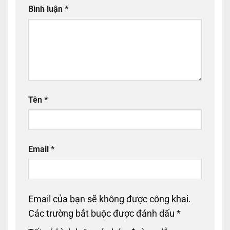
Bình luận
*
Tên
*
Email
*
Email của bạn sẽ không được công khai.
Các trường bắt buộc được đánh dấu
*