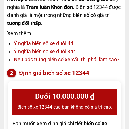
nghĩa là
Trầm luân Khốn đốn
. Biển số 12344 được
đánh giá là một trong những biển số có giá trị
tương đối thấp
.
Xem thêm
Ý nghĩa biển số xe đuôi 44
Ý nghĩa biển số xe đuôi 344
Nếu bốc trúng biển số xe xấu thì phải làm sao?
Định giá biển số xe 12344
Dưới 10.000.000 ₫
Biển số xe 12344 của bạn không có giá trị cao.
Bạn muốn xem định giá chi tiết
biển số xe