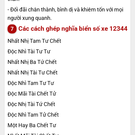
- Đối đãi chân thành, bình dị và khiêm tốn với mọi
người xung quanh.
Các cách ghép nghĩa biển số xe
12344
Nhất Nhị Tam Tư Chết
Độc Nhì Tài Tư Tư
Nhất Nhị Ba Tứ Chết
Nhất Nhị Tài Tư Chết
Độc Nhì Tam Tư Tư
Độc Mãi Tài Chết Tử
Độc Nhị Tài Tứ Chết
Độc Nhì Tam Tử Chết
Một Hay Ba Chết Tư