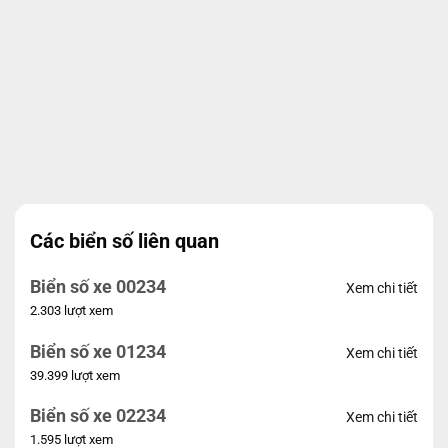
Các biển số liên quan
Biển số xe 00234
Xem chi tiết
2.303 lượt xem
Biển số xe 01234
Xem chi tiết
39.399 lượt xem
Biển số xe 02234
Xem chi tiết
1.595 lượt xem