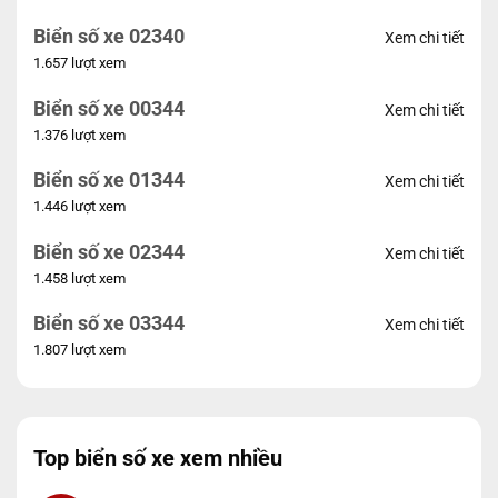
Biển số xe 02340
Xem chi tiết
1.657 lượt xem
Biển số xe 00344
Xem chi tiết
1.376 lượt xem
Biển số xe 01344
Xem chi tiết
1.446 lượt xem
Biển số xe 02344
Xem chi tiết
1.458 lượt xem
Biển số xe 03344
Xem chi tiết
1.807 lượt xem
Top biển số xe xem nhiều