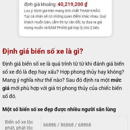
Định giá biển số xe là gì?
Định giá biển số xe là quá trình từ từ khi đánh giá biển
số xe đó là đẹp hay xấu? Hợp phong thủy hay không?
Mang ý nghĩa như thế nào? Sau đó định ra một
mức
giá
mới phù hợp với giá trị phong thủy của chiếc biển
số đó.
Một số biển số xe đẹp được nhiều người săn lùng
Biển số xe lộc
66886 / 86868 / 68868
phát, phát lộc