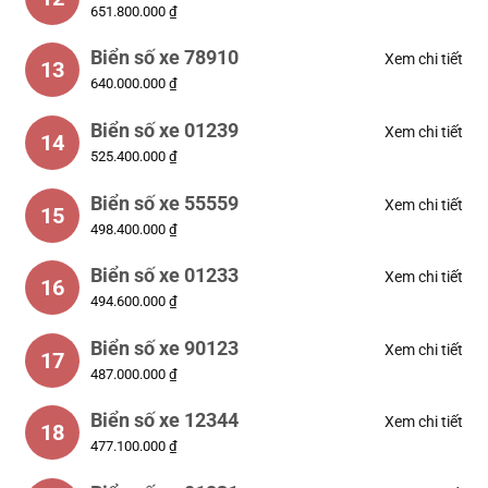
651.800.000 ₫
Biển số xe 78910
Xem chi tiết
13
640.000.000 ₫
Biển số xe 01239
Xem chi tiết
14
525.400.000 ₫
Biển số xe 55559
Xem chi tiết
15
498.400.000 ₫
Biển số xe 01233
Xem chi tiết
16
494.600.000 ₫
Biển số xe 90123
Xem chi tiết
17
487.000.000 ₫
Biển số xe 12344
Xem chi tiết
18
477.100.000 ₫