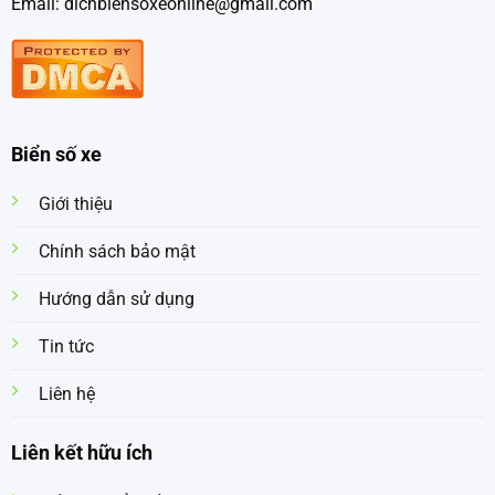
Email: dichbiensoxeonline@gmail.com
Biển số xe
Giới thiệu
Chính sách bảo mật
Hướng dẫn sử dụng
Tin tức
Liên hệ
Liên kết hữu ích