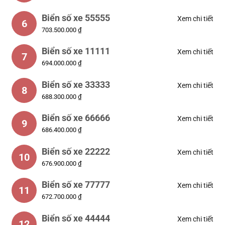
Biển số xe 55555
Xem chi tiết
6
703.500.000 ₫
Biển số xe 11111
Xem chi tiết
7
694.000.000 ₫
Biển số xe 33333
Xem chi tiết
8
688.300.000 ₫
Biển số xe 66666
Xem chi tiết
9
686.400.000 ₫
Biển số xe 22222
Xem chi tiết
10
676.900.000 ₫
Biển số xe 77777
Xem chi tiết
11
672.700.000 ₫
Biển số xe 44444
Xem chi tiết
12