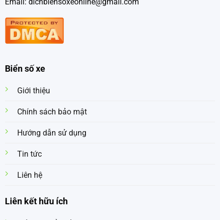
Email: dichbiensoxeonline@gmail.com
Biển số xe
Giới thiệu
Chính sách bảo mật
Hướng dẫn sử dụng
Tin tức
Liên hệ
Liên kết hữu ích