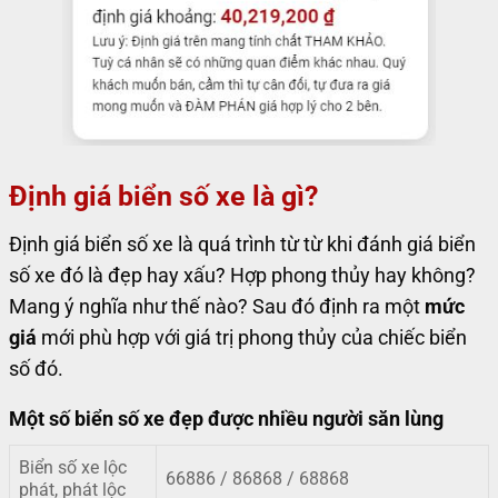
Định giá biển số xe là gì?
Định giá biển số xe là quá trình từ từ khi đánh giá biển
số xe đó là đẹp hay xấu? Hợp phong thủy hay không?
Mang ý nghĩa như thế nào? Sau đó định ra một
mức
giá
mới phù hợp với giá trị phong thủy của chiếc biển
số đó.
Một số biển số xe đẹp được nhiều người săn lùng
Biển số xe lộc
66886 / 86868 / 68868
phát, phát lộc