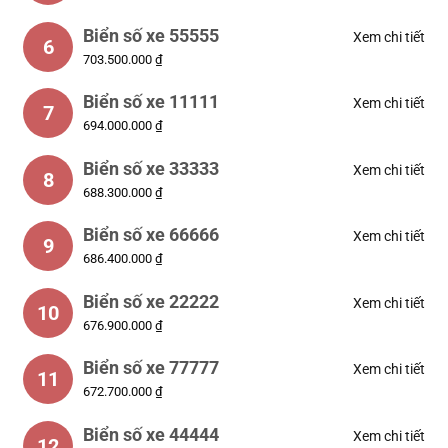
Biển số xe 55555
Xem chi tiết
6
703.500.000 ₫
Biển số xe 11111
Xem chi tiết
7
694.000.000 ₫
Biển số xe 33333
Xem chi tiết
8
688.300.000 ₫
Biển số xe 66666
Xem chi tiết
9
686.400.000 ₫
Biển số xe 22222
Xem chi tiết
10
676.900.000 ₫
Biển số xe 77777
Xem chi tiết
11
672.700.000 ₫
Biển số xe 44444
Xem chi tiết
12