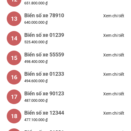
651.800.000 ₫
Biển số xe 78910
Xem chi tiết
13
640.000.000 ₫
Biển số xe 01239
Xem chi tiết
14
525.400.000 ₫
Biển số xe 55559
Xem chi tiết
15
498.400.000 ₫
Biển số xe 01233
Xem chi tiết
16
494.600.000 ₫
Biển số xe 90123
Xem chi tiết
17
487.000.000 ₫
Biển số xe 12344
Xem chi tiết
18
477.100.000 ₫