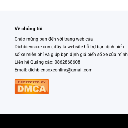
Về chúng tôi
Chào mừng bạn đến với trang web của
Dichbiensoxe.com, đây là website hỗ trợ bạn dịch biển
số xe miễn phí và giúp bạn định giá biển số xe của mình
Liên hệ Quảng cáo: 0862868608
Email: dichbiensoxeonline@gmail.com