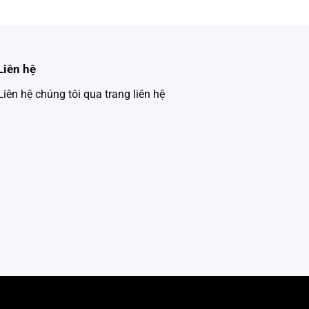
Liên hệ
Liên hệ chúng tôi qua trang liên hệ