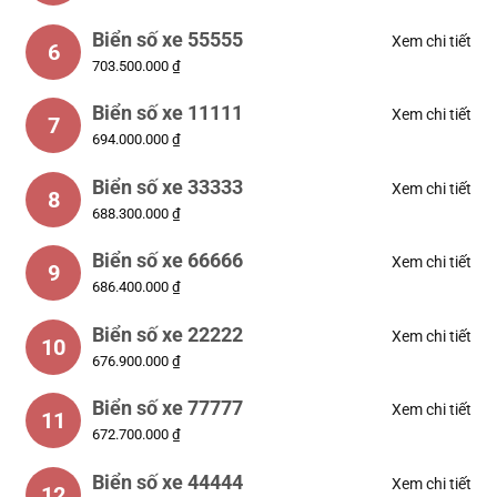
Biển số xe 55555
Xem chi tiết
6
703.500.000 ₫
Biển số xe 11111
Xem chi tiết
7
694.000.000 ₫
Biển số xe 33333
Xem chi tiết
8
688.300.000 ₫
Biển số xe 66666
Xem chi tiết
9
686.400.000 ₫
Biển số xe 22222
Xem chi tiết
10
676.900.000 ₫
Biển số xe 77777
Xem chi tiết
11
672.700.000 ₫
Biển số xe 44444
Xem chi tiết
12