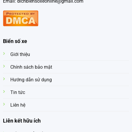
Email: dichbiensoxeonline@gmail.com
Biển số xe
Giới thiệu
Chính sách bảo mật
Hướng dẫn sử dụng
Tin tức
Liên hệ
Liên kết hữu ích