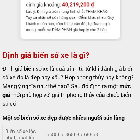
Định giá biển số xe là gì?
Định giá biển số xe là quá trình từ từ khi đánh giá biển
số xe đó là đẹp hay xấu? Hợp phong thủy hay không?
Mang ý nghĩa như thế nào? Sau đó định ra một
mức
giá
mới phù hợp với giá trị phong thủy của chiếc biển
số đó.
Một số biển số xe đẹp được nhiều người săn lùng
Biển số xe lộc
66886 / 86868 / 68868
phát, phát lộc