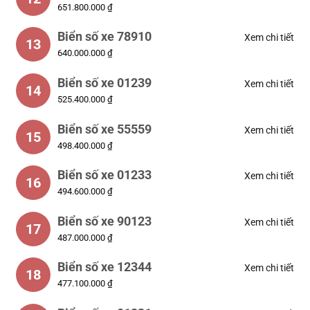
651.800.000 ₫
Biển số xe 78910
Xem chi tiết
13
640.000.000 ₫
Biển số xe 01239
Xem chi tiết
14
525.400.000 ₫
Biển số xe 55559
Xem chi tiết
15
498.400.000 ₫
Biển số xe 01233
Xem chi tiết
16
494.600.000 ₫
Biển số xe 90123
Xem chi tiết
17
487.000.000 ₫
Biển số xe 12344
Xem chi tiết
18
477.100.000 ₫