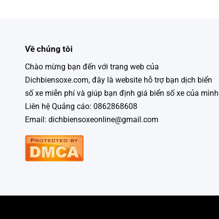
Về chúng tôi
Chào mừng bạn đến với trang web của
Dichbiensoxe.com, đây là website hỗ trợ bạn dịch biển
số xe miễn phí và giúp bạn định giá biển số xe của mình
Liên hệ Quảng cáo: 0862868608
Email: dichbiensoxeonline@gmail.com