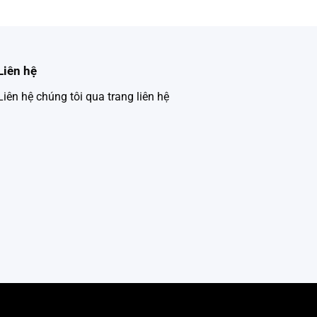
Liên hệ
Liên hệ chúng tôi qua trang liên hệ