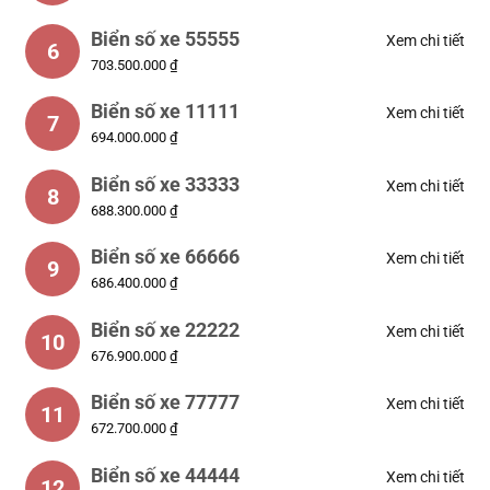
Biển số xe 55555
Xem chi tiết
6
703.500.000 ₫
Biển số xe 11111
Xem chi tiết
7
694.000.000 ₫
Biển số xe 33333
Xem chi tiết
8
688.300.000 ₫
Biển số xe 66666
Xem chi tiết
9
686.400.000 ₫
Biển số xe 22222
Xem chi tiết
10
676.900.000 ₫
Biển số xe 77777
Xem chi tiết
11
672.700.000 ₫
Biển số xe 44444
Xem chi tiết
12