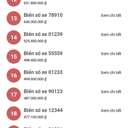
651.800.000 ₫
Biển số xe 78910
Xem chi tiết
13
640.000.000 ₫
Biển số xe 01239
Xem chi tiết
14
525.400.000 ₫
Biển số xe 55559
Xem chi tiết
15
498.400.000 ₫
Biển số xe 01233
Xem chi tiết
16
494.600.000 ₫
Biển số xe 90123
Xem chi tiết
17
487.000.000 ₫
Biển số xe 12344
Xem chi tiết
18
477.100.000 ₫