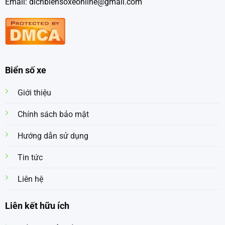
Email: dichbiensoxeonline@gmail.com
Biển số xe
Giới thiệu
Chính sách bảo mật
Hướng dẫn sử dụng
Tin tức
Liên hệ
Liên kết hữu ích