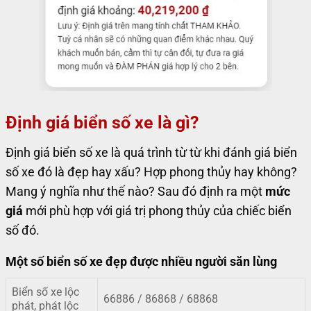
Định giá biển số xe là gì?
Định giá biển số xe là quá trình từ từ khi đánh giá biển
số xe đó là đẹp hay xấu? Hợp phong thủy hay không?
Mang ý nghĩa như thế nào? Sau đó định ra một
mức
giá
mới phù hợp với giá trị phong thủy của chiếc biển
số đó.
Một số biển số xe đẹp được nhiều người săn lùng
Biển số xe lộc
66886 / 86868 / 68868
phát, phát lộc