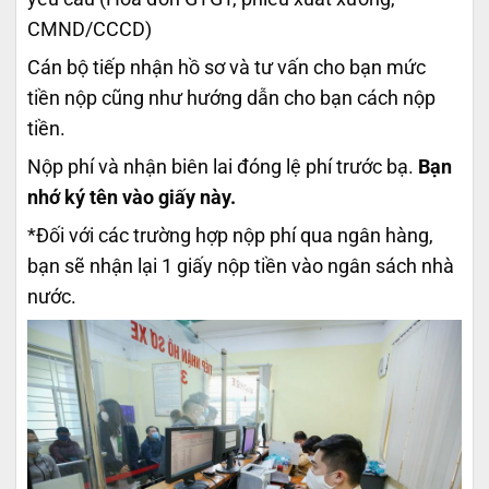
CMND/CCCD)
Cán bộ tiếp nhận hồ sơ và tư vấn cho bạn mức
tiền nộp cũng như hướng dẫn cho bạn cách nộp
tiền.
Nộp phí và nhận biên lai đóng lệ phí trước bạ.
Bạn
nhớ ký tên vào giấy này.
*Đối với các trường hợp nộp phí qua ngân hàng,
bạn sẽ nhận lại 1 giấy nộp tiền vào ngân sách nhà
nước.