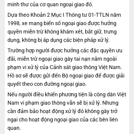
minh thư của cơ quan ngoại giao đó.
Dựa theo Khoản 2 Mục I Thông tư 01-TTLN năm
1998, xe mang biển số ngoại giao được hưởng
quyền miễn trừ không khám xét, bắt giữ, trưng
dụng, không bị áp dụng các biện pháp xử lý.
Trường hợp người được hưởng các đặc quyền ưu
đãi, miễn trừ ngoại giao gây tai nạn nằm ngoài
phạm vi xử lý của Cảnh sát giao thông Việt Nam.
Hồ sơ sẽ được gửi đến Bộ ngoại giao để được giải
quyết theo con đường ngoại giao.
Nếu người điều khiển phương tiện là công dân Việt
Nam vi phạm giao thông vẫn sẽ bị xử lý. Nhưng
cần đảm bảo hoạt động xử lý đó không gây trở
ngại cho hoạt động ngoại giao của các bên liên
quan.