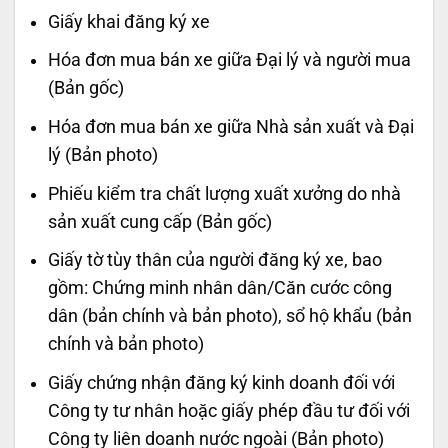
Giấy khai đăng ký xe
Hóa đơn mua bán xe giữa Đại lý và người mua
(Bản gốc)
Hóa đơn mua bán xe giữa Nhà sản xuất và Đại
lý (Bản photo)
Phiếu kiểm tra chất lượng xuất xưởng do nhà
sản xuất cung cấp (Bản gốc)
Giấy tờ tùy thân của người đăng ký xe, bao
gồm: Chứng minh nhân dân/Căn cước công
dân (bản chính và bản photo), sổ hộ khẩu (bản
chính và bản photo)
Giấy chứng nhận đăng ký kinh doanh đối với
Công ty tư nhân hoặc giấy phép đầu tư đối với
Công ty liên doanh nước ngoài (Bản photo)