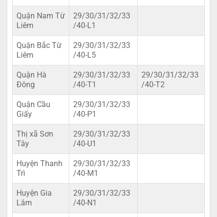
Quận Nam Từ
29/30/31/32/33
Liêm
/40-L1
Quận Bắc Từ
29/30/31/32/33
Liêm
/40-L5
Quận Hà
29/30/31/32/33
29/30/31/32/33
Đông
/40-T1
/40-T2
Quận Cầu
29/30/31/32/33
Giấy
/40-P1
Thị xã Sơn
29/30/31/32/33
Tây
/40-U1
Huyện Thanh
29/30/31/32/33
Trì
/40-M1
Huyện Gia
29/30/31/32/33
Lâm
/40-N1