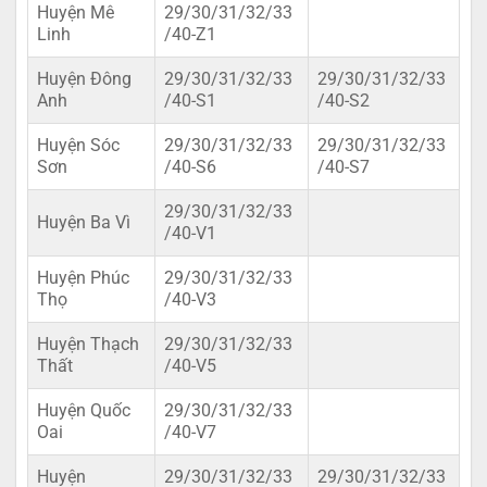
Huyện Mê
29/30/31/32/33
Linh
/40-Z1
Huyện Đông
29/30/31/32/33
29/30/31/32/33
Anh
/40-S1
/40-S2
Huyện Sóc
29/30/31/32/33
29/30/31/32/33
Sơn
/40-S6
/40-S7
29/30/31/32/33
Huyện Ba Vì
/40-V1
Huyện Phúc
29/30/31/32/33
Thọ
/40-V3
Huyện Thạch
29/30/31/32/33
Thất
/40-V5
Huyện Quốc
29/30/31/32/33
Oai
/40-V7
Huyện
29/30/31/32/33
29/30/31/32/33