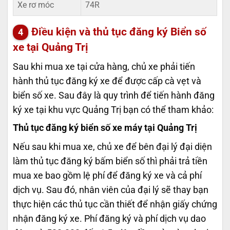
Xe rơ móc
74R
Điều kiện và thủ tục đăng ký
Biển số
xe tại Quảng Trị
Sau khi mua xe tại cửa hàng, chủ xe phải tiến
hành thủ tục đăng ký xe để được cấp cà vẹt và
biển số xe. Sau đây là quy trình để tiến hành đăng
ký xe tại khu vực Quảng Trị bạn có thể tham khảo:
Thủ tục đăng ký biển số xe máy tại Quảng Trị
Nếu sau khi mua xe, chủ xe để bên đại lý đại diện
làm thủ tục đăng ký bấm biển số thì phải trả tiền
mua xe bao gồm lệ phí để đăng ký xe và cả phí
dịch vụ. Sau đó, nhân viên của đại lý sẽ thay bạn
thực hiện các thủ tục cần thiết để nhận giấy chứng
nhận đăng ký xe. Phí đăng ký và phí dịch vụ dao