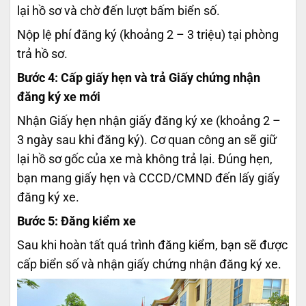
lại hồ sơ và chờ đến lượt bấm biển số.
Nộp lệ phí đăng ký (khoảng 2 – 3 triệu) tại phòng
trả hồ sơ.
Bước 4: Cấp giấy hẹn và trả Giấy chứng nhận
đăng ký xe mới
Nhận Giấy hẹn nhận giấy đăng ký xe (khoảng 2 –
3 ngày sau khi đăng ký). Cơ quan công an sẽ giữ
lại hồ sơ gốc của xe mà không trả lại. Đúng hẹn,
bạn mang giấy hẹn và CCCD/CMND đến lấy giấy
đăng ký xe.
Bước 5: Đăng kiểm xe
Sau khi hoàn tất quá trình đăng kiểm, bạn sẽ được
cấp biển số và nhận giấy chứng nhận đăng ký xe.