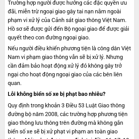
Trường hợp người được hưởng các đặc quyền ưu
đãi, miễn trừ ngoại giao gây tai nạn nằm ngoài
phạm vi xử lý của Cảnh sát giao thông Việt Nam.
Hồ sơ sẽ được gửi đến Bộ ngoại giao để được giải
quyết theo con đường ngoại giao.
Nếu người điều khiển phương tiện là công dân Việt
Nam vi phạm giao thông vẫn sẽ bị xử lý. Nhưng
cần đảm bảo hoạt động xử lý đó không gây trở
ngại cho hoạt động ngoại giao của các bên liên
quan.
Lỗi không biển số xe bị phạt bao nhiêu?
Quy định trong khoản 3 Điều 53 Luật Giao thông
đường bộ năm 2008, các trường hợp phương tiện
giao thông lưu thông trên đường mà không gắn
biển số xe sẽ bị xử phạt vi phạm an toàn giao