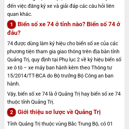
đến việc đăng ký xe và giải đáp các câu hỏi liên
quan khác.
Biển số xe 74 ở tỉnh nào? Biển số 74 ở
đâu?
74 được dùng làm ký hiệu cho biển số xe của các
phương tiện tham gia giao thông trên địa bàn tỉnh
Quảng Trị, quy định tại Phụ lục 2 về ký hiệu biển số
xe ô tô – xe máy ban hành kèm theo Thông tư
15/2014/TT-BCA do Bộ trưởng Bộ Công an ban
hành.
Vậy, biển số xe 74 là ở Quảng Trị hay biển số xe 74
thuộc tỉnh Quảng Trị.
Giới thiệu sơ lược về Quảng Trị
Tỉnh Quảng Trị thuộc vùng Bắc Trung Bộ, có 01