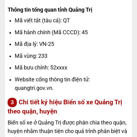
Thông tin tổng quan tỉnh Quảng Trị
Mã viết tắt (tàu cá): QT
Mã hành chính (Mã CCCD): 45
Mã địa lý: VN-25
Mã vùng: 233
Mã bưu chính: 52xxxx
Website cổng thông tin điện tử:
quangtri.gov.vn.
Chi tiết ký hiệu
Biển số xe Quảng Trị
theo quận, huyện
Biển số xe ở Quảng Trị được phân chia theo quận,
huyện nhằm thuận tiện cho quá trình phân biệt và