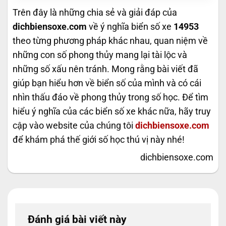
Trên đây là những chia sẻ và giải đáp của
dichbiensoxe.com
về ý nghĩa biển số xe
14953
theo từng phương pháp khác nhau, quan niệm về
những con số phong thủy mang lại tài lộc và
những số xấu nên tránh. Mong rằng bài viết đã
giúp bạn hiểu hơn về biển số của mình và có cái
nhìn thấu đáo về phong thủy trong số học. Để tìm
hiểu ý nghĩa của các biển số xe khác nữa, hãy truy
cập vào website của chúng tôi
dichbiensoxe.com
để khám phá thế giới số học thú vị này nhé!
dichbiensoxe.com
Đánh giá bài viết này