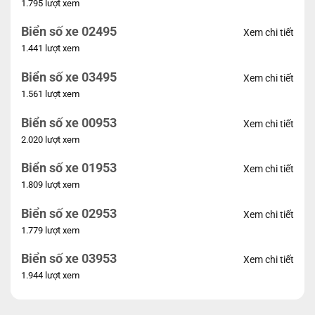
1.795 lượt xem
Biển số xe 02495
Xem chi tiết
1.441 lượt xem
Biển số xe 03495
Xem chi tiết
1.561 lượt xem
Biển số xe 00953
Xem chi tiết
2.020 lượt xem
Biển số xe 01953
Xem chi tiết
1.809 lượt xem
Biển số xe 02953
Xem chi tiết
1.779 lượt xem
Biển số xe 03953
Xem chi tiết
1.944 lượt xem