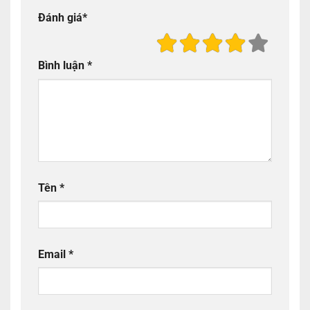
Đánh giá
*
Bình luận
*
Tên
*
Email
*