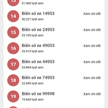
13
31.069 lượt xem
Biển số xe 14953
Xem chi tiết
14
30.221 lượt xem
Biển số xe 24953
Xem chi tiết
15
29.105 lượt xem
Biển số xe 49053
Xem chi tiết
16
25.419 lượt xem
Biển số xe 44953
Xem chi tiết
17
23.894 lượt xem
Biển số xe 74953
Xem chi tiết
18
22.693 lượt xem
Biển số xe 99998
Xem chi tiết
19
19.663 lượt xem