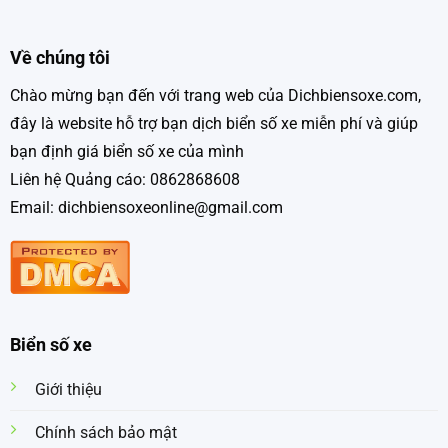
Về chúng tôi
Chào mừng bạn đến với trang web của Dichbiensoxe.com,
đây là website hỗ trợ bạn dịch biển số xe miễn phí và giúp
bạn định giá biển số xe của mình
Liên hệ Quảng cáo: 0862868608
Email: dichbiensoxeonline@gmail.com
Biển số xe
Giới thiệu
Chính sách bảo mật