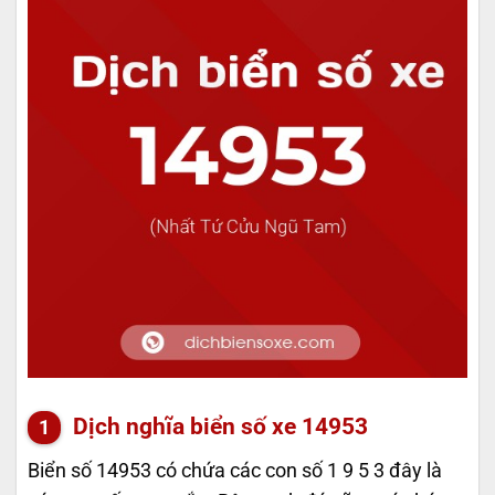
Dịch nghĩa biển số xe 14953
Biển số 14953 có chứa các con số 1 9 5 3 đây là