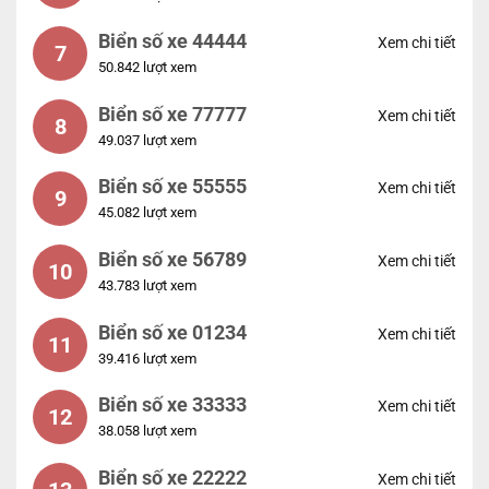
Biển số xe 44444
Xem chi tiết
7
50.842 lượt xem
Biển số xe 77777
Xem chi tiết
8
49.037 lượt xem
Biển số xe 55555
Xem chi tiết
9
45.082 lượt xem
Biển số xe 56789
Xem chi tiết
10
43.783 lượt xem
Biển số xe 01234
Xem chi tiết
11
39.416 lượt xem
Biển số xe 33333
Xem chi tiết
12
38.058 lượt xem
Biển số xe 22222
Xem chi tiết