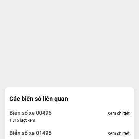
Các biển số liên quan
Biển số xe 00495
Xem chi tiết
1.815 lượt xem
Biển số xe 01495
Xem chi tiết