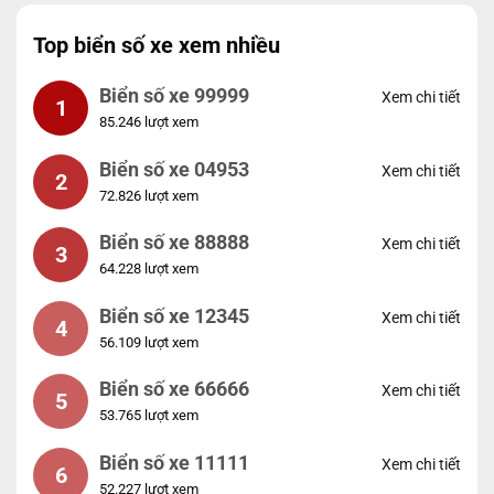
Top biển số xe xem nhiều
Biển số xe 99999
Xem chi tiết
1
85.246 lượt xem
Biển số xe 04953
Xem chi tiết
2
72.826 lượt xem
Biển số xe 88888
Xem chi tiết
3
64.228 lượt xem
Biển số xe 12345
Xem chi tiết
4
56.109 lượt xem
Biển số xe 66666
Xem chi tiết
5
53.765 lượt xem
Biển số xe 11111
Xem chi tiết
6
52.227 lượt xem