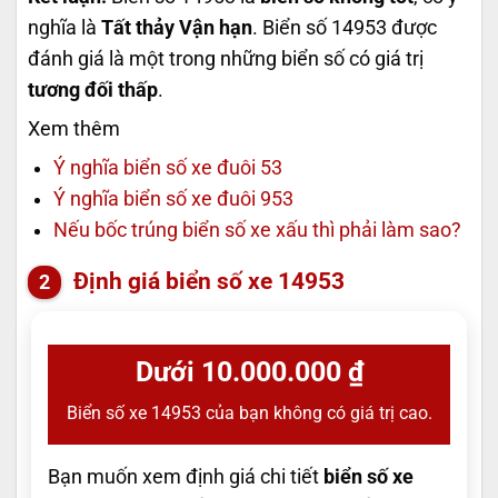
nghĩa là
Tất thảy Vận hạn
. Biển số 14953 được
đánh giá là một trong những biển số có giá trị
tương đối thấp
.
Xem thêm
Ý nghĩa biển số xe đuôi 53
Ý nghĩa biển số xe đuôi 953
Nếu bốc trúng biển số xe xấu thì phải làm sao?
Định giá biển số xe 14953
Dưới 10.000.000 ₫
Biển số xe 14953 của bạn không có giá trị cao.
Bạn muốn xem định giá chi tiết
biển số xe