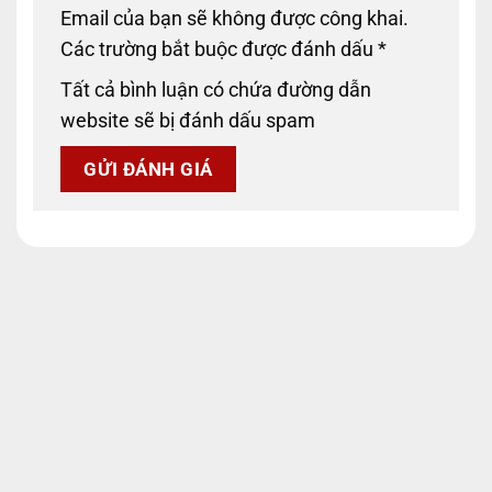
Email của bạn sẽ không được công khai.
Các trường bắt buộc được đánh dấu
*
Tất cả bình luận có chứa đường dẫn
website sẽ bị đánh dấu spam