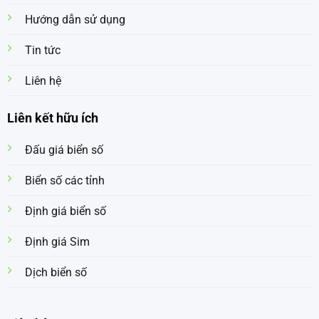
Hướng dẫn sử dụng
Tin tức
Liên hệ
Liên kết hữu ích
Đấu giá biển số
Biển số các tỉnh
Định giá biển số
Định giá Sim
Dịch biển số