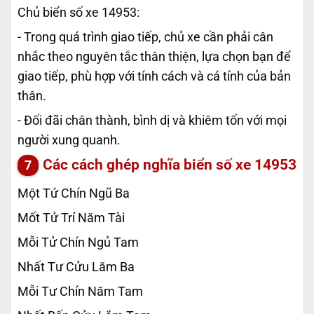
Chủ biển số xe 14953:
- Trong quá trình giao tiếp, chủ xe cần phải cân
nhắc theo nguyên tắc thân thiện, lựa chọn bạn để
giao tiếp, phù hợp với tính cách và cá tính của bản
thân.
- Đối đãi chân thành, bình dị và khiêm tốn với mọi
người xung quanh.
Các cách ghép nghĩa biển số xe
14953
Một Tứ Chín Ngũ Ba
Mốt Tử Trí Năm Tài
Mỗi Tử Chín Ngủ Tam
Nhất Tư Cửu Lăm Ba
Mỗi Tư Chín Năm Tam