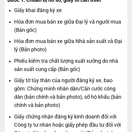
Bước 1: Chuẩn bị hồ sơ, giấy tờ cần thiết
Giấy khai đăng ký xe
Hóa đơn mua bán xe giữa Đại lý và người mua
(Bản gốc)
Hóa đơn mua bán xe giữa Nhà sản xuất và Đại
lý (Bản photo)
Phiếu kiểm tra chất lượng xuất xưởng do nhà
sản xuất cung cấp (Bản gốc)
Giấy tờ tùy thân của người đăng ký xe, bao
gồm: Chứng minh nhân dân/Căn cước công
dân (bản chính và bản photo), sổ hộ khẩu (bản
chính và bản photo)
Giấy chứng nhận đăng ký kinh doanh đối với
Công ty tư nhân hoặc giấy phép đầu tư đối với