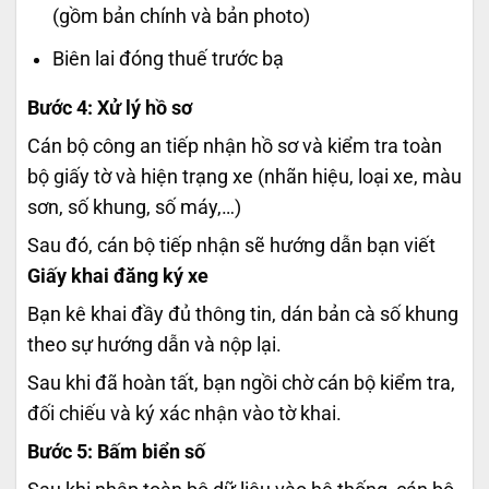
(gồm bản chính và bản photo)
Biên lai đóng thuế trước bạ
Bước 4: Xử lý hồ sơ
Cán bộ công an tiếp nhận hồ sơ và kiểm tra toàn
bộ giấy tờ và hiện trạng xe (nhãn hiệu, loại xe, màu
sơn, số khung, số máy,…)
Sau đó, cán bộ tiếp nhận sẽ hướng dẫn bạn viết
Giấy khai đăng ký xe
Bạn kê khai đầy đủ thông tin, dán bản cà số khung
theo sự hướng dẫn và nộp lại.
Sau khi đã hoàn tất, bạn ngồi chờ cán bộ kiểm tra,
đối chiếu và ký xác nhận vào tờ khai.
Bước 5: Bấm biển số