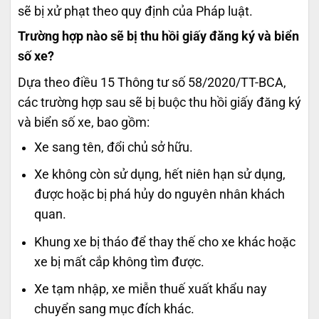
sẽ bị xử phạt theo quy định của Pháp luật.
Trường hợp nào sẽ bị thu hồi giấy đăng ký và biển
số xe?
Dựa theo điều 15 Thông tư số 58/2020/TT-BCA,
các trường hợp sau sẽ bị buộc thu hồi giấy đăng ký
và biển số xe, bao gồm:
Xe sang tên, đổi chủ sở hữu.
Xe không còn sử dụng, hết niên hạn sử dụng,
được hoặc bị phá hủy do nguyên nhân khách
quan.
Khung xe bị tháo để thay thế cho xe khác hoặc
xe bị mất cắp không tìm được.
Xe tạm nhập, xe miễn thuế xuất khẩu nay
chuyển sang mục đích khác.