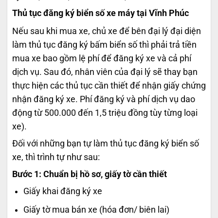
Thủ tục đăng ký biển số xe máy tại Vĩnh Phúc
Nếu sau khi mua xe, chủ xe để bên đại lý đại diện
làm thủ tục đăng ký bấm biển số thì phải trả tiền
mua xe bao gồm lệ phí để đăng ký xe và cả phí
dịch vụ. Sau đó, nhân viên của đại lý sẽ thay bạn
thực hiện các thủ tục cần thiết để nhận giấy chứng
nhận đăng ký xe. Phí đăng ký và phí dịch vụ dao
động từ 500.000 đến 1,5 triệu đồng tùy từng loại
xe).
Đối với những bạn tự làm thủ tục đăng ký biển số
xe, thì trình tự như sau:
Bước 1: Chuẩn bị hồ sơ, giấy tờ cần thiết
Giấy khai đăng ký xe
Giấy tờ mua bán xe (hóa đơn/ biên lai)