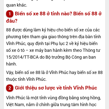
quan khác.
Biển số xe 88 ở tỉnh nào? Biển số 88 ở
đâu?
88 được dùng làm ký hiệu cho biển số xe của các
phương tiện tham gia giao thông trên địa bàn tỉnh
Vĩnh Phúc, quy định tại Phụ lục 2 về ký hiệu biển
số xe ô tô – xe máy ban hành kèm theo Thông tư
15/2014/TT-BCA do Bộ trưởng Bộ Công an ban
hành.
Vậy, biển số xe 88 là ở Vĩnh Phúc hay biển số xe 88
thuộc tỉnh Vĩnh Phúc.
Giới thiệu sơ lược về tỉnh Vĩnh Phúc
Vĩnh Phúc là một tỉnh vùng đồng bằng sông hồng,
Việt Nam, nằm ở chính giữa trung tâm hình học