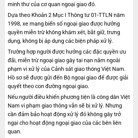
minh thư của cơ quan ngoại giao đó.
Dựa theo Khoản 2 Mục I Thông tư 01-TTLN năm
1998, xe mang biển số ngoại giao được hưởng
quyền miễn trừ không khám xét, bắt giữ, trưng
dụng, không bị áp dụng các biện pháp xử lý.
Trường hợp người được hưởng các đặc quyền ưu
đãi, miễn trừ ngoại giao gây tai nạn nằm ngoài
phạm vi xử lý của Cảnh sát giao thông Việt Nam.
Hồ sơ sẽ được gửi đến Bộ ngoại giao để được giải
quyết theo con đường ngoại giao.
Nếu người điều khiển phương tiện là công dân Việt
Nam vi phạm giao thông vẫn sẽ bị xử lý. Nhưng
cần đảm bảo hoạt động xử lý đó không gây trở
ngại cho hoạt động ngoại giao của các bên liên
quan.