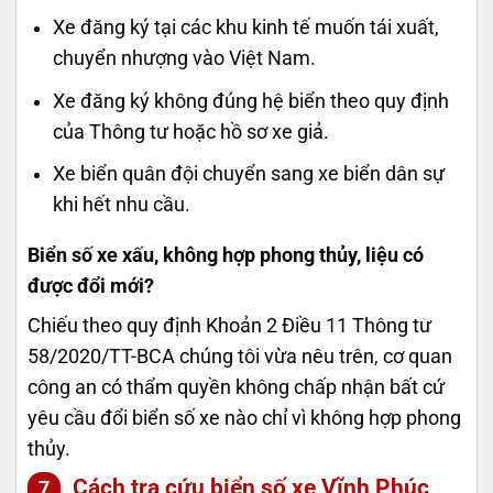
Xe đăng ký tại các khu kinh tế muốn tái xuất,
chuyển nhượng vào Việt Nam.
Xe đăng ký không đúng hệ biển theo quy định
của Thông tư hoặc hồ sơ xe giả.
Xe biển quân đội chuyển sang xe biển dân sự
khi hết nhu cầu.
Biển số xe xấu, không hợp phong thủy, liệu có
được đổi mới?
Chiếu theo quy định Khoản 2 Điều 11 Thông tư
58/2020/TT-BCA chúng tôi vừa nêu trên, cơ quan
công an có thẩm quyền không chấp nhận bất cứ
yêu cầu đổi biển số xe nào chỉ vì không hợp phong
thủy.
Cách tra cứu biển số xe Vĩnh Phúc