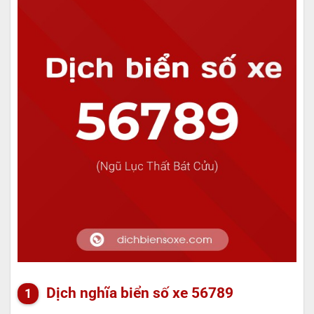
Dịch nghĩa biển số xe 56789