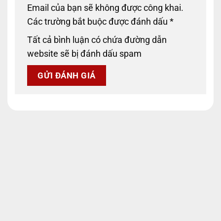
Email của bạn sẽ không được công khai.
Các trường bắt buộc được đánh dấu
*
Tất cả bình luận có chứa đường dẫn
website sẽ bị đánh dấu spam