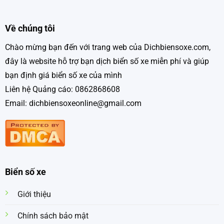
Về chúng tôi
Chào mừng bạn đến với trang web của Dichbiensoxe.com,
đây là website hỗ trợ bạn dịch biển số xe miễn phí và giúp
bạn định giá biển số xe của mình
Liên hệ Quảng cáo: 0862868608
Email: dichbiensoxeonline@gmail.com
Biển số xe
Giới thiệu
Chính sách bảo mật