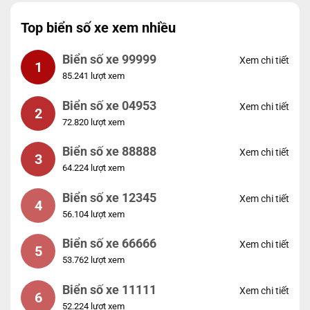
Top biển số xe xem nhiều
Biển số xe 99999
Xem chi tiết
1
85.241 lượt xem
Biển số xe 04953
Xem chi tiết
2
72.820 lượt xem
Biển số xe 88888
Xem chi tiết
3
64.224 lượt xem
Biển số xe 12345
Xem chi tiết
4
56.104 lượt xem
Biển số xe 66666
Xem chi tiết
5
53.762 lượt xem
Biển số xe 11111
Xem chi tiết
6
52.224 lượt xem