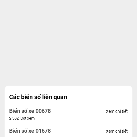
Các biển số liên quan
Biển số xe 00678
Xem chi tiết
2.562 lượt xem
Biển số xe 01678
Xem chi tiết