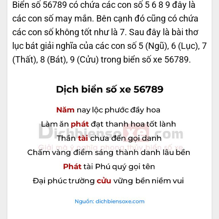
Biển số 56789 có chứa các con số 5 6 8 9 đây là
các con số may mắn. Bên cạnh đó cũng có chứa
các con số không tốt như là 7. Sau đây là bài thơ
lục bát giải nghĩa của các con số 5 (Ngũ), 6 (Lục), 7
(Thất), 8 (Bát), 9 (Cửu) trong biển số xe 56789.