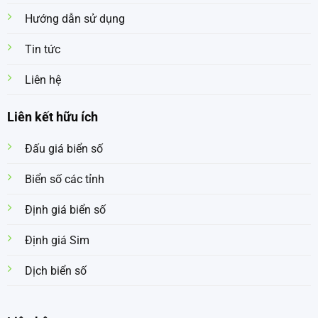
Hướng dẫn sử dụng
Tin tức
Liên hệ
Liên kết hữu ích
Đấu giá biển số
Biển số các tỉnh
Định giá biển số
Định giá Sim
Dịch biển số