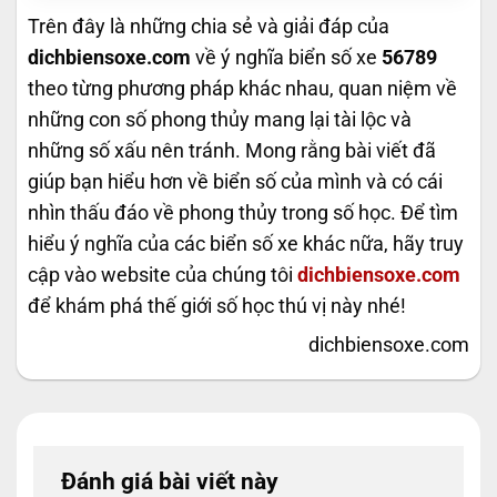
Trên đây là những chia sẻ và giải đáp của
dichbiensoxe.com
về ý nghĩa biển số xe
56789
theo từng phương pháp khác nhau, quan niệm về
những con số phong thủy mang lại tài lộc và
những số xấu nên tránh. Mong rằng bài viết đã
giúp bạn hiểu hơn về biển số của mình và có cái
nhìn thấu đáo về phong thủy trong số học. Để tìm
hiểu ý nghĩa của các biển số xe khác nữa, hãy truy
cập vào website của chúng tôi
dichbiensoxe.com
để khám phá thế giới số học thú vị này nhé!
dichbiensoxe.com
Đánh giá bài viết này