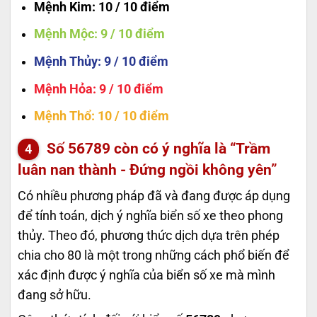
Mệnh Kim
: 10 / 10 điểm
Mệnh Mộc
: 9 / 10 điểm
Mệnh Thủy
: 9 / 10 điểm
Mệnh Hỏa
: 9 / 10 điểm
Mệnh Thổ
: 10 / 10 điểm
Số
56789
còn có ý nghĩa là “Trầm
luân nan thành - Đứng ngồi không yên”
Có nhiều phương pháp đã và đang được áp dụng
để tính toán, dịch ý nghĩa biển số xe theo phong
thủy. Theo đó, phương thức dịch dựa trên phép
chia cho 80 là một trong những cách phổ biến để
xác định được ý nghĩa của biển số xe mà mình
đang sở hữu.