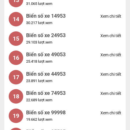
31.065 lượt xem
Biển số xe 14953
Xem chi tiết
14
30.217 lượt xem
Biển số xe 24953
Xem chi tiết
15
29.103 lượt xem
Biển số xe 49053
Xem chi tiết
16
25.418 lượt xem
Biển số xe 44953
Xem chi tiết
17
23.891 lượt xem
Biển số xe 74953
Xem chi tiết
18
22.689 lượt xem
Biển số xe 99998
Xem chi tiết
19
19.662 lượt xem