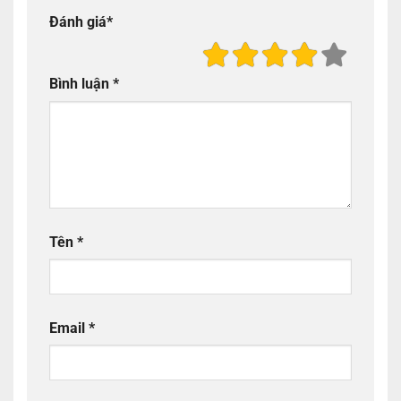
Đánh giá
*
Bình luận
*
Tên
*
Email
*