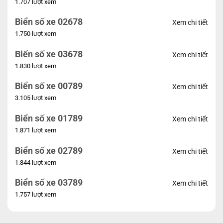
1.707 lượt xem
Biển số xe 02678
Xem chi tiết
1.750 lượt xem
Biển số xe 03678
Xem chi tiết
1.830 lượt xem
Biển số xe 00789
Xem chi tiết
3.105 lượt xem
Biển số xe 01789
Xem chi tiết
1.871 lượt xem
Biển số xe 02789
Xem chi tiết
1.844 lượt xem
Biển số xe 03789
Xem chi tiết
1.757 lượt xem