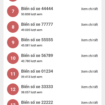
Biển số xe 44444
Xem chi tiết
7
50.838 lượt xem
Biển số xe 77777
Xem chi tiết
8
49.035 lượt xem
Biển số xe 55555
Xem chi tiết
9
45.081 lượt xem
Biển số xe 56789
Xem chi tiết
10
43.780 lượt xem
Biển số xe 01234
Xem chi tiết
11
39.413 lượt xem
Biển số xe 33333
Xem chi tiết
12
38.057 lượt xem
Biển số xe 22222
Xem chi tiết
13