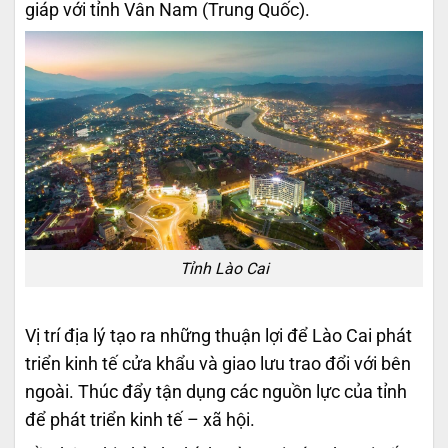
giáp với tỉnh Vân Nam (Trung Quốc).
Tỉnh Lào Cai
Vị trí địa lý tạo ra những thuận lợi để Lào Cai phát
triển kinh tế cửa khẩu và giao lưu trao đổi với bên
ngoài. Thúc đẩy tận dụng các nguồn lực của tỉnh
để phát triển kinh tế – xã hội.