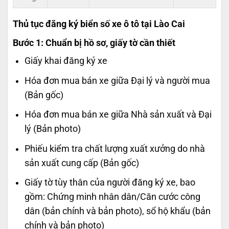
Thủ tục đăng ký biển số xe ô tô tại Lào Cai
Bước 1: Chuẩn bị hồ sơ, giấy tờ cần thiết
Giấy khai đăng ký xe
Hóa đơn mua bán xe giữa Đại lý và người mua
(Bản gốc)
Hóa đơn mua bán xe giữa Nhà sản xuất và Đại
lý (Bản photo)
Phiếu kiểm tra chất lượng xuất xưởng do nhà
sản xuất cung cấp (Bản gốc)
Giấy tờ tùy thân của người đăng ký xe, bao
gồm: Chứng minh nhân dân/Căn cước công
dân (bản chính và bản photo), sổ hộ khẩu (bản
chính và bản photo)