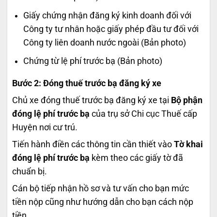
Giấy chứng nhận đăng ký kinh doanh đối với
Công ty tư nhân hoặc giấy phép đầu tư đối với
Công ty liên doanh nước ngoài (Bản photo)
Chứng từ lệ phí trước bạ (Bản photo)
Bước 2: Đóng thuế trước bạ đăng ký xe
Chủ xe đóng thuế trước bạ đăng ký xe tại
Bộ phận
đóng lệ phí trước bạ
của trụ sở Chi cục Thuế cấp
Huyện nơi cư trú.
Tiến hành điền các thông tin cần thiết vào
Tờ khai
đóng lệ phí trước bạ
kèm theo các giấy tờ đã
chuẩn bị.
Cán bộ tiếp nhận hồ sơ và tư vấn cho bạn mức
tiền nộp cũng như hướng dẫn cho bạn cách nộp
tiền.