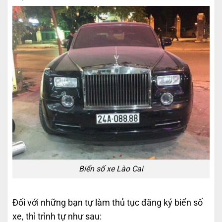
Biển số xe Lào Cai
Đối với những bạn tự làm thủ tục đăng ký biển số
xe, thì trình tự như sau: