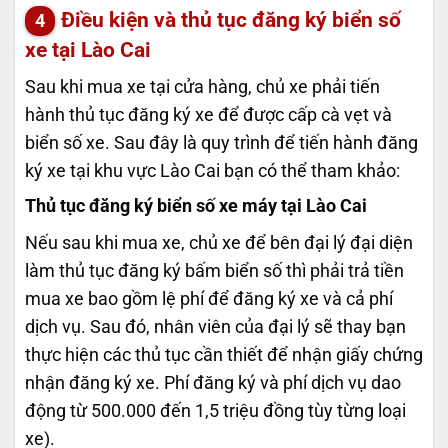
Điều kiện và thủ tục đăng ký biển số
xe tại Lào Cai
Sau khi mua xe tại cửa hàng, chủ xe phải tiến
hành thủ tục đăng ký xe để được cấp cà vẹt và
biển số xe. Sau đây là quy trình để tiến hành đăng
ký xe tại khu vực Lào Cai bạn có thể tham khảo:
Thủ tục đăng ký biển số xe máy tại Lào Cai
Nếu sau khi mua xe, chủ xe để bên đại lý đại diện
làm thủ tục đăng ký bấm biển số thì phải trả tiền
mua xe bao gồm lệ phí để đăng ký xe và cả phí
dịch vụ. Sau đó, nhân viên của đại lý sẽ thay bạn
thực hiện các thủ tục cần thiết để nhận giấy chứng
nhận đăng ký xe. Phí đăng ký và phí dịch vụ dao
động từ 500.000 đến 1,5 triệu đồng tùy từng loại
xe).