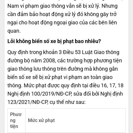
Nam vi phạm giao thông vẫn sẽ bị xử lý. Nhưng
cần đảm bảo hoạt động xử lý đó không gây trở
ngại cho hoạt động ngoại giao của các bên liên
quan.
Lỗi không biển số xe bị phạt bao nhiêu?
Quy định trong khoản 3 Điều 53 Luật Giao thông
đường bộ năm 2008, các trường hợp phương tiện
giao thông lưu thông trên đường mà không gắn
biển số xe sẽ bị xử phạt vi phạm an toàn giao
thông. Mức phạt được quy định tại điều 16, 17, 18
Nghị định 100/2019/NĐ-CP, sửa đổi bởi Nghị định
123/2021/NĐ-CP, cụ thể như sau:
Phươ
ng
Mức xử phạt
tiện