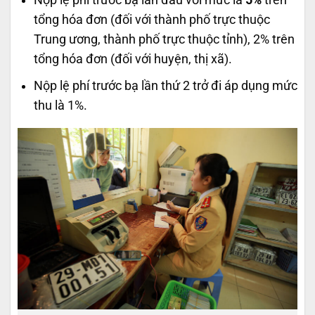
tổng hóa đơn (đối với thành phố trực thuộc
Trung ương, thành phố trực thuộc tỉnh), 2% trên
tổng hóa đơn (đối với huyện, thị xã).
Nộp lệ phí trước bạ lần thứ 2 trở đi áp dụng mức
thu là 1%.