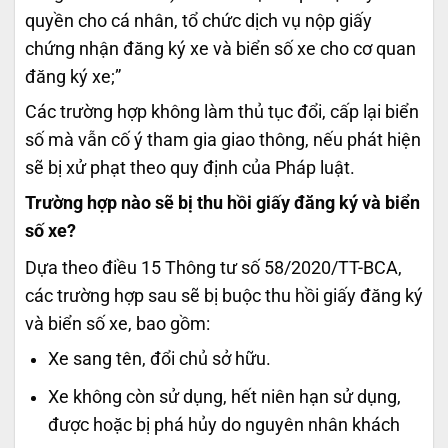
quyền cho cá nhân, tổ chức dịch vụ nộp giấy
chứng nhận đăng ký xe và biển số xe cho cơ quan
đăng ký xe;”
Các trường hợp không làm thủ tục đổi, cấp lại biển
số mà vẫn cố ý tham gia giao thông, nếu phát hiện
sẽ bị xử phạt theo quy định của Pháp luật.
Trường hợp nào sẽ bị thu hồi giấy đăng ký và biển
số xe?
Dựa theo điều 15 Thông tư số 58/2020/TT-BCA,
các trường hợp sau sẽ bị buộc thu hồi giấy đăng ký
và biển số xe, bao gồm:
Xe sang tên, đổi chủ sở hữu.
Xe không còn sử dụng, hết niên hạn sử dụng,
được hoặc bị phá hủy do nguyên nhân khách