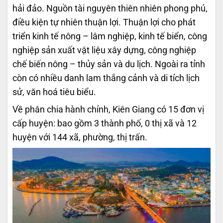
hải đảo. Nguồn tài nguyên thiên nhiên phong phú,
điều kiện tự nhiên thuận lợi. Thuận lợi cho phát
triển kinh tế nông – lâm nghiệp, kinh tế biển, công
nghiệp sản xuất vật liệu xây dựng, công nghiệp
chế biến nông – thủy sản và du lịch. Ngoài ra tỉnh
còn có nhiều danh lam thắng cảnh và di tích lịch
sử, văn hoá tiêu biểu.
Về phân chia hành chính, Kiên Giang có 15 đơn vị
cấp huyện: bao gồm 3 thành phố, 0 thị xã và 12
huyện với 144 xã, phường, thị trấn.