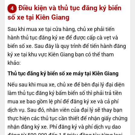
Điều kiện và thủ tục đăng ký biển
số xe tại Kiên Giang
Sau khi mua xe tại cửa hàng, chủ xe phải tiến
hành thủ tục đăng ký xe để được cấp cà vẹt và
biển số xe. Sau đây là quy trình để tiến hành đăng
ký xe tại khu vực Kiên Giang bạn có thể tham
khảo:
Thủ tục đăng ký biển số xe máy tại Kiên Giang
Nếu sau khi mua xe, chủ xe để bên đại lý đại diện
làm thủ tục đăng ký bấm biển số thì phải trả tiền
mua xe bao gồm lệ phí để đăng ký xe và cả phí
dịch vụ. Sau đó, nhân viên của đại lý sẽ thay bạn
thực hiện các thủ tục cần thiết để nhận giấy chứng
nhận đăng ký xe. Phí đăng ký và phí dịch vụ dao