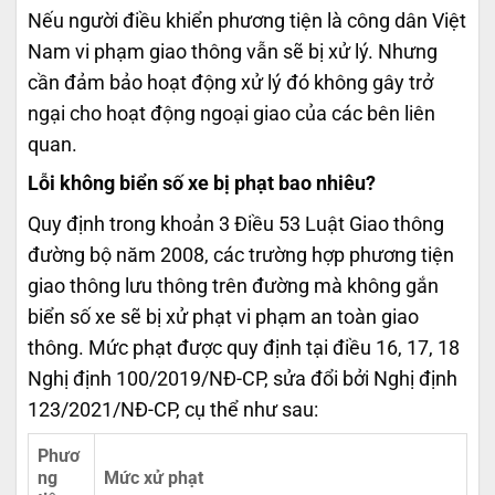
Nếu người điều khiển phương tiện là công dân Việt
Nam vi phạm giao thông vẫn sẽ bị xử lý. Nhưng
cần đảm bảo hoạt động xử lý đó không gây trở
ngại cho hoạt động ngoại giao của các bên liên
quan.
Lỗi không biển số xe bị phạt bao nhiêu?
Quy định trong khoản 3 Điều 53 Luật Giao thông
đường bộ năm 2008, các trường hợp phương tiện
giao thông lưu thông trên đường mà không gắn
biển số xe sẽ bị xử phạt vi phạm an toàn giao
thông. Mức phạt được quy định tại điều 16, 17, 18
Nghị định 100/2019/NĐ-CP, sửa đổi bởi Nghị định
123/2021/NĐ-CP, cụ thể như sau:
Phươ
ng
Mức xử phạt