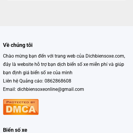
Về chúng tôi
Chào mừng bạn đến với trang web của Dichbiensoxe.com,
đây là website hỗ trợ bạn dịch biển số xe miễn phí và giúp
bạn định giá biển số xe của mình
Liên hệ Quảng cáo: 0862868608
Email: dichbiensoxeonline@gmail.com
Biển số xe