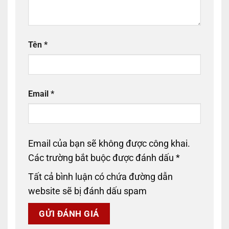
Tên
*
Email
*
Email của bạn sẽ không được công khai.
Các trường bắt buộc được đánh dấu
*
Tất cả bình luận có chứa đường dẫn
website sẽ bị đánh dấu spam