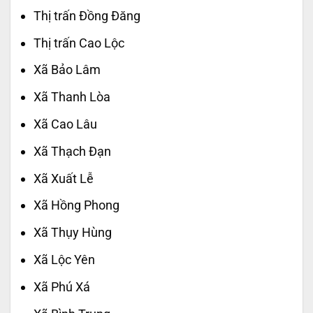
Thị trấn Đồng Đăng
Thị trấn Cao Lộc
Xã Bảo Lâm
Xã Thanh Lòa
Xã Cao Lâu
Xã Thạch Đạn
Xã Xuất Lễ
Xã Hồng Phong
Xã Thụy Hùng
Xã Lộc Yên
Xã Phú Xá