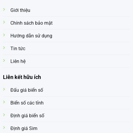
Giới thiệu
Chính sách bảo mật
Hướng dẫn sử dụng
Tin tức
Liên hệ
Liên kết hữu ích
Đấu giá biển số
Biển số các tỉnh
Định giá biển số
Định giá Sim