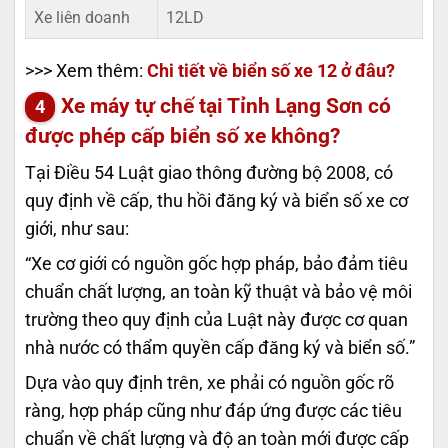
Xe liên doanh
12LD
>>> Xem thêm:
Chi tiết về biển số xe 12 ở đâu?
Xe máy tự chế tại Tỉnh Lạng Sơn có
được phép cấp biển số xe không?
Tại Điều 54 Luật giao thông đường bộ 2008, có
quy định về cấp, thu hồi đăng ký và biển số xe cơ
giới, như sau:
“Xe cơ giới có nguồn gốc hợp pháp, bảo đảm tiêu
chuẩn chất lượng, an toàn kỹ thuật và bảo vệ môi
trường theo quy định của Luật này được cơ quan
nhà nước có thẩm quyền cấp đăng ký và biển số.”
Dựa vào quy định trên, xe phải có nguồn gốc rõ
ràng, hợp pháp cũng như đáp ứng được các tiêu
chuẩn về chất lượng và độ an toàn mới được cấp