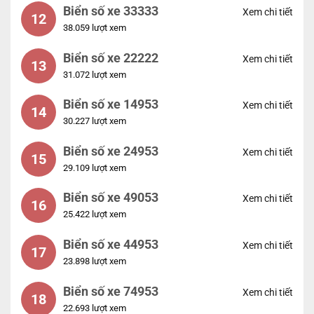
Biển số xe 33333
Xem chi tiết
12
38.059 lượt xem
Biển số xe 22222
Xem chi tiết
13
31.072 lượt xem
Biển số xe 14953
Xem chi tiết
14
30.227 lượt xem
Biển số xe 24953
Xem chi tiết
15
29.109 lượt xem
Biển số xe 49053
Xem chi tiết
16
25.422 lượt xem
Biển số xe 44953
Xem chi tiết
17
23.898 lượt xem
Biển số xe 74953
Xem chi tiết
18
22.693 lượt xem