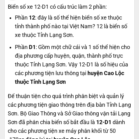
Biển số xe 12-D1 có cấu trúc làm 2 phần:
Phần
12
: đây là số thể hiện biển số xe thuộc
tỉnh thành phố nào tại Việt Nam? 12 là biển số
xe thuộc Tỉnh Lạng Sơn.
Phần
D1
: Gồm một chữ cái và 1 số thể hiện cho
địa phương cấp huyện, quận, thành phố trực
thuộc Tỉnh Lạng Sơn. Vậy 12-D1 là số hiệu của
các phương tiện lưu thông tại
huyện Cao Lộc
thuộc Tỉnh Lạng Sơn
Để thuận tiện cho quá trình phân biệt và quản lý
các phương tiện giao thông trên địa bàn Tỉnh Lạng
Sơn. Bộ Giao Thông và Sở Giao thông vận tải Lạng
Sơn đã phân chia biển số bắt đầu là
12-D1
dành
cho các phương tiện xe máy phân khối từ 50