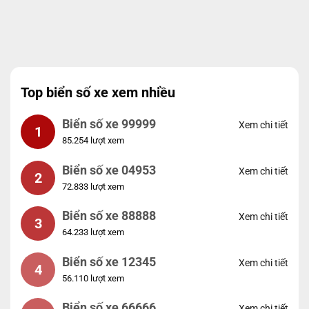
Top biển số xe xem nhiều
Biển số xe 99999
Xem chi tiết
1
85.254 lượt xem
Biển số xe 04953
Xem chi tiết
2
72.833 lượt xem
Biển số xe 88888
Xem chi tiết
3
64.233 lượt xem
Biển số xe 12345
Xem chi tiết
4
56.110 lượt xem
Biển số xe 66666
Xem chi tiết