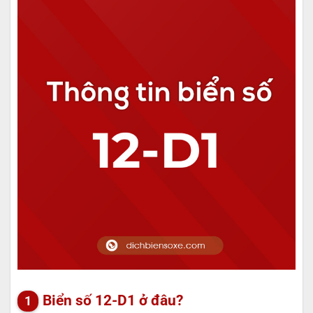
Biển số 12-D1 ở đâu?