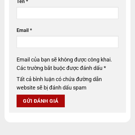
Tên
*
Email
*
Email của bạn sẽ không được công khai.
Các trường bắt buộc được đánh dấu
*
Tất cả bình luận có chứa đường dẫn
website sẽ bị đánh dấu spam