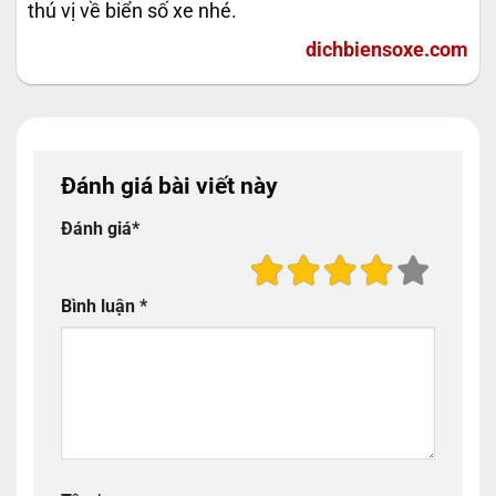
thú vị về biển số xe nhé.
dichbiensoxe.com
Đánh giá bài viết này
Đánh giá
*
Bình luận
*