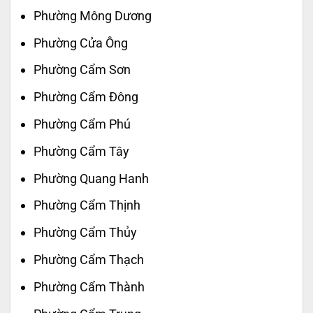
Phường Mông Dương
Phường Cửa Ông
Phường Cẩm Sơn
Phường Cẩm Đông
Phường Cẩm Phú
Phường Cẩm Tây
Phường Quang Hanh
Phường Cẩm Thịnh
Phường Cẩm Thủy
Phường Cẩm Thạch
Phường Cẩm Thành