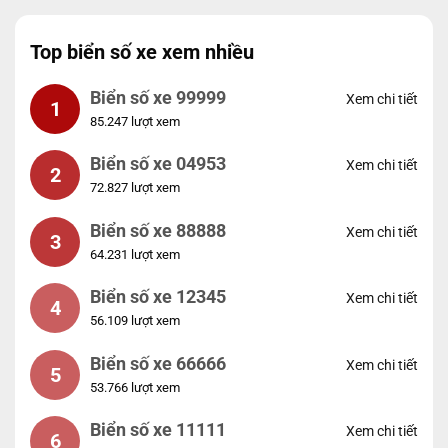
Top biển số xe xem nhiều
Biển số xe 99999
Xem chi tiết
1
85.247 lượt xem
Biển số xe 04953
Xem chi tiết
2
72.827 lượt xem
Biển số xe 88888
Xem chi tiết
3
64.231 lượt xem
Biển số xe 12345
Xem chi tiết
4
56.109 lượt xem
Biển số xe 66666
Xem chi tiết
5
53.766 lượt xem
Biển số xe 11111
Xem chi tiết
6