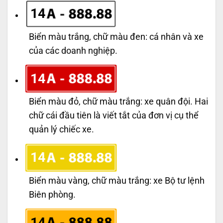
14
Biển màu trắng, chữ màu đen: cá nhân và xe
của các doanh nghiệp.
14
Biển màu đỏ, chữ màu trắng: xe quân đội. Hai
chữ cái đầu tiên là viết tắt của đơn vị cụ thể
quản lý chiếc xe.
14
Biển màu vàng, chữ màu trắng: xe Bộ tư lệnh
Biên phòng.
14