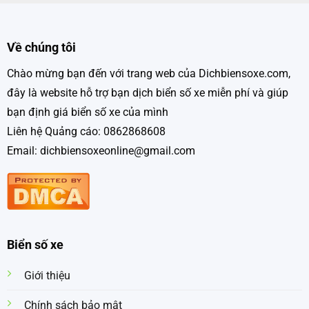
Về chúng tôi
Chào mừng bạn đến với trang web của Dichbiensoxe.com,
đây là website hỗ trợ bạn dịch biển số xe miễn phí và giúp
bạn định giá biển số xe của mình
Liên hệ Quảng cáo: 0862868608
Email: dichbiensoxeonline@gmail.com
Biển số xe
Giới thiệu
Chính sách bảo mật