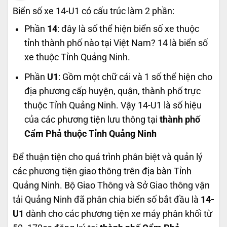
Biển số xe 14-U1 có cấu trúc làm 2 phần:
Phần
14
: đây là số thể hiện biển số xe thuộc
tỉnh thành phố nào tại Việt Nam? 14 là biển số
xe thuộc Tỉnh Quảng Ninh.
Phần
U1
: Gồm một chữ cái và 1 số thể hiện cho
địa phương cấp huyện, quận, thành phố trực
thuộc Tỉnh Quảng Ninh. Vậy 14-U1 là số hiệu
của các phương tiện lưu thông tại
thành phố
Cẩm Phả thuộc Tỉnh Quảng Ninh
Để thuận tiện cho quá trình phân biệt và quản lý
các phương tiện giao thông trên địa bàn Tỉnh
Quảng Ninh. Bộ Giao Thông và Sở Giao thông vận
tải Quảng Ninh đã phân chia biển số bắt đầu là
14-
U1
dành cho các phương tiện xe máy phân khối từ