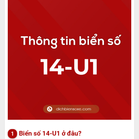
Biển số 14-U1 ở đâu?