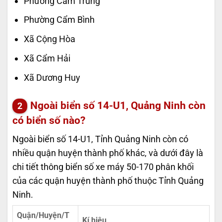
Phường Cẩm Trung
Phường Cẩm Bình
Xã Cộng Hòa
Xã Cẩm Hải
Xã Dương Huy
Ngoài biển số 14-U1, Quảng Ninh còn
có biển số nào?
Ngoài biển số 14-U1, Tỉnh Quảng Ninh còn có
nhiều quận huyện thành phố khác, và dưới đây là
chi tiết thông biển số xe máy 50-170 phân khối
của các quận huyện thành phố thuộc Tỉnh Quảng
Ninh.
Quận/Huyện/T
Kí hiệu