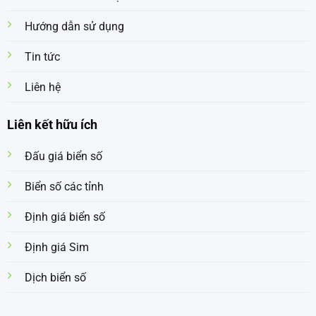
Hướng dẫn sử dụng
Tin tức
Liên hệ
Liên kết hữu ích
Đấu giá biển số
Biển số các tỉnh
Định giá biển số
Định giá Sim
Dịch biển số