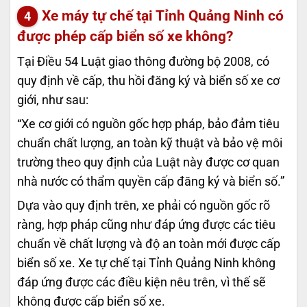
Xe máy tự chế tại Tỉnh Quảng Ninh có
được phép cấp biển số xe không?
Tại Điều 54 Luật giao thông đường bộ 2008, có
quy định về cấp, thu hồi đăng ký và biển số xe cơ
giới, như sau:
“Xe cơ giới có nguồn gốc hợp pháp, bảo đảm tiêu
chuẩn chất lượng, an toàn kỹ thuật và bảo vệ môi
trường theo quy định của Luật này được cơ quan
nhà nước có thẩm quyền cấp đăng ký và biển số.”
Dựa vào quy định trên, xe phải có nguồn gốc rõ
ràng, hợp pháp cũng như đáp ứng được các tiêu
chuẩn về chất lượng và độ an toàn mới được cấp
biển số xe. Xe tự chế tại Tỉnh Quảng Ninh không
đáp ứng được các điều kiện nêu trên, vì thế sẽ
không được cấp biển số xe.