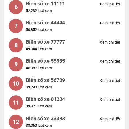
Biển số xe 11111
Xem chi tiết
6
52.232 lượt xem
Biển số xe 44444
Xem chi tiết
7
50.852 lượt xem
Biển số xe 77777
Xem chi tiết
8
49.044 lượt xem
Biển số xe 55555
Xem chi tiết
9
45.087 lượt xem
Biển số xe 56789
Xem chi tiết
10
43.790 lượt xem
Biển số xe 01234
Xem chi tiết
11
39.421 lượt xem
Biển số xe 33333
Xem chi tiết
12
38.060 lượt xem