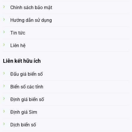
Chính sách bảo mật
Hướng dẫn sử dụng
Tin tức
Liên hệ
Liên kết hữu ích
Đấu giá biển số
Biển số các tỉnh
Định giá biển số
Định giá Sim
Dịch biển số