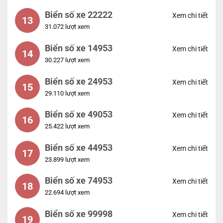
Biển số xe 22222
Xem chi tiết
13
31.072 lượt xem
Biển số xe 14953
Xem chi tiết
14
30.227 lượt xem
Biển số xe 24953
Xem chi tiết
15
29.110 lượt xem
Biển số xe 49053
Xem chi tiết
16
25.422 lượt xem
Biển số xe 44953
Xem chi tiết
17
23.899 lượt xem
Biển số xe 74953
Xem chi tiết
18
22.694 lượt xem
Biển số xe 99998
Xem chi tiết
19