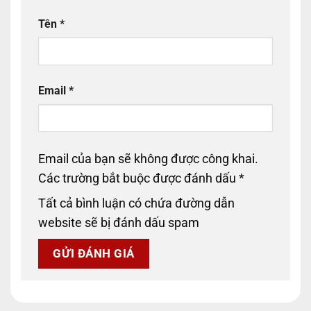
Tên
*
Email
*
Email của bạn sẽ không được công khai.
Các trường bắt buộc được đánh dấu
*
Tất cả bình luận có chứa đường dẫn
website sẽ bị đánh dấu spam