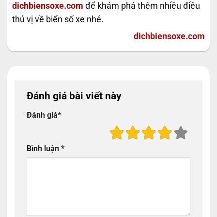
dichbiensoxe.com
để khám phá thêm nhiều điều
thú vị về biển số xe nhé.
dichbiensoxe.com
Đánh giá bài viết này
Đánh giá
*
Bình luận
*