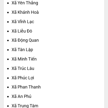
Xã Yên Thắng
Xã Khánh Hoà
Xã Vĩnh Lạc
Xã Liễu Đô
Xã Động Quan
Xã Tân Lập
Xã Minh Tiến
Xã Trúc Lâu
Xã Phúc Lợi
Xã Phan Thanh
Xã An Phú
Xã Trung Tâm