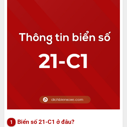
Biển số 21-C1 ở đâu?