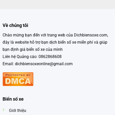
Về chúng tôi
Chào mừng bạn đến với trang web của Dichbiensoxe.com,
đây là website hỗ trợ bạn dịch biển số xe miễn phí và giúp
bạn định giá biển số xe của mình
Liên hệ Quảng cáo: 0862868608
Email: dichbiensoxeonline@gmail.com
Biển số xe
Giới thiệu