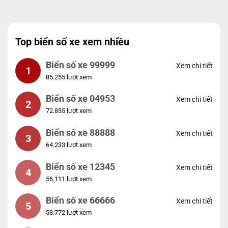
Top biển số xe xem nhiều
Biển số xe 99999
Xem chi tiết
1
85.255 lượt xem
Biển số xe 04953
Xem chi tiết
2
72.835 lượt xem
Biển số xe 88888
Xem chi tiết
3
64.233 lượt xem
Biển số xe 12345
Xem chi tiết
4
56.111 lượt xem
Biển số xe 66666
Xem chi tiết
5
53.772 lượt xem