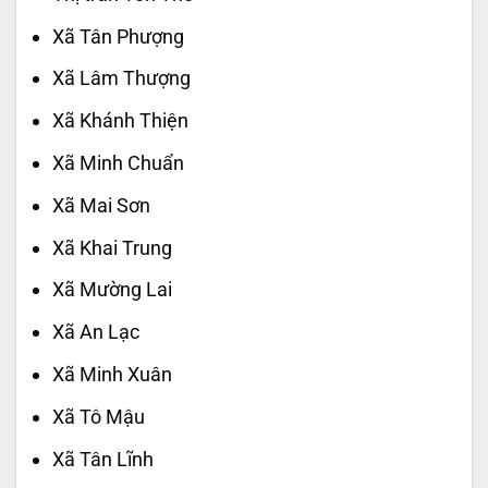
Xã Tân Phượng
Xã Lâm Thượng
Xã Khánh Thiện
Xã Minh Chuẩn
Xã Mai Sơn
Xã Khai Trung
Xã Mường Lai
Xã An Lạc
Xã Minh Xuân
Xã Tô Mậu
Xã Tân Lĩnh