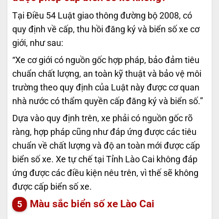
Tại Điều 54 Luật giao thông đường bộ 2008, có
quy định về cấp, thu hồi đăng ký và biển số xe cơ
giới, như sau:
“Xe cơ giới có nguồn gốc hợp pháp, bảo đảm tiêu
chuẩn chất lượng, an toàn kỹ thuật và bảo vệ môi
trường theo quy định của Luật này được cơ quan
nhà nước có thẩm quyền cấp đăng ký và biển số.”
Dựa vào quy định trên, xe phải có nguồn gốc rõ
ràng, hợp pháp cũng như đáp ứng được các tiêu
chuẩn về chất lượng và độ an toàn mới được cấp
biển số xe. Xe tự chế tại Tỉnh Lào Cai không đáp
ứng được các điều kiện nêu trên, vì thế sẽ không
được cấp biển số xe.
Màu sắc biển số xe Lào Cai