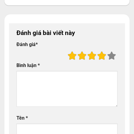
Đánh giá bài viết này
Đánh giá
*
Bình luận
*
Tên
*