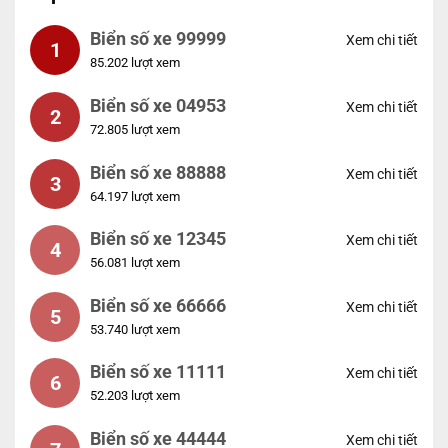
Biển số xe 99999
Xem chi tiết
1
85.202 lượt xem
Biển số xe 04953
Xem chi tiết
2
72.805 lượt xem
Biển số xe 88888
Xem chi tiết
3
64.197 lượt xem
Biển số xe 12345
Xem chi tiết
4
56.081 lượt xem
Biển số xe 66666
Xem chi tiết
5
53.740 lượt xem
Biển số xe 11111
Xem chi tiết
6
52.203 lượt xem
Biển số xe 44444
Xem chi tiết