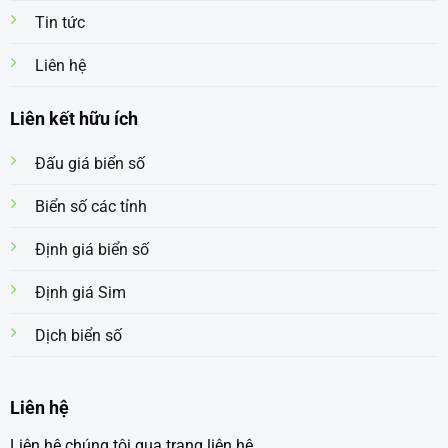
Tin tức
Liên hệ
Liên kết hữu ích
Đấu giá biển số
Biển số các tỉnh
Định giá biển số
Định giá Sim
Dịch biển số
Liên hệ
Liên hệ chúng tôi qua trang liên hệ