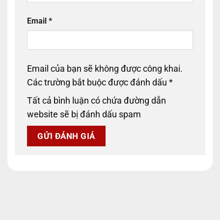
Email
*
Email của bạn sẽ không được công khai.
Các trường bắt buộc được đánh dấu
*
Tất cả bình luận có chứa đường dẫn
website sẽ bị đánh dấu spam