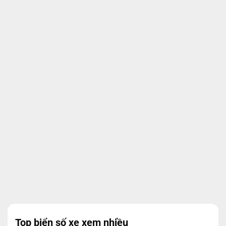
Top biển số xe xem nhiều