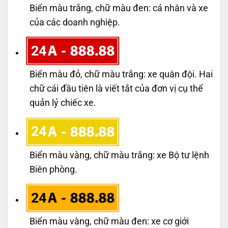
Biển màu trắng, chữ màu đen: cá nhân và xe
của các doanh nghiệp.
24
Biển màu đỏ, chữ màu trắng: xe quân đội. Hai
chữ cái đầu tiên là viết tắt của đơn vị cụ thể
quản lý chiếc xe.
24
Biển màu vàng, chữ màu trắng: xe Bộ tư lệnh
Biên phòng.
24
Biển màu vàng, chữ màu đen: xe cơ giới