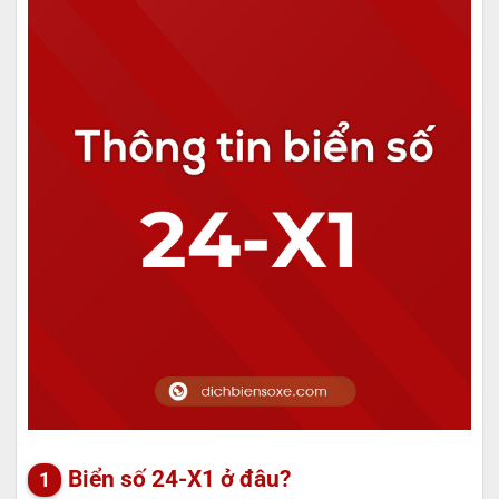
Biển số 24-X1 ở đâu?