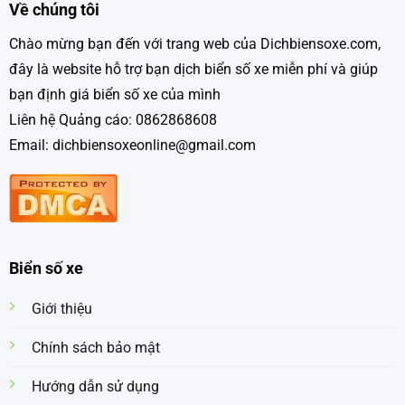
Về chúng tôi
Chào mừng bạn đến với trang web của Dichbiensoxe.com,
đây là website hỗ trợ bạn dịch biển số xe miễn phí và giúp
bạn định giá biển số xe của mình
Liên hệ Quảng cáo: 0862868608
Email: dichbiensoxeonline@gmail.com
Biển số xe
Giới thiệu
Chính sách bảo mật
Hướng dẫn sử dụng