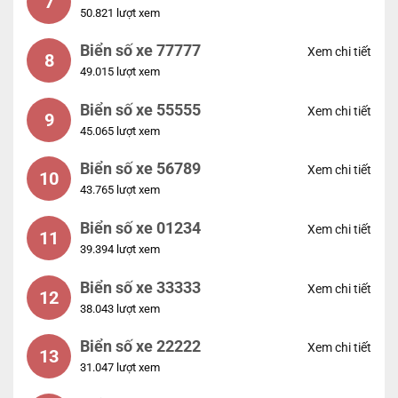
7
50.821 lượt xem
Biển số xe 77777
Xem chi tiết
8
49.015 lượt xem
Biển số xe 55555
Xem chi tiết
9
45.065 lượt xem
Biển số xe 56789
Xem chi tiết
10
43.765 lượt xem
Biển số xe 01234
Xem chi tiết
11
39.394 lượt xem
Biển số xe 33333
Xem chi tiết
12
38.043 lượt xem
Biển số xe 22222
Xem chi tiết
13
31.047 lượt xem