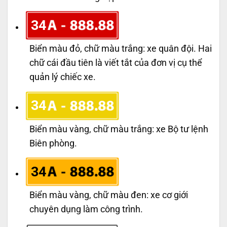
34
Biển màu đỏ, chữ màu trắng: xe quân đội. Hai
chữ cái đầu tiên là viết tắt của đơn vị cụ thể
quản lý chiếc xe.
34
Biển màu vàng, chữ màu trắng: xe Bộ tư lệnh
Biên phòng.
34
Biển màu vàng, chữ màu đen: xe cơ giới
chuyên dụng làm công trình.