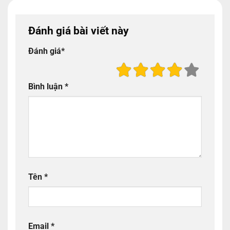
Đánh giá bài viết này
Đánh giá
*
Bình luận
*
Tên
*
Email
*