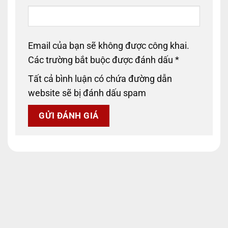
Email của bạn sẽ không được công khai.
Các trường bắt buộc được đánh dấu
*
Tất cả bình luận có chứa đường dẫn
website sẽ bị đánh dấu spam