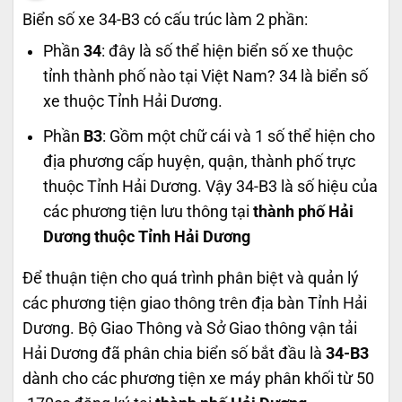
Biển số xe 34-B3 có cấu trúc làm 2 phần:
Phần
34
: đây là số thể hiện biển số xe thuộc
tỉnh thành phố nào tại Việt Nam? 34 là biển số
xe thuộc Tỉnh Hải Dương.
Phần
B3
: Gồm một chữ cái và 1 số thể hiện cho
địa phương cấp huyện, quận, thành phố trực
thuộc Tỉnh Hải Dương. Vậy 34-B3 là số hiệu của
các phương tiện lưu thông tại
thành phố Hải
Dương thuộc Tỉnh Hải Dương
Để thuận tiện cho quá trình phân biệt và quản lý
các phương tiện giao thông trên địa bàn Tỉnh Hải
Dương. Bộ Giao Thông và Sở Giao thông vận tải
Hải Dương đã phân chia biển số bắt đầu là
34-B3
dành cho các phương tiện xe máy phân khối từ 50