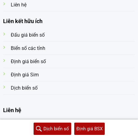
Liên hệ
Liên kết hữu ích
Đấu giá biển số
Biển số các tỉnh
Định giá biển số
Định giá Sim
Dịch biển số
Liên hệ
Liên hệ chúng tôi qua trang liên hệ
Dịch biển số
Định giá BSX