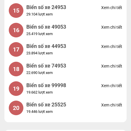
Biển số xe 24953
Xem chi tiết
15
29.104 lượt xem
Biển số xe 49053
Xem chi tiết
16
25.419 lượt xem
Biển số xe 44953
Xem chi tiết
17
23.894 lượt xem
Biển số xe 74953
Xem chi tiết
18
22.690 lượt xem
Biển số xe 99998
Xem chi tiết
19
19.662 lượt xem
Biển số xe 25525
Xem chi tiết
20
19.446 lượt xem