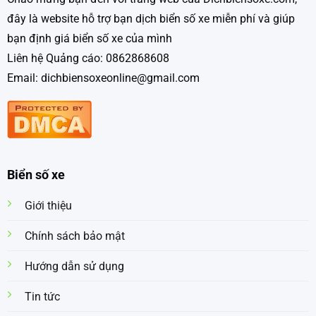
đây là website hỗ trợ bạn dịch biển số xe miễn phí và giúp
bạn định giá biển số xe của mình
Liên hệ Quảng cáo: 0862868608
Email: dichbiensoxeonline@gmail.com
Biển số xe
Giới thiệu
Chính sách bảo mật
Hướng dẫn sử dụng
Tin tức