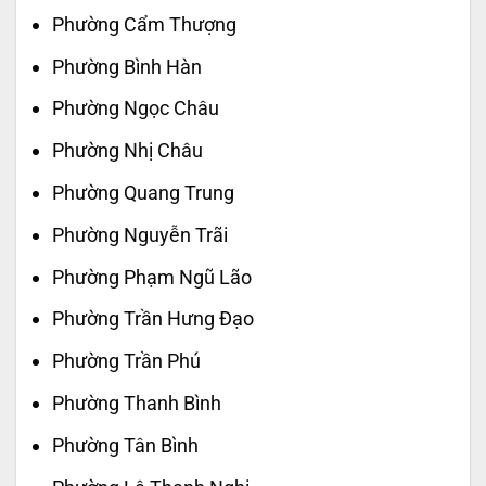
Phường Cẩm Thượng
Phường Bình Hàn
Phường Ngọc Châu
Phường Nhị Châu
Phường Quang Trung
Phường Nguyễn Trãi
Phường Phạm Ngũ Lão
Phường Trần Hưng Đạo
Phường Trần Phú
Phường Thanh Bình
Phường Tân Bình