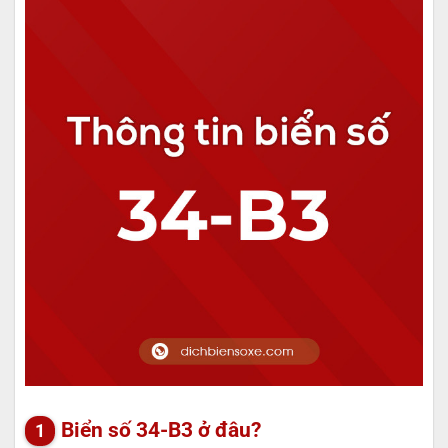
Biển số 34-B3 ở đâu?