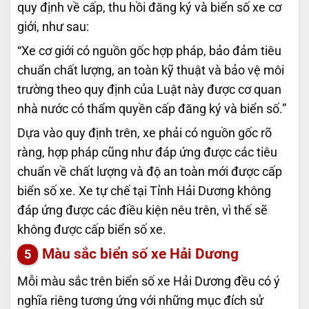
quy định về cấp, thu hồi đăng ký và biển số xe cơ
giới, như sau:
“Xe cơ giới có nguồn gốc hợp pháp, bảo đảm tiêu
chuẩn chất lượng, an toàn kỹ thuật và bảo vệ môi
trường theo quy định của Luật này được cơ quan
nhà nước có thẩm quyền cấp đăng ký và biển số.”
Dựa vào quy định trên, xe phải có nguồn gốc rõ
ràng, hợp pháp cũng như đáp ứng được các tiêu
chuẩn về chất lượng và độ an toàn mới được cấp
biển số xe. Xe tự chế tại Tỉnh Hải Dương không
đáp ứng được các điều kiện nêu trên, vì thế sẽ
không được cấp biển số xe.
Màu sắc biển số xe Hải Dương
Mỗi màu sắc trên biển số xe Hải Dương đều có ý
nghĩa riêng tương ứng với những mục đích sử