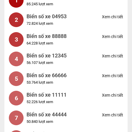
1
85.245 lượt xem
Biển số xe 04953
Xem chi tiết
2
72.824 lượt xem
Biển số xe 88888
Xem chi tiết
3
64.228 lượt xem
Biển số xe 12345
Xem chi tiết
4
56.107 lượt xem
Biển số xe 66666
Xem chi tiết
5
53.764 lượt xem
Biển số xe 11111
Xem chi tiết
6
52.226 lượt xem
Biển số xe 44444
Xem chi tiết
7
50.840 lượt xem