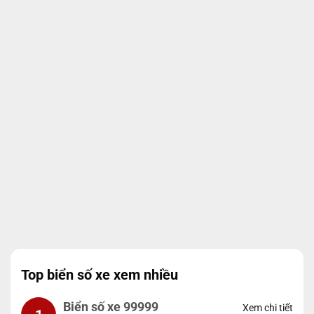
Top biển số xe xem nhiều
Biển số xe 99999
Xem chi tiết