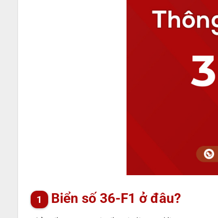
Biển số 36-F1 ở đâu?