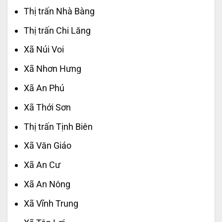
Thị trấn Nhà Bàng
Thị trấn Chi Lăng
Xã Núi Voi
Xã Nhơn Hưng
Xã An Phú
Xã Thới Sơn
Thị trấn Tịnh Biên
Xã Văn Giáo
Xã An Cư
Xã An Nông
Xã Vĩnh Trung