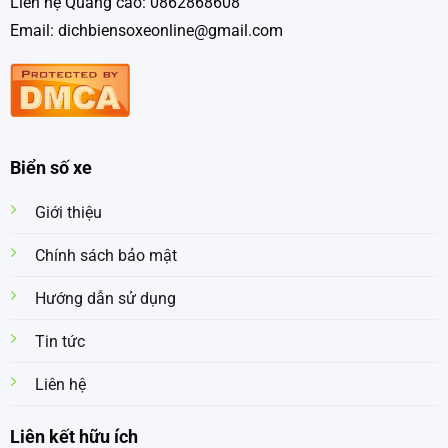
Liên hệ Quảng cáo: 0862868608
Email: dichbiensoxeonline@gmail.com
Biển số xe
Giới thiệu
Chính sách bảo mật
Hướng dẫn sử dụng
Tin tức
Liên hệ
Liên kết hữu ích