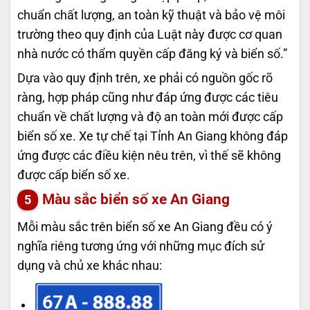
chuẩn chất lượng, an toàn kỹ thuật và bảo vệ môi
trường theo quy định của Luật này được cơ quan
nhà nước có thẩm quyền cấp đăng ký và biển số.”
Dựa vào quy định trên, xe phải có nguồn gốc rõ
ràng, hợp pháp cũng như đáp ứng được các tiêu
chuẩn về chất lượng và độ an toàn mới được cấp
biển số xe. Xe tự chế tại Tỉnh An Giang không đáp
ứng được các điều kiện nêu trên, vì thế sẽ không
được cấp biển số xe.
Màu sắc biển số xe An Giang
Mỗi màu sắc trên biển số xe An Giang đều có ý
nghĩa riêng tương ứng với những mục đích sử
dụng và chủ xe khác nhau:
67