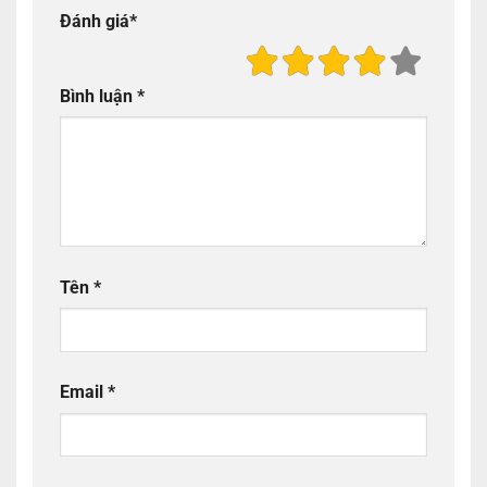
Đánh giá
*
Bình luận
*
Tên
*
Email
*