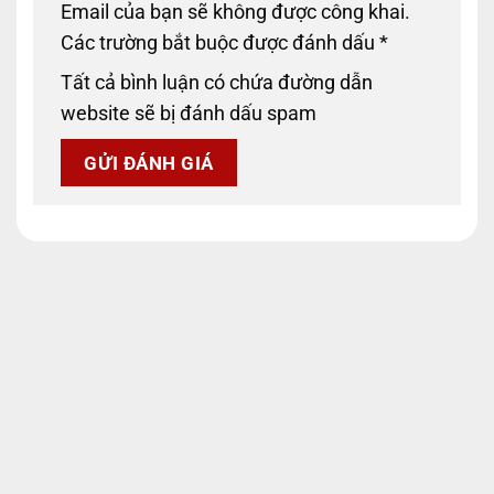
Email của bạn sẽ không được công khai.
Các trường bắt buộc được đánh dấu
*
Tất cả bình luận có chứa đường dẫn
website sẽ bị đánh dấu spam