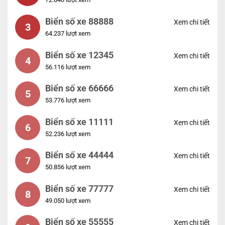
Biển số xe 88888
Xem chi tiết
3
64.237 lượt xem
Biển số xe 12345
Xem chi tiết
4
56.116 lượt xem
Biển số xe 66666
Xem chi tiết
5
53.776 lượt xem
Biển số xe 11111
Xem chi tiết
6
52.236 lượt xem
Biển số xe 44444
Xem chi tiết
7
50.856 lượt xem
Biển số xe 77777
Xem chi tiết
8
49.050 lượt xem
Biển số xe 55555
Xem chi tiết