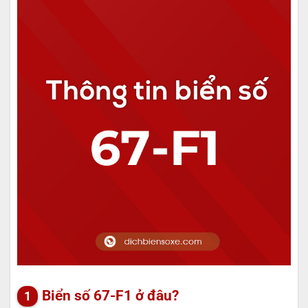
Biển số 67-F1 ở đâu?