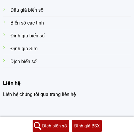
Đấu giá biển số
Biển số các tỉnh
Định giá biển số
Định giá Sim
Dịch biển số
Liên hệ
Liên hệ chúng tôi qua trang liên hệ
Dịch biển số
Định giá BSX
Copyright 2026 © dichbiensoxe.com