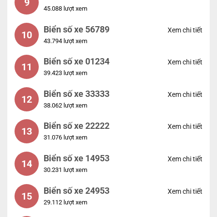
9
45.088 lượt xem
Biển số xe 56789
Xem chi tiết
10
43.794 lượt xem
Biển số xe 01234
Xem chi tiết
11
39.423 lượt xem
Biển số xe 33333
Xem chi tiết
12
38.062 lượt xem
Biển số xe 22222
Xem chi tiết
13
31.076 lượt xem
Biển số xe 14953
Xem chi tiết
14
30.231 lượt xem
Biển số xe 24953
Xem chi tiết
15
29.112 lượt xem