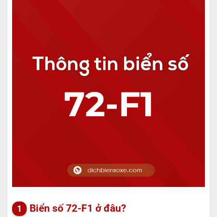
Biển số 72-F1 ở đâu?