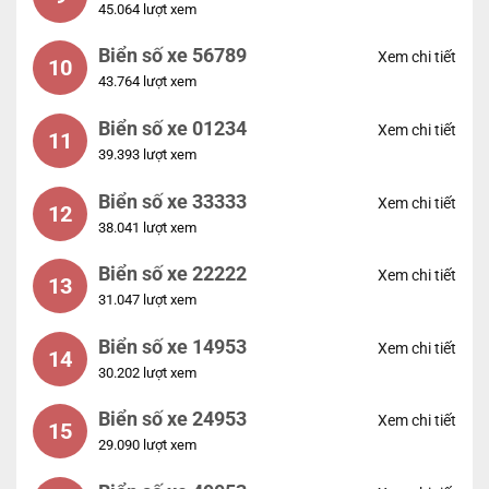
45.064 lượt xem
Biển số xe 56789
Xem chi tiết
10
43.764 lượt xem
Biển số xe 01234
Xem chi tiết
11
39.393 lượt xem
Biển số xe 33333
Xem chi tiết
12
38.041 lượt xem
Biển số xe 22222
Xem chi tiết
13
31.047 lượt xem
Biển số xe 14953
Xem chi tiết
14
30.202 lượt xem
Biển số xe 24953
Xem chi tiết
15
29.090 lượt xem