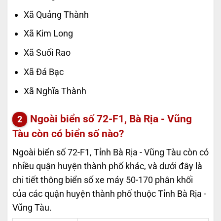
Xã Quảng Thành
Xã Kim Long
Xã Suối Rao
Xã Đá Bạc
Xã Nghĩa Thành
Ngoài biển số 72-F1, Bà Rịa - Vũng
Tàu còn có biển số nào?
Ngoài biển số 72-F1, Tỉnh Bà Rịa - Vũng Tàu còn có
nhiều quận huyện thành phố khác, và dưới đây là
chi tiết thông biển số xe máy 50-170 phân khối
của các quận huyện thành phố thuộc Tỉnh Bà Rịa -
Vũng Tàu.