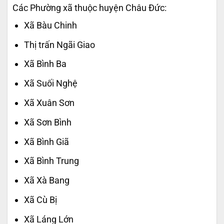
Các Phường xã thuộc huyện Châu Đức:
Xã Bàu Chinh
Thị trấn Ngãi Giao
Xã Bình Ba
Xã Suối Nghệ
Xã Xuân Sơn
Xã Sơn Bình
Xã Bình Giã
Xã Bình Trung
Xã Xà Bang
Xã Cù Bị
Xã Láng Lớn