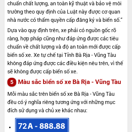
chuẩn chất lượng, an toàn kỹ thuật và bảo vệ môi
trường theo quy định của Luật này được cơ quan
nhà nước có thẩm quyền cấp đăng ký và biển số.”
Dựa vào quy định trên, xe phải có nguồn gốc rõ
ràng, hợp pháp cũng như đáp ứng được các tiêu
chuẩn về chất lượng và độ an toàn mới được cấp
biển số xe. Xe tự chế tại Tỉnh Bà Rịa - Vũng Tàu
không đáp ứng được các điều kiện nêu trên, vì thế
sẽ không được cấp biển số xe.
Màu sắc biển số xe Bà Rịa - Vũng Tàu
Mỗi màu sắc trên biển số xe Bà Rịa - Vũng Tàu
đều có ý nghĩa riêng tương ứng với những mục
đích sử dụng và chủ xe khác nhau:
72