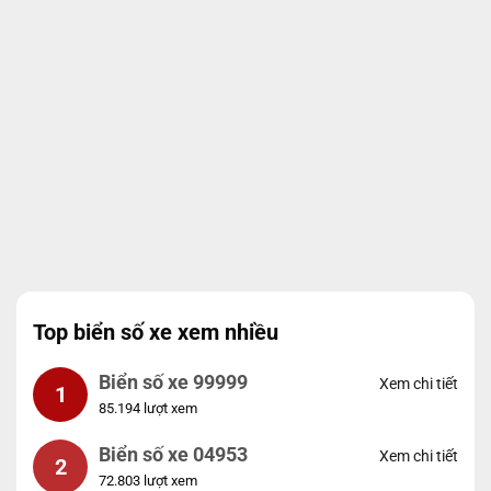
Top biển số xe xem nhiều
Biển số xe 99999
Xem chi tiết
1
85.194 lượt xem
Biển số xe 04953
Xem chi tiết
2
72.803 lượt xem