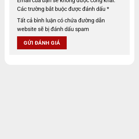
Email của bạn sẽ không được công khai.
Các trường bắt buộc được đánh dấu
*
Tất cả bình luận có chứa đường dẫn
website sẽ bị đánh dấu spam