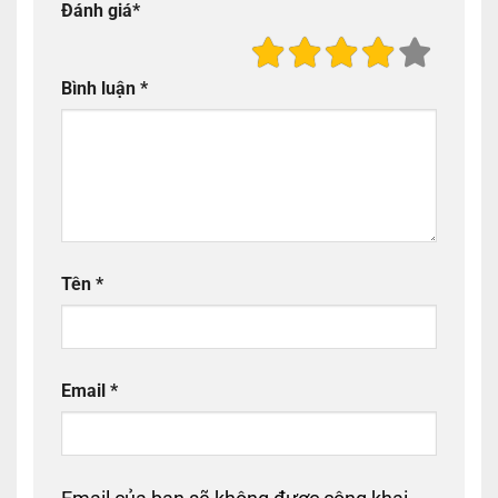
Đánh giá
*
Bình luận
*
Tên
*
Email
*