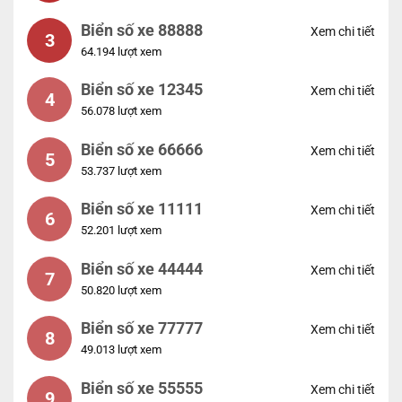
Biển số xe 88888
Xem chi tiết
3
64.194 lượt xem
Biển số xe 12345
Xem chi tiết
4
56.078 lượt xem
Biển số xe 66666
Xem chi tiết
5
53.737 lượt xem
Biển số xe 11111
Xem chi tiết
6
52.201 lượt xem
Biển số xe 44444
Xem chi tiết
7
50.820 lượt xem
Biển số xe 77777
Xem chi tiết
8
49.013 lượt xem
Biển số xe 55555
Xem chi tiết
9