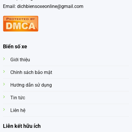
Email: dichbiensoxeonline@gmail.com
Biển số xe
Giới thiệu
Chính sách bảo mật
Hướng dẫn sử dụng
Tin tức
Liên hệ
Liên kết hữu ích