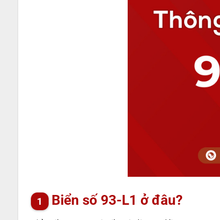
Biển số 93-L1 ở đâu?