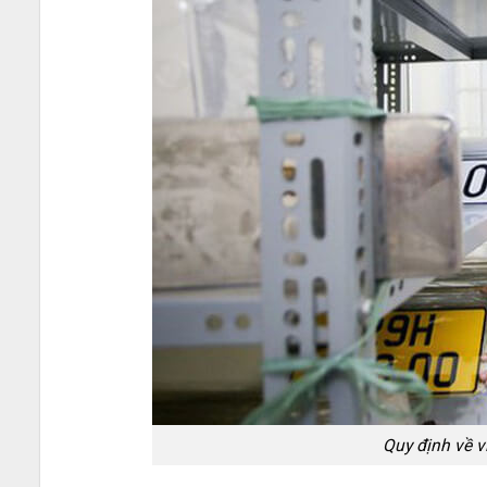
Quy định về vi