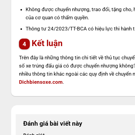
Không được chuyển nhượng, trao đổi, tặng cho, h
của cơ quan có thẩm quyền.
Thông tư 24/2023/TT-BCA có hiệu lực thi hành 
Kết luận
Trên đây là những thông tin chi tiết về thủ tục chuy
số xe trúng đấu giá có được chuyển nhượng không?” 
nhiều thông tin khác ngoài các quy định về chuyển 
Dichbiensoxe.com
.
Đánh giá bài viết này