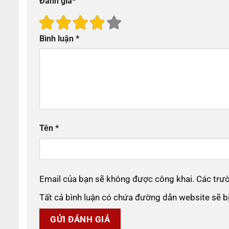
Đánh giá
*
Bình luận
*
Tên
*
Email của bạn sẽ không được công khai. Các tr
Tất cả bình luận có chứa đường dẫn website sẽ 