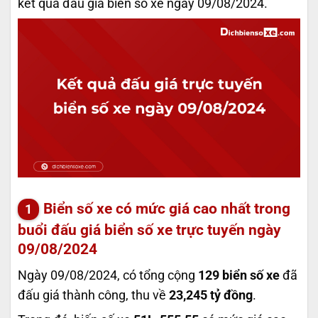
kết quả đấu giá biển số xe ngày 09/08/2024.
Biển số xe có mức giá cao nhất trong
buổi đấu giá biển số xe trực tuyến ngày
09/08/2024
Ngày 09/08/2024, có tổng cộng
129 biển số xe
đã
đấu giá thành công, thu về
23,245 tỷ đồng
.