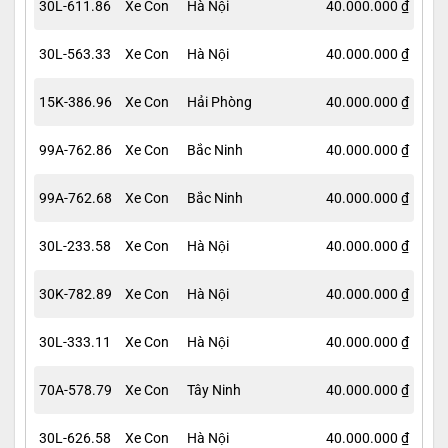
30L-611.86
Xe Con
Hà Nội
40.000.000 ₫
30L-563.33
Xe Con
Hà Nội
40.000.000 ₫
15K-386.96
Xe Con
Hải Phòng
40.000.000 ₫
99A-762.86
Xe Con
Bắc Ninh
40.000.000 ₫
99A-762.68
Xe Con
Bắc Ninh
40.000.000 ₫
30L-233.58
Xe Con
Hà Nội
40.000.000 ₫
30K-782.89
Xe Con
Hà Nội
40.000.000 ₫
30L-333.11
Xe Con
Hà Nội
40.000.000 ₫
70A-578.79
Xe Con
Tây Ninh
40.000.000 ₫
30L-626.58
Xe Con
Hà Nội
40.000.000 ₫