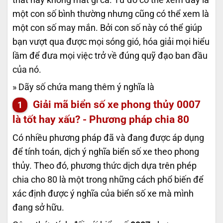
một con số bình thường nhưng cũng có thể xem là
một con số may mắn. Bởi con số này có thể giúp
bạn vượt qua được mọi sóng gió, hóa giải mọi hiểu
lầm để đưa mọi việc trở về đúng quỹ đạo ban đầu
của nó.
» Dãy số chứa
mang thêm ý nghĩa là
Giải mã biển số xe phong thủy
0007
là tốt hay xấu? - Phương pháp chia 80
Có nhiều phương pháp đã và đang được áp dụng
để tính toán, dịch ý nghĩa biển số xe theo phong
thủy. Theo đó, phương thức dịch dựa trên phép
chia cho 80 là một trong những cách phổ biến để
xác định được ý nghĩa của biển số xe mà mình
đang sở hữu.