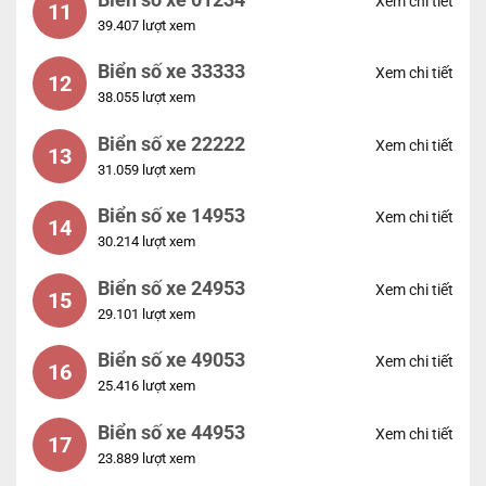
Xem chi tiết
11
39.407 lượt xem
Biển số xe 33333
Xem chi tiết
12
38.055 lượt xem
Biển số xe 22222
Xem chi tiết
13
31.059 lượt xem
Biển số xe 14953
Xem chi tiết
14
30.214 lượt xem
Biển số xe 24953
Xem chi tiết
15
29.101 lượt xem
Biển số xe 49053
Xem chi tiết
16
25.416 lượt xem
Biển số xe 44953
Xem chi tiết
17
23.889 lượt xem