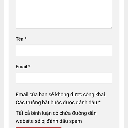
Tên
*
Email
*
Email của bạn sẽ không được công khai.
Các trường bắt buộc được đánh dấu
*
Tất cả bình luận có chứa đường dẫn
website sẽ bị đánh dấu spam