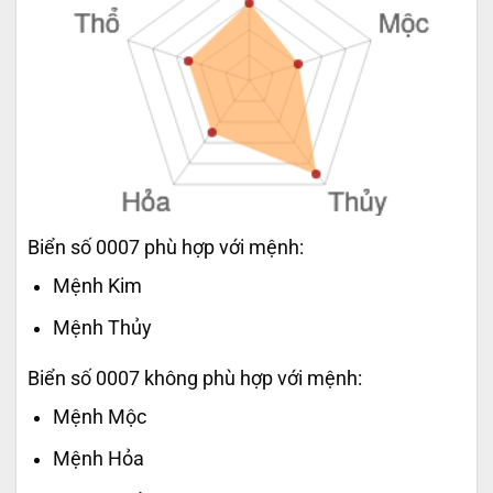
Biển số 0007 phù hợp với mệnh:
Mệnh Kim
Mệnh Thủy
Biển số 0007 không phù hợp với mệnh:
Mệnh Mộc
Mệnh Hỏa