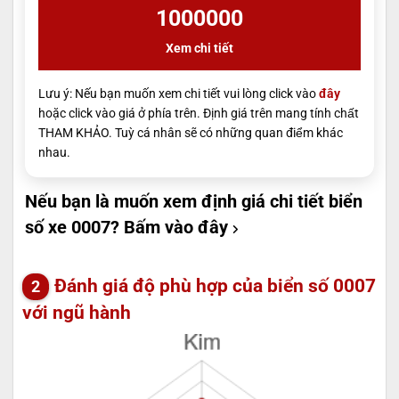
1000000
Xem chi tiết
Lưu ý: Nếu bạn muốn xem chi tiết vui lòng click vào
đây
hoặc click vào giá ở phía trên. Định giá trên mang tính chất
THAM KHẢO. Tuỳ cá nhân sẽ có những quan điểm khác
nhau.
Nếu bạn là muốn xem định giá chi tiết biển
số xe 0007?
Bấm vào đây
Đánh giá độ phù hợp của biển số 0007
với ngũ hành