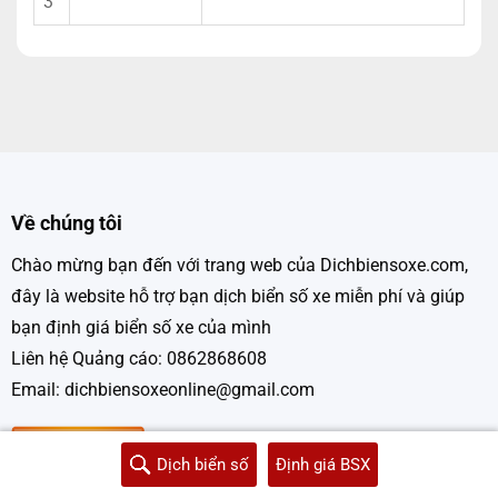
3
Về chúng tôi
Chào mừng bạn đến với trang web của Dichbiensoxe.com,
đây là website hỗ trợ bạn dịch biển số xe miễn phí và giúp
bạn định giá biển số xe của mình
Liên hệ Quảng cáo: 0862868608
Email: dichbiensoxeonline@gmail.com
Dịch biển số
Định giá BSX