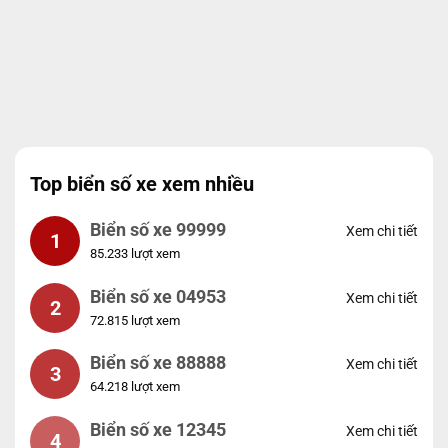
Top biển số xe xem nhiều
Biển số xe 99999
Xem chi tiết
1
85.233 lượt xem
Biển số xe 04953
Xem chi tiết
2
72.815 lượt xem
Biển số xe 88888
Xem chi tiết
3
64.218 lượt xem
Biển số xe 12345
Xem chi tiết
4