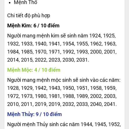
Mệnh Thổ
Chi tiết độ phù hợp
Mệnh Kim: 6 / 10 điểm
Người mang mệnh kim sẽ sinh năm 1924, 1925,
1932, 1933, 1940, 1941, 1954, 1955, 1962, 1963,
1984, 1985, 1970, 1971, 1992, 1993, 2000, 2001,
2014, 2015, 2022, 2023, 2030, 2031.
Mệnh Mộc: 4 / 10 điểm
Người mang mệnh mộc sinh sẽ sinh vào các năm:
1928, 1929, 1942, 1943, 1950, 1951, 1958, 1959,
1972, 1973, 1980, 1981, 1988, 1989, 2002, 2003,
2010, 2011, 2019, 2019, 2032, 2033, 2040, 2041.
Mệnh Thủy: 9 / 10 điểm
Người mệnh Thủy sinh các năm 1944, 1945, 1952,