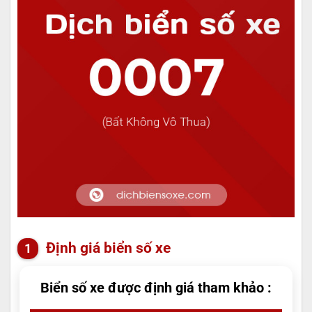
Định giá biển số xe
Biển số xe được định giá tham khảo :