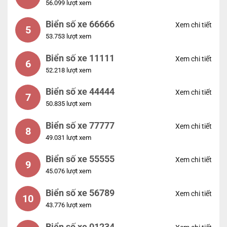
56.099 lượt xem
Biển số xe 66666
Xem chi tiết
5
53.753 lượt xem
Biển số xe 11111
Xem chi tiết
6
52.218 lượt xem
Biển số xe 44444
Xem chi tiết
7
50.835 lượt xem
Biển số xe 77777
Xem chi tiết
8
49.031 lượt xem
Biển số xe 55555
Xem chi tiết
9
45.076 lượt xem
Biển số xe 56789
Xem chi tiết
10
43.776 lượt xem
Biển số xe 01234