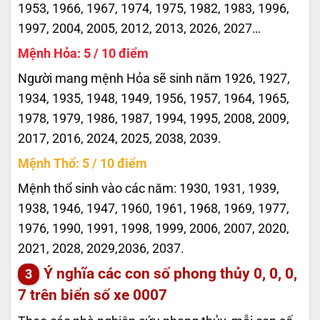
1953, 1966, 1967, 1974, 1975, 1982, 1983, 1996,
1997, 2004, 2005, 2012, 2013, 2026, 2027…
Mệnh Hỏa: 5 / 10 điểm
Người mang mệnh Hỏa sẽ sinh năm 1926, 1927,
1934, 1935, 1948, 1949, 1956, 1957, 1964, 1965,
1978, 1979, 1986, 1987, 1994, 1995, 2008, 2009,
2017, 2016, 2024, 2025, 2038, 2039.
Mệnh Thổ: 5 / 10 điểm
Mệnh thổ sinh vào các năm: 1930, 1931, 1939,
1938, 1946, 1947, 1960, 1961, 1968, 1969, 1977,
1976, 1990, 1991, 1998, 1999, 2006, 2007, 2020,
2021, 2028, 2029,2036, 2037.
Ý nghĩa các con số phong thủy 0, 0, 0,
7 trên biển số xe
0007