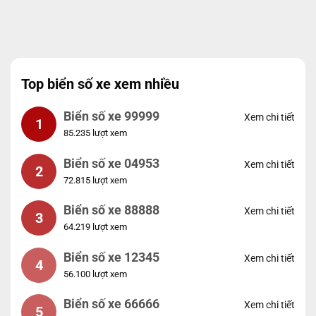
Top biển số xe xem nhiều
Biển số xe 99999
Xem chi tiết
1
85.235 lượt xem
Biển số xe 04953
Xem chi tiết
2
72.815 lượt xem
Biển số xe 88888
Xem chi tiết
3
64.219 lượt xem
Biển số xe 12345
Xem chi tiết
4
56.100 lượt xem
Biển số xe 66666
Xem chi tiết
5