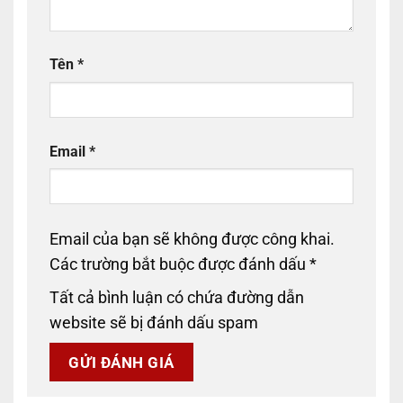
Tên
*
Email
*
Email của bạn sẽ không được công khai.
Các trường bắt buộc được đánh dấu
*
Tất cả bình luận có chứa đường dẫn
website sẽ bị đánh dấu spam