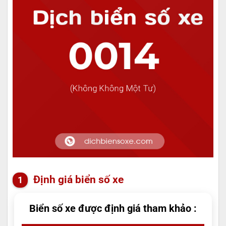
Định giá biển số xe
Biển số xe được định giá tham khảo :