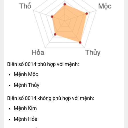
Biển số 0014 phù hợp với mệnh:
Mệnh Mộc
Mệnh Thủy
Biển số 0014 không phù hợp với mệnh:
Mệnh Kim
Mệnh Hỏa