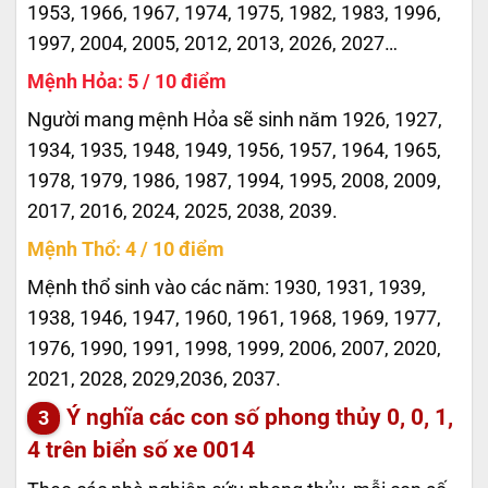
1953, 1966, 1967, 1974, 1975, 1982, 1983, 1996,
1997, 2004, 2005, 2012, 2013, 2026, 2027…
Mệnh Hỏa: 5 / 10 điểm
Người mang mệnh Hỏa sẽ sinh năm 1926, 1927,
1934, 1935, 1948, 1949, 1956, 1957, 1964, 1965,
1978, 1979, 1986, 1987, 1994, 1995, 2008, 2009,
2017, 2016, 2024, 2025, 2038, 2039.
Mệnh Thổ: 4 / 10 điểm
Mệnh thổ sinh vào các năm: 1930, 1931, 1939,
1938, 1946, 1947, 1960, 1961, 1968, 1969, 1977,
1976, 1990, 1991, 1998, 1999, 2006, 2007, 2020,
2021, 2028, 2029,2036, 2037.
Ý nghĩa các con số phong thủy 0, 0, 1,
4 trên biển số xe
0014