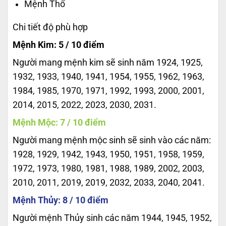
Mệnh Thổ
Chi tiết độ phù hợp
Mệnh Kim: 5 / 10 điểm
Người mang mệnh kim sẽ sinh năm 1924, 1925,
1932, 1933, 1940, 1941, 1954, 1955, 1962, 1963,
1984, 1985, 1970, 1971, 1992, 1993, 2000, 2001,
2014, 2015, 2022, 2023, 2030, 2031.
Mệnh Mộc: 7 / 10 điểm
Người mang mệnh mộc sinh sẽ sinh vào các năm:
1928, 1929, 1942, 1943, 1950, 1951, 1958, 1959,
1972, 1973, 1980, 1981, 1988, 1989, 2002, 2003,
2010, 2011, 2019, 2019, 2032, 2033, 2040, 2041.
Mệnh Thủy: 8 / 10 điểm
Người mệnh Thủy sinh các năm 1944, 1945, 1952,