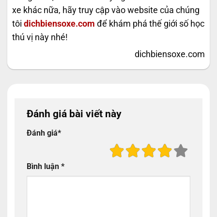
xe khác nữa, hãy truy cập vào website của chúng
tôi
dichbiensoxe.com
để khám phá thế giới số học
thú vị này nhé!
dichbiensoxe.com
Đánh giá bài viết này
Đánh giá
*
Bình luận
*