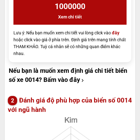
1000000
Xem chi tiết
Lưu ý: Nếu bạn muốn xem chi tiết vui lòng click vào
đây
hoặc click vào giá ở phía trên. Định giá trên mang tính chất
THAM KHẢO. Tuỳ cá nhân sẽ có những quan điểm khác
nhau.
Nếu bạn là muốn xem định giá chi tiết biển
số xe 0014?
Bấm vào đây
Đánh giá độ phù hợp của biển số 0014
với ngũ hành