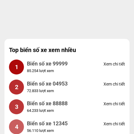
Top biển số xe xem nhiều
Biển số xe 99999
Xem chi tiết
1
85.254 lượt xem
Biển số xe 04953
Xem chi tiết
2
72.833 lượt xem
Biển số xe 88888
Xem chi tiết
3
64.233 lượt xem
Biển số xe 12345
Xem chi tiết
4
56.110 lượt xem