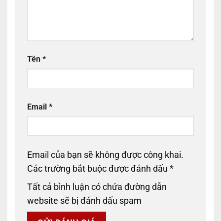
Tên
*
Email
*
Email của bạn sẽ không được công khai.
Các trường bắt buộc được đánh dấu
*
Tất cả bình luận có chứa đường dẫn
website sẽ bị đánh dấu spam