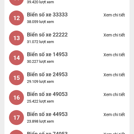
39.420 lượt xem
Biển số xe 33333
Xem chi tiết
12
38.059 lượt xem
Biển số xe 22222
Xem chi tiết
13
31.072 lượt xem
Biển số xe 14953
Xem chi tiết
14
30.227 lượt xem
Biển số xe 24953
Xem chi tiết
15
29.109 lượt xem
Biển số xe 49053
Xem chi tiết
16
25.422 lượt xem
Biển số xe 44953
Xem chi tiết
17
23.898 lượt xem