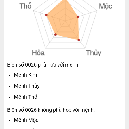
Biển số 0026 phù hợp với mệnh:
Mệnh Kim
Mệnh Thủy
Mệnh Thổ
Biển số 0026 không phù hợp với mệnh:
Mệnh Mộc