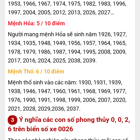
1953, 1966, 1967, 1974, 1975, 1982, 1983, 1996,
1997, 2004, 2005, 2012, 2013, 2026, 2027…
Mệnh Hỏa: 5 / 10 điểm
Người mang mệnh Hỏa sẽ sinh năm 1926, 1927,
1934, 1935, 1948, 1949, 1956, 1957, 1964, 1965,
1978, 1979, 1986, 1987, 1994, 1995, 2008, 2009,
2017, 2016, 2024, 2025, 2038, 2039.
Mệnh Thổ: 6 / 10 điểm
Mệnh thổ sinh vào các năm: 1930, 1931, 1939,
1938, 1946, 1947, 1960, 1961, 1968, 1969, 1977,
1976, 1990, 1991, 1998, 1999, 2006, 2007, 2020,
2021, 2028, 2029,2036, 2037.
Ý nghĩa các con số phong thủy 0, 0, 2,
6 trên biển số xe
0026