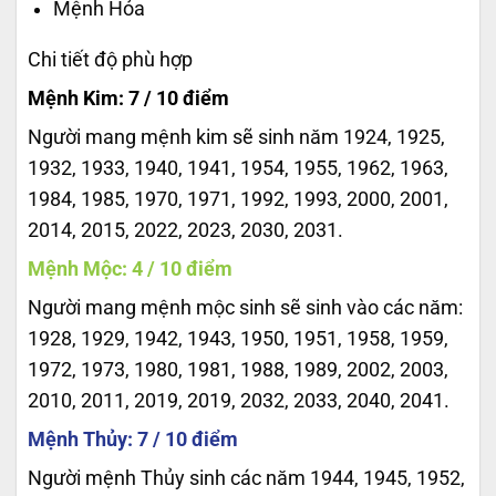
Mệnh Hỏa
Chi tiết độ phù hợp
Mệnh Kim: 7 / 10 điểm
Người mang mệnh kim sẽ sinh năm 1924, 1925,
1932, 1933, 1940, 1941, 1954, 1955, 1962, 1963,
1984, 1985, 1970, 1971, 1992, 1993, 2000, 2001,
2014, 2015, 2022, 2023, 2030, 2031.
Mệnh Mộc: 4 / 10 điểm
Người mang mệnh mộc sinh sẽ sinh vào các năm:
1928, 1929, 1942, 1943, 1950, 1951, 1958, 1959,
1972, 1973, 1980, 1981, 1988, 1989, 2002, 2003,
2010, 2011, 2019, 2019, 2032, 2033, 2040, 2041.
Mệnh Thủy: 7 / 10 điểm
Người mệnh Thủy sinh các năm 1944, 1945, 1952,