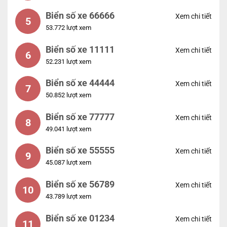
Biển số xe 66666
Xem chi tiết
5
53.772 lượt xem
Biển số xe 11111
Xem chi tiết
6
52.231 lượt xem
Biển số xe 44444
Xem chi tiết
7
50.852 lượt xem
Biển số xe 77777
Xem chi tiết
8
49.041 lượt xem
Biển số xe 55555
Xem chi tiết
9
45.087 lượt xem
Biển số xe 56789
Xem chi tiết
10
43.789 lượt xem
Biển số xe 01234
Xem chi tiết
11