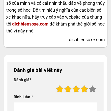
số của mình và có cái nhìn thấu đáo về phong thủy
trong số học. Để tìm hiểu ý nghĩa của các biển số
xe khác nữa, hãy truy cập vào website của chúng
tôi
dichbiensoxe.com
để khám phá thế giới số học
thú vị này nhé!
dichbiensoxe.com
Đánh giá bài viết này
Đánh giá
*
Bình luận
*