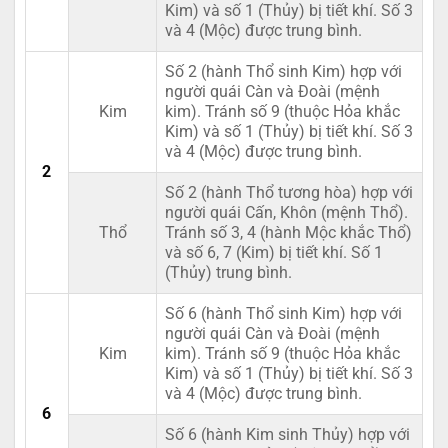
Kim) và số 1 (Thủy) bị tiết khí. Số 3
và 4 (Mộc) được trung bình.
Số 2 (hành Thổ sinh Kim) hợp với
người quái Càn và Đoài (mệnh
Kim
kim). Tránh số 9 (thuộc Hỏa khắc
Kim) và số 1 (Thủy) bị tiết khí. Số 3
và 4 (Mộc) được trung bình.
2
Số 2 (hành Thổ tương hòa) hợp với
người quái Cấn, Khôn (mệnh Thổ).
Thổ
Tránh số 3, 4 (hành Mộc khắc Thổ)
và số 6, 7 (Kim) bị tiết khí. Số 1
(Thủy) trung bình.
Số 6 (hành Thổ sinh Kim) hợp với
người quái Càn và Đoài (mệnh
Kim
kim). Tránh số 9 (thuộc Hỏa khắc
Kim) và số 1 (Thủy) bị tiết khí. Số 3
và 4 (Mộc) được trung bình.
6
Số 6 (hành Kim sinh Thủy) hợp với