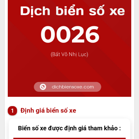
Định giá biển số xe
Biển số xe được định giá tham khảo :