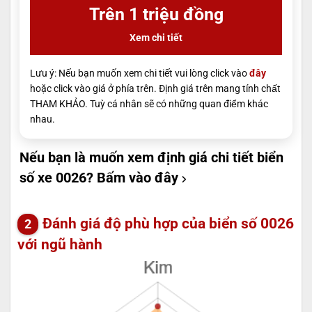
Trên 1 triệu đồng
Xem chi tiết
Lưu ý: Nếu bạn muốn xem chi tiết vui lòng click vào
đây
hoặc click vào giá ở phía trên. Định giá trên mang tính chất
THAM KHẢO. Tuỳ cá nhân sẽ có những quan điểm khác
nhau.
Nếu bạn là muốn xem định giá chi tiết biển
số xe 0026?
Bấm vào đây
Đánh giá độ phù hợp của biển số 0026
với ngũ hành