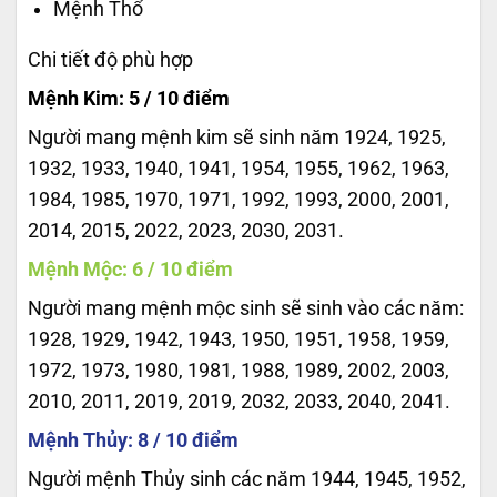
Mệnh Thổ
Chi tiết độ phù hợp
Mệnh Kim: 5 / 10 điểm
Người mang mệnh kim sẽ sinh năm 1924, 1925,
1932, 1933, 1940, 1941, 1954, 1955, 1962, 1963,
1984, 1985, 1970, 1971, 1992, 1993, 2000, 2001,
2014, 2015, 2022, 2023, 2030, 2031.
Mệnh Mộc: 6 / 10 điểm
Người mang mệnh mộc sinh sẽ sinh vào các năm:
1928, 1929, 1942, 1943, 1950, 1951, 1958, 1959,
1972, 1973, 1980, 1981, 1988, 1989, 2002, 2003,
2010, 2011, 2019, 2019, 2032, 2033, 2040, 2041.
Mệnh Thủy: 8 / 10 điểm
Người mệnh Thủy sinh các năm 1944, 1945, 1952,