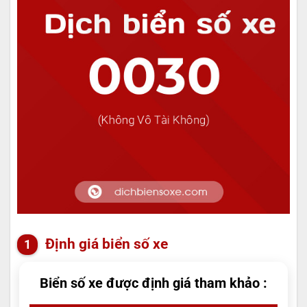
Định giá biển số xe
Biển số xe được định giá tham khảo :