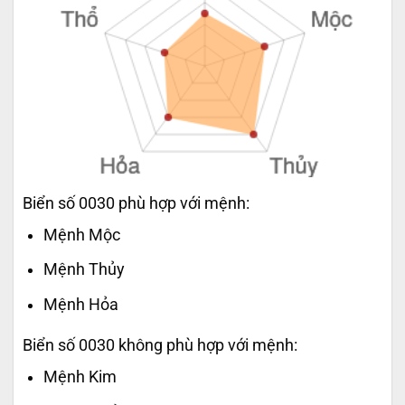
Biển số 0030 phù hợp với mệnh:
Mệnh Mộc
Mệnh Thủy
Mệnh Hỏa
Biển số 0030 không phù hợp với mệnh:
Mệnh Kim