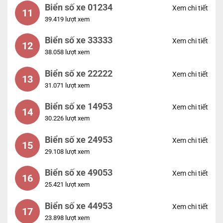
Biển số xe 01234
Xem chi tiết
11
39.419 lượt xem
Biển số xe 33333
Xem chi tiết
12
38.058 lượt xem
Biển số xe 22222
Xem chi tiết
13
31.071 lượt xem
Biển số xe 14953
Xem chi tiết
14
30.226 lượt xem
Biển số xe 24953
Xem chi tiết
15
29.108 lượt xem
Biển số xe 49053
Xem chi tiết
16
25.421 lượt xem
Biển số xe 44953
Xem chi tiết
17
23.898 lượt xem