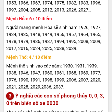
1953, 1966, 1967, 1974, 1975, 1982, 1983, 1996,
1997, 2004, 2005, 2012, 2013, 2026, 2027…
Mệnh Hỏa: 6 / 10 điểm
Người mang mệnh Hỏa sẽ sinh năm 1926, 1927,
1934, 1935, 1948, 1949, 1956, 1957, 1964, 1965,
1978, 1979, 1986, 1987, 1994, 1995, 2008, 2009,
2017, 2016, 2024, 2025, 2038, 2039.
Mệnh Thổ: 4 / 10 điểm
Mệnh thổ sinh vào các năm: 1930, 1931, 1939,
1938, 1946, 1947, 1960, 1961, 1968, 1969, 1977,
1976, 1990, 1991, 1998, 1999, 2006, 2007, 2020,
2021, 2028, 2029,2036, 2037.
Ý nghĩa các con số phong thủy 0, 0, 3,
0 trên biển số xe
0030