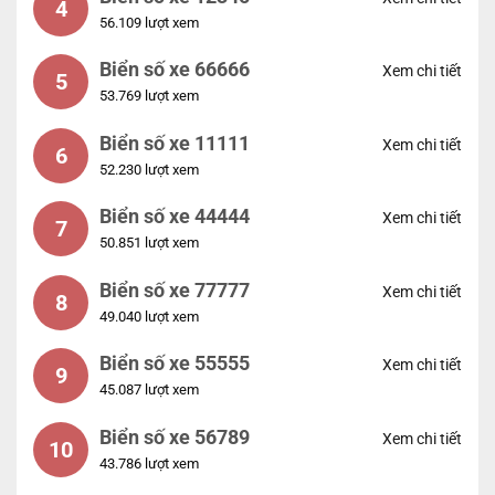
4
56.109 lượt xem
Biển số xe 66666
Xem chi tiết
5
53.769 lượt xem
Biển số xe 11111
Xem chi tiết
6
52.230 lượt xem
Biển số xe 44444
Xem chi tiết
7
50.851 lượt xem
Biển số xe 77777
Xem chi tiết
8
49.040 lượt xem
Biển số xe 55555
Xem chi tiết
9
45.087 lượt xem
Biển số xe 56789
Xem chi tiết
10
43.786 lượt xem