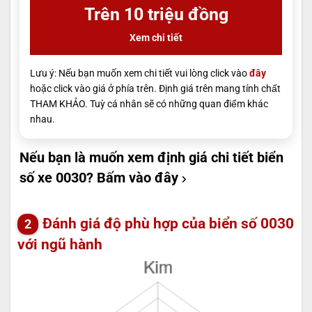
Trên 10 triệu đồng
Xem chi tiết
Lưu ý: Nếu bạn muốn xem chi tiết vui lòng click vào
đây
hoặc click vào giá ở phía trên. Định giá trên mang tính chất
THAM KHẢO. Tuỳ cá nhân sẽ có những quan điểm khác
nhau.
Nếu bạn là muốn xem định giá chi tiết biển
số xe 0030?
Bấm vào đây
Đánh giá độ phù hợp của biển số 0030
với ngũ hành