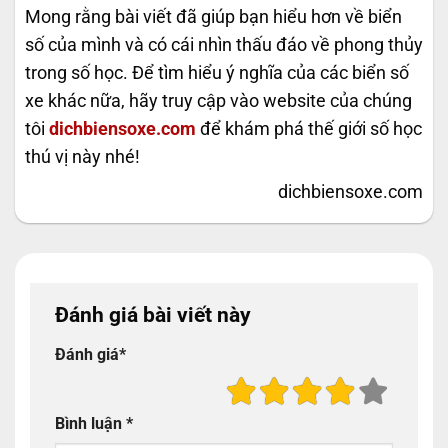
Mong rằng bài viết đã giúp bạn hiểu hơn về biển
số của mình và có cái nhìn thấu đáo về phong thủy
trong số học. Để tìm hiểu ý nghĩa của các biển số
xe khác nữa, hãy truy cập vào website của chúng
tôi
dichbiensoxe.com
để khám phá thế giới số học
thú vị này nhé!
dichbiensoxe.com
Đánh giá bài viết này
Đánh giá
*
Bình luận
*