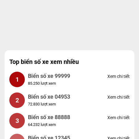
Top biển số xe xem nhiều
Biển số xe 99999
Xem chi tiết
1
85.250 lượt xem
Biển số xe 04953
Xem chi tiết
2
72.830 lượt xem
Biển số xe 88888
Xem chi tiết
3
64.232 lượt xem
Biển số xe 12345
Xem chi tiết