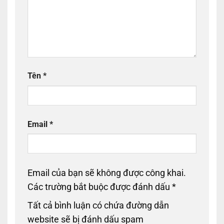
Tên
*
Email
*
Email của bạn sẽ không được công khai.
Các trường bắt buộc được đánh dấu
*
Tất cả bình luận có chứa đường dẫn
website sẽ bị đánh dấu spam