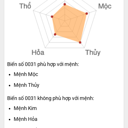
Biển số 0031 phù hợp với mệnh:
Mệnh Mộc
Mệnh Thủy
Biển số 0031 không phù hợp với mệnh:
Mệnh Kim
Mệnh Hỏa