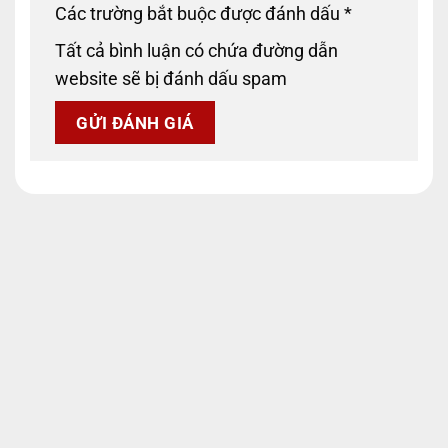
Các trường bắt buộc được đánh dấu
*
Tất cả bình luận có chứa đường dẫn
website sẽ bị đánh dấu spam