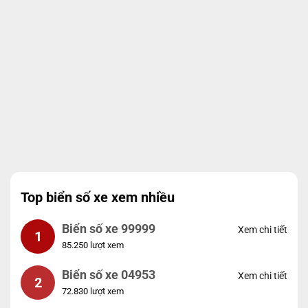
Top biển số xe xem nhiều
Biển số xe 99999
Xem chi tiết
1
85.250 lượt xem
Biển số xe 04953
Xem chi tiết
2
72.830 lượt xem