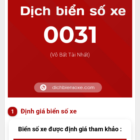
Định giá biển số xe
Biển số xe được định giá tham khảo :