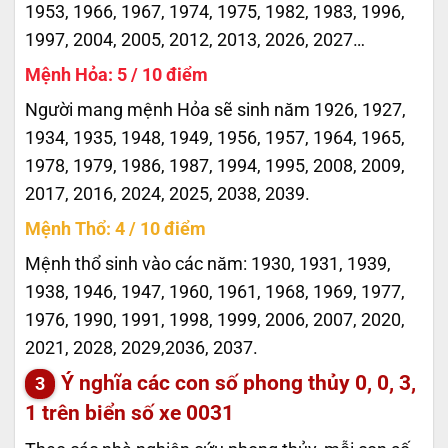
1953, 1966, 1967, 1974, 1975, 1982, 1983, 1996,
1997, 2004, 2005, 2012, 2013, 2026, 2027…
Mệnh Hỏa: 5 / 10 điểm
Người mang mệnh Hỏa sẽ sinh năm 1926, 1927,
1934, 1935, 1948, 1949, 1956, 1957, 1964, 1965,
1978, 1979, 1986, 1987, 1994, 1995, 2008, 2009,
2017, 2016, 2024, 2025, 2038, 2039.
Mệnh Thổ: 4 / 10 điểm
Mệnh thổ sinh vào các năm: 1930, 1931, 1939,
1938, 1946, 1947, 1960, 1961, 1968, 1969, 1977,
1976, 1990, 1991, 1998, 1999, 2006, 2007, 2020,
2021, 2028, 2029,2036, 2037.
Ý nghĩa các con số phong thủy 0, 0, 3,
1 trên biển số xe
0031