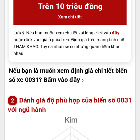
Trên 10 triệu đồng
Xem chi tiết
Lưu ý: Nếu bạn muốn xem chi tiết vui lòng click vào
đây
hoặc click vào giá ở phía trên. Định giá trên mang tính chất
THAM KHẢO. Tuỳ cá nhân sẽ có những quan điểm khác
nhau.
Nếu bạn là muốn xem định giá chi tiết biển
số xe 0031?
Bấm vào đây
Đánh giá độ phù hợp của biển số 0031
với ngũ hành