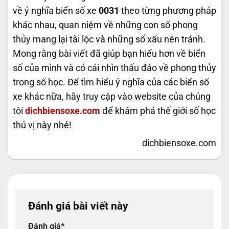
về ý nghĩa biển số xe
0031
theo từng phương pháp
khác nhau, quan niệm về những con số phong
thủy mang lại tài lộc và những số xấu nên tránh.
Mong rằng bài viết đã giúp bạn hiểu hơn về biển
số của mình và có cái nhìn thấu đáo về phong thủy
trong số học. Để tìm hiểu ý nghĩa của các biển số
xe khác nữa, hãy truy cập vào website của chúng
tôi
dichbiensoxe.com
để khám phá thế giới số học
thú vị này nhé!
dichbiensoxe.com
Đánh giá bài viết này
Đánh giá
*