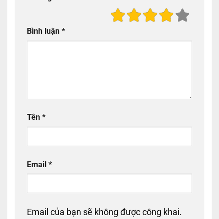
Bình luận
*
Tên
*
Email
*
Email của bạn sẽ không được công khai.