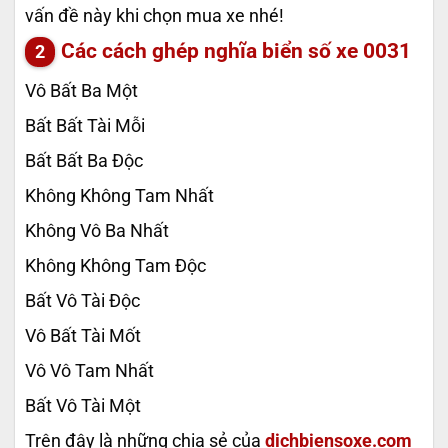
vấn đề này khi chọn mua xe nhé!
Các cách ghép nghĩa biển số xe
0031
Vô Bất Ba Một
Bất Bất Tài Mỗi
Bất Bất Ba Độc
Không Không Tam Nhất
Không Vô Ba Nhất
Không Không Tam Độc
Bất Vô Tài Độc
Vô Bất Tài Mốt
Vô Vô Tam Nhất
Bất Vô Tài Một
Trên đây là những chia sẻ của
dichbiensoxe.com