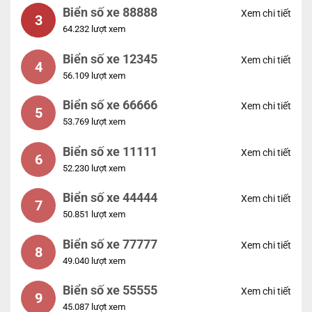
Biển số xe 88888
Xem chi tiết
3
64.232 lượt xem
Biển số xe 12345
Xem chi tiết
4
56.109 lượt xem
Biển số xe 66666
Xem chi tiết
5
53.769 lượt xem
Biển số xe 11111
Xem chi tiết
6
52.230 lượt xem
Biển số xe 44444
Xem chi tiết
7
50.851 lượt xem
Biển số xe 77777
Xem chi tiết
8
49.040 lượt xem
Biển số xe 55555
Xem chi tiết
9
45.087 lượt xem