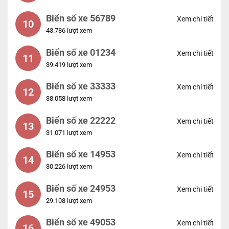
Biển số xe 56789
Xem chi tiết
10
43.786 lượt xem
Biển số xe 01234
Xem chi tiết
11
39.419 lượt xem
Biển số xe 33333
Xem chi tiết
12
38.058 lượt xem
Biển số xe 22222
Xem chi tiết
13
31.071 lượt xem
Biển số xe 14953
Xem chi tiết
14
30.226 lượt xem
Biển số xe 24953
Xem chi tiết
15
29.108 lượt xem
Biển số xe 49053
Xem chi tiết
16