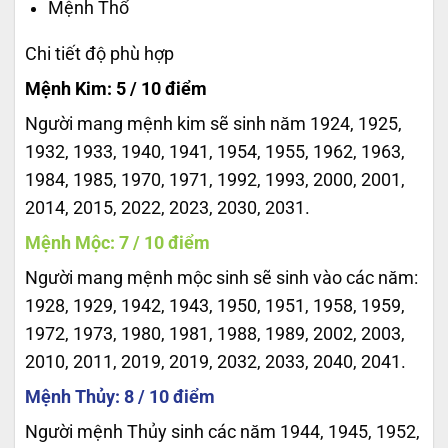
Mệnh Thổ
Chi tiết độ phù hợp
Mệnh Kim: 5 / 10 điểm
Người mang mệnh kim sẽ sinh năm 1924, 1925,
1932, 1933, 1940, 1941, 1954, 1955, 1962, 1963,
1984, 1985, 1970, 1971, 1992, 1993, 2000, 2001,
2014, 2015, 2022, 2023, 2030, 2031.
Mệnh Mộc: 7 / 10 điểm
Người mang mệnh mộc sinh sẽ sinh vào các năm:
1928, 1929, 1942, 1943, 1950, 1951, 1958, 1959,
1972, 1973, 1980, 1981, 1988, 1989, 2002, 2003,
2010, 2011, 2019, 2019, 2032, 2033, 2040, 2041.
Mệnh Thủy: 8 / 10 điểm
Người mệnh Thủy sinh các năm 1944, 1945, 1952,