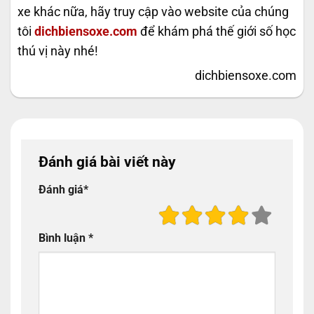
xe khác nữa, hãy truy cập vào website của chúng
tôi
dichbiensoxe.com
để khám phá thế giới số học
thú vị này nhé!
dichbiensoxe.com
Đánh giá bài viết này
Đánh giá
*
Bình luận
*