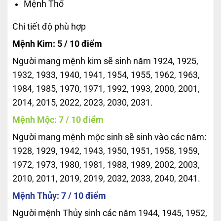
Mệnh Thổ
Chi tiết độ phù hợp
Mệnh Kim: 5 / 10 điểm
Người mang mệnh kim sẽ sinh năm 1924, 1925,
1932, 1933, 1940, 1941, 1954, 1955, 1962, 1963,
1984, 1985, 1970, 1971, 1992, 1993, 2000, 2001,
2014, 2015, 2022, 2023, 2030, 2031.
Mệnh Mộc: 7 / 10 điểm
Người mang mệnh mộc sinh sẽ sinh vào các năm:
1928, 1929, 1942, 1943, 1950, 1951, 1958, 1959,
1972, 1973, 1980, 1981, 1988, 1989, 2002, 2003,
2010, 2011, 2019, 2019, 2032, 2033, 2040, 2041.
Mệnh Thủy: 7 / 10 điểm
Người mệnh Thủy sinh các năm 1944, 1945, 1952,