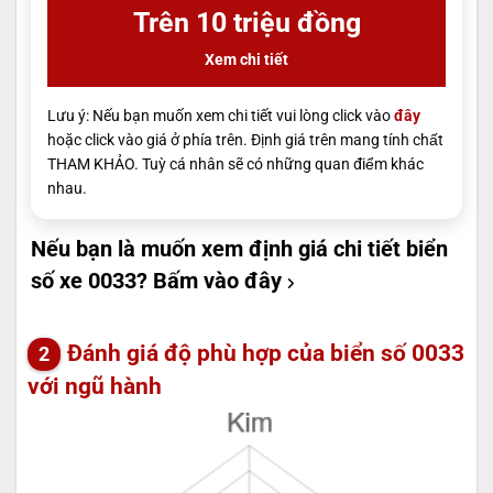
Trên 10 triệu đồng
Xem chi tiết
Lưu ý: Nếu bạn muốn xem chi tiết vui lòng click vào
đây
hoặc click vào giá ở phía trên. Định giá trên mang tính chất
THAM KHẢO. Tuỳ cá nhân sẽ có những quan điểm khác
nhau.
Nếu bạn là muốn xem định giá chi tiết biển
số xe 0033?
Bấm vào đây
Đánh giá độ phù hợp của biển số 0033
với ngũ hành