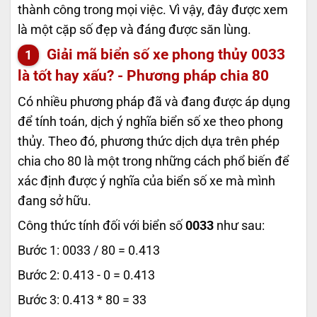
thành công trong mọi việc. Vì vậy, đây được xem
là một cặp số đẹp và đáng được săn lùng.
Giải mã biển số xe phong thủy
0033
là tốt hay xấu? - Phương pháp chia 80
Có nhiều phương pháp đã và đang được áp dụng
để tính toán, dịch ý nghĩa biển số xe theo phong
thủy. Theo đó, phương thức dịch dựa trên phép
chia cho 80 là một trong những cách phổ biến để
xác định được ý nghĩa của biển số xe mà mình
đang sở hữu.
Công thức tính đối với biển số
0033
như sau:
Bước 1: 0033 / 80 = 0.413
Bước 2: 0.413 - 0 = 0.413
Bước 3: 0.413 * 80 = 33