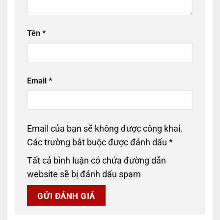
Tên
*
Email
*
Email của bạn sẽ không được công khai.
Các trường bắt buộc được đánh dấu
*
Tất cả bình luận có chứa đường dẫn
website sẽ bị đánh dấu spam