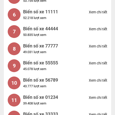
53.754 lượt xem
Biển số xe 11111
Xem chi tiết
6
52.218 lượt xem
Biển số xe 44444
Xem chi tiết
7
50.835 lượt xem
Biển số xe 77777
Xem chi tiết
8
49.031 lượt xem
Biển số xe 55555
Xem chi tiết
9
45.078 lượt xem
Biển số xe 56789
Xem chi tiết
10
43.777 lượt xem
Biển số xe 01234
Xem chi tiết
11
39.408 lượt xem
Biển số xe 33333
Xem chi tiết