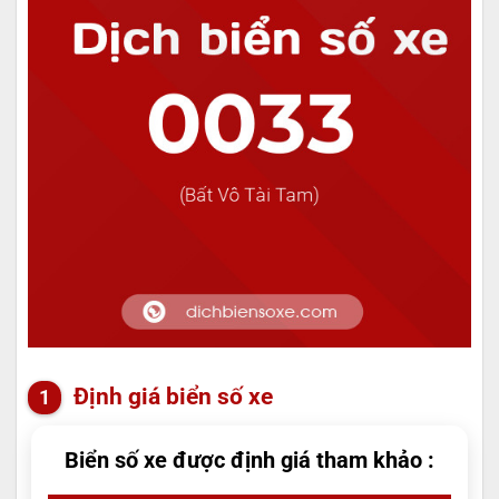
Định giá biển số xe
Biển số xe được định giá tham khảo :