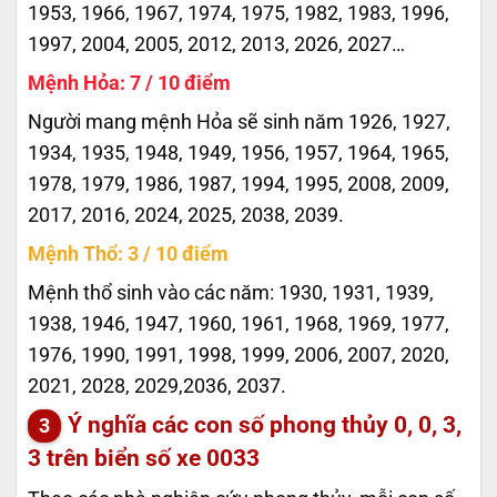
1953, 1966, 1967, 1974, 1975, 1982, 1983, 1996,
1997, 2004, 2005, 2012, 2013, 2026, 2027…
Mệnh Hỏa: 7 / 10 điểm
Người mang mệnh Hỏa sẽ sinh năm 1926, 1927,
1934, 1935, 1948, 1949, 1956, 1957, 1964, 1965,
1978, 1979, 1986, 1987, 1994, 1995, 2008, 2009,
2017, 2016, 2024, 2025, 2038, 2039.
Mệnh Thổ: 3 / 10 điểm
Mệnh thổ sinh vào các năm: 1930, 1931, 1939,
1938, 1946, 1947, 1960, 1961, 1968, 1969, 1977,
1976, 1990, 1991, 1998, 1999, 2006, 2007, 2020,
2021, 2028, 2029,2036, 2037.
Ý nghĩa các con số phong thủy 0, 0, 3,
3 trên biển số xe
0033