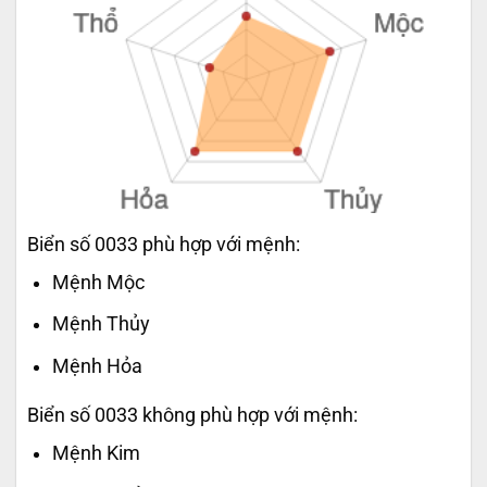
Biển số 0033 phù hợp với mệnh:
Mệnh Mộc
Mệnh Thủy
Mệnh Hỏa
Biển số 0033 không phù hợp với mệnh:
Mệnh Kim