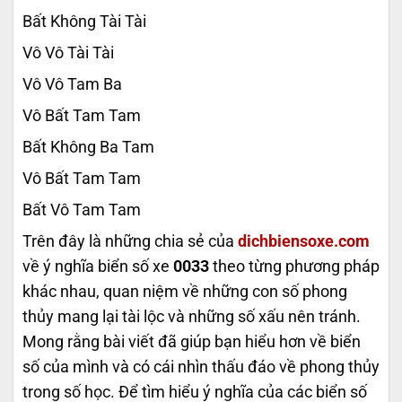
Bất Không Tài Tài
Vô Vô Tài Tài
Vô Vô Tam Ba
Vô Bất Tam Tam
Bất Không Ba Tam
Vô Bất Tam Tam
Bất Vô Tam Tam
Trên đây là những chia sẻ của
dichbiensoxe.com
về ý nghĩa biển số xe
0033
theo từng phương pháp
khác nhau, quan niệm về những con số phong
thủy mang lại tài lộc và những số xấu nên tránh.
Mong rằng bài viết đã giúp bạn hiểu hơn về biển
số của mình và có cái nhìn thấu đáo về phong thủy
trong số học. Để tìm hiểu ý nghĩa của các biển số