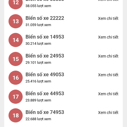
12
38.055 lượt xem
Biển số xe 22222
Xem chi tiết
13
31.059 lượt xem
Biển số xe 14953
Xem chi tiết
14
30.214 lượt xem
Biển số xe 24953
Xem chi tiết
15
29.101 lượt xem
Biển số xe 49053
Xem chi tiết
16
25.416 lượt xem
Biển số xe 44953
Xem chi tiết
17
23.889 lượt xem
Biển số xe 74953
Xem chi tiết
18
22.688 lượt xem