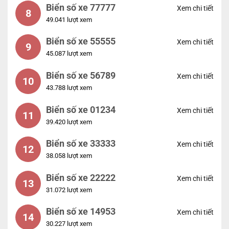
Biển số xe 77777
Xem chi tiết
8
49.041 lượt xem
Biển số xe 55555
Xem chi tiết
9
45.087 lượt xem
Biển số xe 56789
Xem chi tiết
10
43.788 lượt xem
Biển số xe 01234
Xem chi tiết
11
39.420 lượt xem
Biển số xe 33333
Xem chi tiết
12
38.058 lượt xem
Biển số xe 22222
Xem chi tiết
13
31.072 lượt xem
Biển số xe 14953
Xem chi tiết
14
30.227 lượt xem