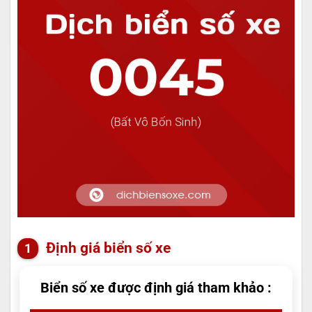
Định giá biển số xe
Biển số xe được định giá tham khảo :