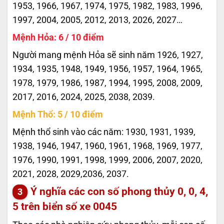
1953, 1966, 1967, 1974, 1975, 1982, 1983, 1996,
1997, 2004, 2005, 2012, 2013, 2026, 2027…
Mệnh Hỏa: 6 / 10 điểm
Người mang mệnh Hỏa sẽ sinh năm 1926, 1927,
1934, 1935, 1948, 1949, 1956, 1957, 1964, 1965,
1978, 1979, 1986, 1987, 1994, 1995, 2008, 2009,
2017, 2016, 2024, 2025, 2038, 2039.
Mệnh Thổ: 5 / 10 điểm
Mệnh thổ sinh vào các năm: 1930, 1931, 1939,
1938, 1946, 1947, 1960, 1961, 1968, 1969, 1977,
1976, 1990, 1991, 1998, 1999, 2006, 2007, 2020,
2021, 2028, 2029,2036, 2037.
Ý nghĩa các con số phong thủy 0, 0, 4,
5 trên biển số xe
0045