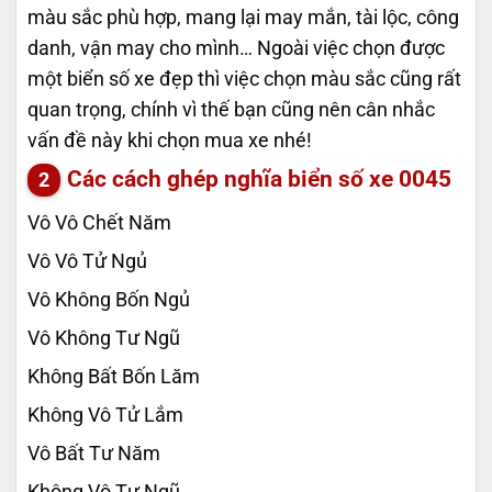
màu sắc phù hợp, mang lại may mắn, tài lộc, công
danh, vận may cho mình… Ngoài việc chọn được
một biển số xe đẹp thì việc chọn màu sắc cũng rất
quan trọng, chính vì thế bạn cũng nên cân nhắc
vấn đề này khi chọn mua xe nhé!
Các cách ghép nghĩa biển số xe
0045
Vô Vô Chết Năm
Vô Vô Tử Ngủ
Vô Không Bốn Ngủ
Vô Không Tư Ngũ
Không Bất Bốn Lăm
Không Vô Tử Lắm
Vô Bất Tư Năm