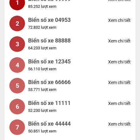
1
85.252 lượt xem
Biển số xe 04953
Xem chi tiết
2
72.832 lượt xem
Biển số xe 88888
Xem chi tiết
3
64.233 lượt xem
Biển số xe 12345
Xem chi tiết
4
56.110 lượt xem
Biển số xe 66666
Xem chi tiết
5
53.771 lượt xem
Biển số xe 11111
Xem chi tiết
6
52.230 lượt xem
Biển số xe 44444
Xem chi tiết
7
50.851 lượt xem