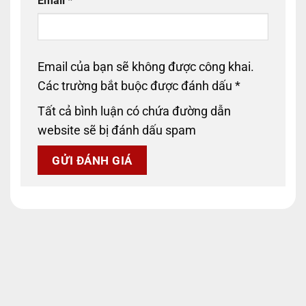
Email
*
Email của bạn sẽ không được công khai.
Các trường bắt buộc được đánh dấu
*
Tất cả bình luận có chứa đường dẫn
website sẽ bị đánh dấu spam