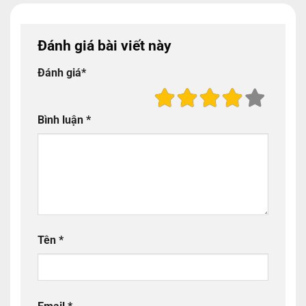
Đánh giá bài viết này
Đánh giá
*
Bình luận
*
Tên
*