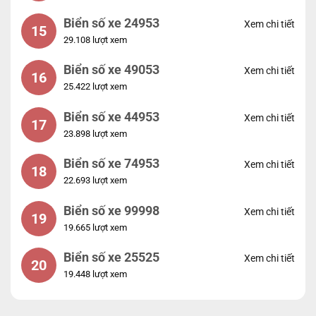
Biển số xe 24953
Xem chi tiết
15
29.108 lượt xem
Biển số xe 49053
Xem chi tiết
16
25.422 lượt xem
Biển số xe 44953
Xem chi tiết
17
23.898 lượt xem
Biển số xe 74953
Xem chi tiết
18
22.693 lượt xem
Biển số xe 99998
Xem chi tiết
19
19.665 lượt xem
Biển số xe 25525
Xem chi tiết
20
19.448 lượt xem