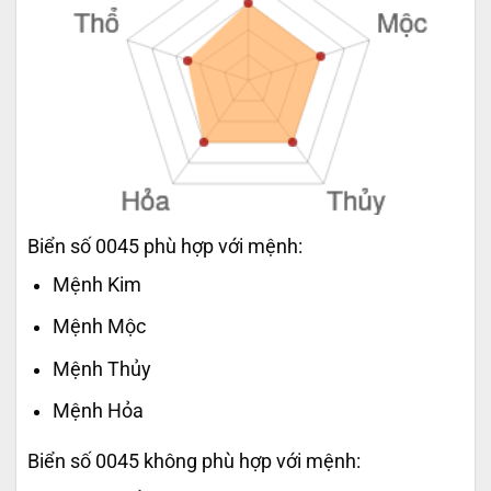
Biển số 0045 phù hợp với mệnh:
Mệnh Kim
Mệnh Mộc
Mệnh Thủy
Mệnh Hỏa
Biển số 0045 không phù hợp với mệnh: