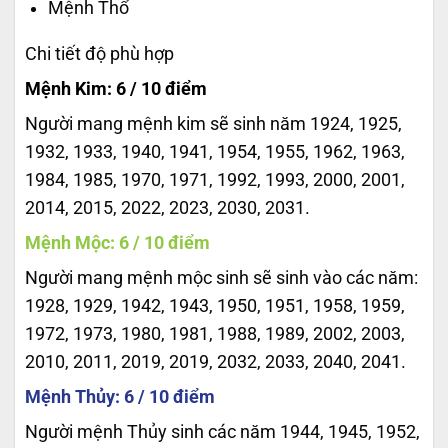
Mệnh Thổ
Chi tiết độ phù hợp
Mệnh Kim: 6 / 10 điểm
Người mang mệnh kim sẽ sinh năm 1924, 1925,
1932, 1933, 1940, 1941, 1954, 1955, 1962, 1963,
1984, 1985, 1970, 1971, 1992, 1993, 2000, 2001,
2014, 2015, 2022, 2023, 2030, 2031.
Mệnh Mộc: 6 / 10 điểm
Người mang mệnh mộc sinh sẽ sinh vào các năm:
1928, 1929, 1942, 1943, 1950, 1951, 1958, 1959,
1972, 1973, 1980, 1981, 1988, 1989, 2002, 2003,
2010, 2011, 2019, 2019, 2032, 2033, 2040, 2041.
Mệnh Thủy: 6 / 10 điểm
Người mệnh Thủy sinh các năm 1944, 1945, 1952,