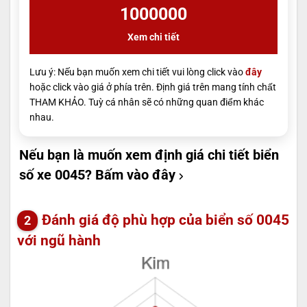
1000000
Xem chi tiết
Lưu ý: Nếu bạn muốn xem chi tiết vui lòng click vào
đây
hoặc click vào giá ở phía trên. Định giá trên mang tính chất
THAM KHẢO. Tuỳ cá nhân sẽ có những quan điểm khác
nhau.
Nếu bạn là muốn xem định giá chi tiết biển
số xe 0045?
Bấm vào đây
Đánh giá độ phù hợp của biển số 0045
với ngũ hành