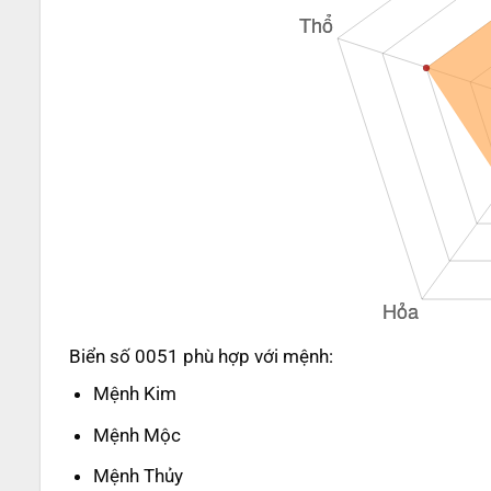
Biển số 0051 phù hợp với mệnh:
Mệnh Kim
Mệnh Mộc
Mệnh Thủy