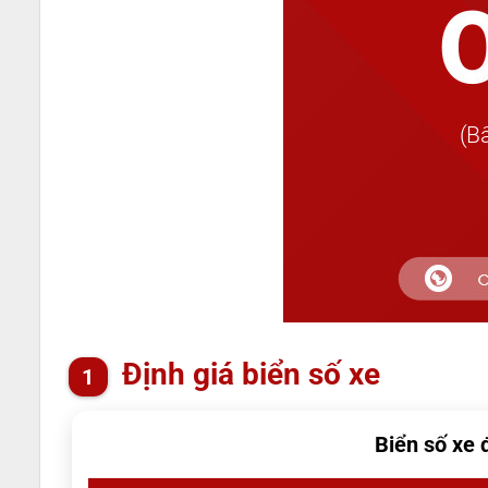
Định giá biển số xe
Biển số xe 