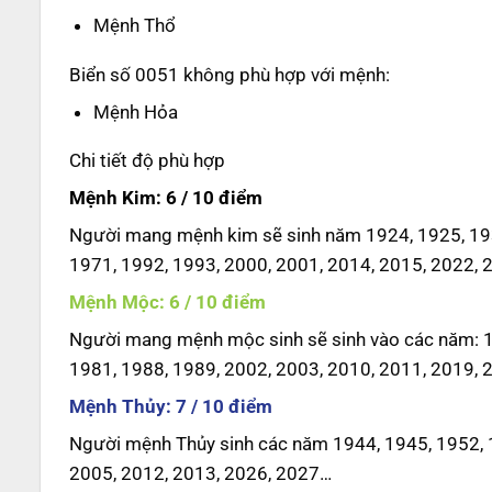
Mệnh Thổ
Biển số 0051 không phù hợp với mệnh:
Mệnh Hỏa
Chi tiết độ phù hợp
Mệnh Kim: 6 / 10 điểm
Người mang mệnh kim sẽ sinh năm 1924, 1925, 193
1971, 1992, 1993, 2000, 2001, 2014, 2015, 2022, 
Mệnh Mộc: 6 / 10 điểm
Người mang mệnh mộc sinh sẽ sinh vào các năm: 19
1981, 1988, 1989, 2002, 2003, 2010, 2011, 2019, 
Mệnh Thủy: 7 / 10 điểm
Người mệnh Thủy sinh các năm 1944, 1945, 1952, 1
2005, 2012, 2013, 2026, 2027…