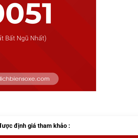
được định giá tham khảo :