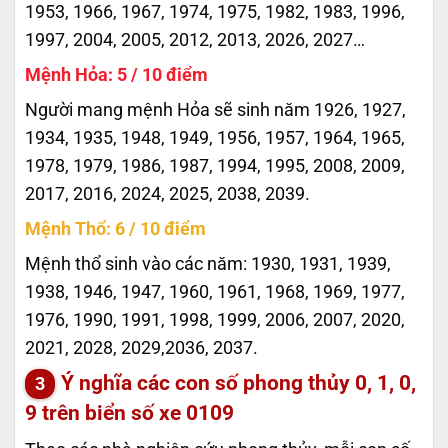
1953, 1966, 1967, 1974, 1975, 1982, 1983, 1996,
1997, 2004, 2005, 2012, 2013, 2026, 2027…
Mệnh Hỏa: 5 / 10 điểm
Người mang mệnh Hỏa sẽ sinh năm 1926, 1927,
1934, 1935, 1948, 1949, 1956, 1957, 1964, 1965,
1978, 1979, 1986, 1987, 1994, 1995, 2008, 2009,
2017, 2016, 2024, 2025, 2038, 2039.
Mệnh Thổ: 6 / 10 điểm
Mệnh thổ sinh vào các năm: 1930, 1931, 1939,
1938, 1946, 1947, 1960, 1961, 1968, 1969, 1977,
1976, 1990, 1991, 1998, 1999, 2006, 2007, 2020,
2021, 2028, 2029,2036, 2037.
Ý nghĩa các con số phong thủy 0, 1, 0,
9 trên biển số xe
0109