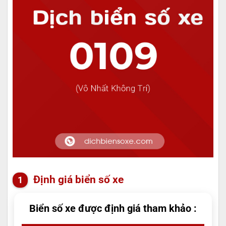
Định giá biển số xe
Biển số xe được định giá tham khảo :