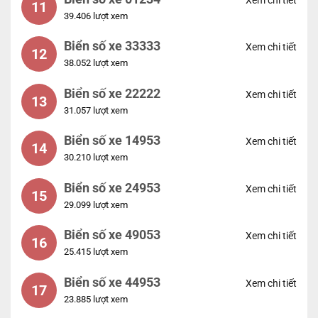
11
39.406 lượt xem
Biển số xe 33333
Xem chi tiết
12
38.052 lượt xem
Biển số xe 22222
Xem chi tiết
13
31.057 lượt xem
Biển số xe 14953
Xem chi tiết
14
30.210 lượt xem
Biển số xe 24953
Xem chi tiết
15
29.099 lượt xem
Biển số xe 49053
Xem chi tiết
16
25.415 lượt xem
Biển số xe 44953
Xem chi tiết
17
23.885 lượt xem