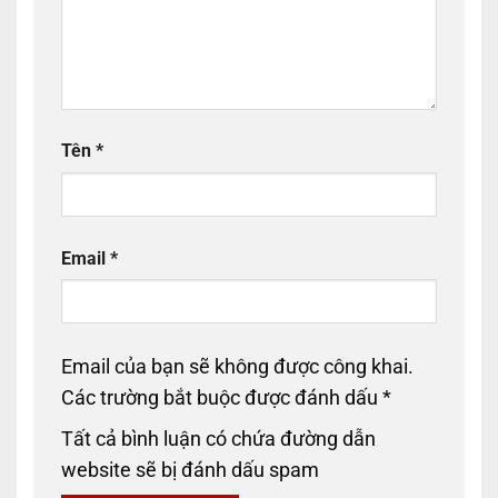
Tên
*
Email
*
Email của bạn sẽ không được công khai.
Các trường bắt buộc được đánh dấu
*
Tất cả bình luận có chứa đường dẫn
website sẽ bị đánh dấu spam