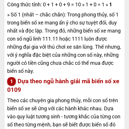
Công thức tính: 0 + 1 + 0 + 9 = 10 » 1 + 0 = 1 »
1
» Số 1 (nhất – chắc chắn): Trong phong thủy, số 1
trong biển số xe mang ẩn ý cho sự tuyệt đối, duy
nhất và độc lập. Trong đó, những biển số xe mang
con số ngũ linh 111.11 hoặc 1111 luôn được
những đại gia với thú chơi xe săn lùng. Thế nhưng,
với ý nghĩa đặc biệt của những con số này, những
người có tiền cũng chưa chắc có thể mua được
biển số này.
Dựa theo ngũ hành giải mã biển số xe
0109
Theo các chuyên gia phong thủy, mỗi con số trên
biển số xe sẽ ứng với các hành khác nhau. Dựa
vào quy luật tương sinh - tương khắc của từng con
số theo từng mệnh, bạn sẽ biết được biển số đó