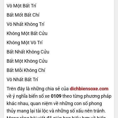
Vô Một Bất Trí
Bất Mốt Bất Chí
Vô Nhất Không Trí
Không Một Bất Cửu
Không Một Vô Trí
Bất Nhất Không Cửu
Bất Một Không Cửu
Bất Mỗi Không Chí
Vô Nhất Bất Trí
Trên đây là những chia sẻ của
dichbiensoxe.com
về ý nghĩa biển số xe
0109
theo từng phương pháp
khác nhau, quan niệm về những con số phong
thủy mang lại tài lộc và những số xấu nên tránh.