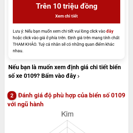
Trên 10 triệu đồng
Xem chi tiết
Lưu ý: Nếu bạn muốn xem chi tiết vui lòng click vào
đây
hoặc click vào giá ở phía trên. Định giá trên mang tính chất
THAM KHẢO. Tuỳ cá nhân sẽ có những quan điểm khác
nhau.
Nếu bạn là muốn xem định giá chi tiết biển
số xe 0109?
Bấm vào đây
Đánh giá độ phù hợp của biển số 0109
với ngũ hành