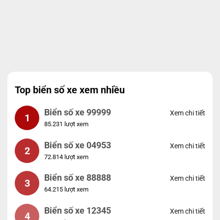
Top biển số xe xem nhiều
Biển số xe 99999
Xem chi tiết
1
85.231 lượt xem
Biển số xe 04953
Xem chi tiết
2
72.814 lượt xem
Biển số xe 88888
Xem chi tiết
3
64.215 lượt xem
Biển số xe 12345
Xem chi tiết
4