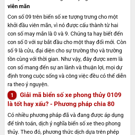
viên mãn
Con số 09 trên biển số xe tượng trưng cho một
khởi đầu viên mãn, vì nó được cấu thành từ hai
con số may mắn là 0 và 9. Chúng ta hay biết đến
con số 0 với sự bắt đầu cho một thay đổi mới. Còn
số 9 là cửu, đại diện cho sự trường thọ và trường
tồn cùng với thời gian. Như vậy, đây được xem là
con số mang đến sự an lành và thuận lợi, mọi dự
định trong cuộc sống và công việc đều có thể diễn
ra theo ý nguyện.
Giải mã biển số xe phong thủy
0109
là tốt hay xấu? - Phương pháp chia 80
Có nhiều phương pháp đã và đang được áp dụng
để tính toán, dịch ý nghĩa biển số xe theo phong
thủy. Theo đó, phương thức dịch dựa trên phép