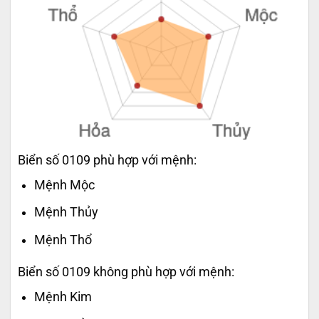
Biển số 0109 phù hợp với mệnh:
Mệnh Mộc
Mệnh Thủy
Mệnh Thổ
Biển số 0109 không phù hợp với mệnh:
Mệnh Kim