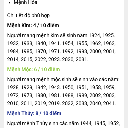
Mệnh Hỏa
Chi tiết độ phù hợp
Mệnh Kim: 4 / 10 điểm
Người mang mệnh kim sẽ sinh năm 1924, 1925,
1932, 1933, 1940, 1941, 1954, 1955, 1962, 1963,
1984, 1985, 1970, 1971, 1992, 1993, 2000, 2001,
2014, 2015, 2022, 2023, 2030, 2031.
Mệnh Mộc: 6 / 10 điểm
Người mang mệnh mộc sinh sẽ sinh vào các năm:
1928, 1929, 1942, 1943, 1950, 1951, 1958, 1959,
1972, 1973, 1980, 1981, 1988, 1989, 2002, 2003,
2010, 2011, 2019, 2019, 2032, 2033, 2040, 2041.
Mệnh Thủy: 8 / 10 điểm
Người mệnh Thủy sinh các năm 1944, 1945, 1952,