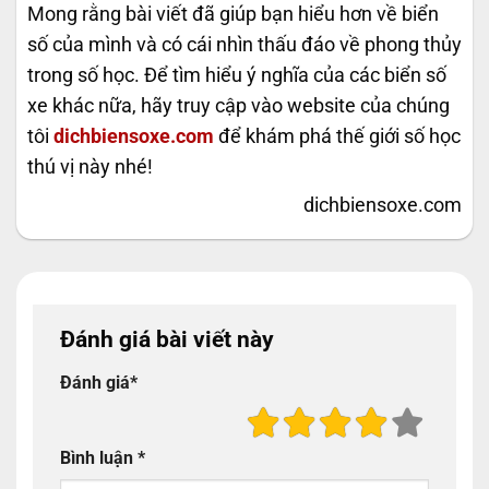
Mong rằng bài viết đã giúp bạn hiểu hơn về biển
số của mình và có cái nhìn thấu đáo về phong thủy
trong số học. Để tìm hiểu ý nghĩa của các biển số
xe khác nữa, hãy truy cập vào website của chúng
tôi
dichbiensoxe.com
để khám phá thế giới số học
thú vị này nhé!
dichbiensoxe.com
Đánh giá bài viết này
Đánh giá
*
Bình luận
*