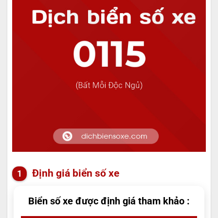
Định giá biển số xe
Biển số xe được định giá tham khảo :