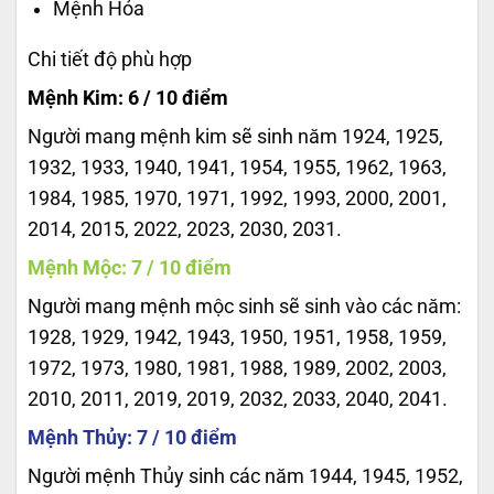
Mệnh Hỏa
Chi tiết độ phù hợp
Mệnh Kim: 6 / 10 điểm
Người mang mệnh kim sẽ sinh năm 1924, 1925,
1932, 1933, 1940, 1941, 1954, 1955, 1962, 1963,
1984, 1985, 1970, 1971, 1992, 1993, 2000, 2001,
2014, 2015, 2022, 2023, 2030, 2031.
Mệnh Mộc: 7 / 10 điểm
Người mang mệnh mộc sinh sẽ sinh vào các năm:
1928, 1929, 1942, 1943, 1950, 1951, 1958, 1959,
1972, 1973, 1980, 1981, 1988, 1989, 2002, 2003,
2010, 2011, 2019, 2019, 2032, 2033, 2040, 2041.
Mệnh Thủy: 7 / 10 điểm
Người mệnh Thủy sinh các năm 1944, 1945, 1952,