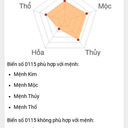
Biển số 0115 phù hợp với mệnh:
Mệnh Kim
Mệnh Mộc
Mệnh Thủy
Mệnh Thổ
Biển số 0115 không phù hợp với mệnh: