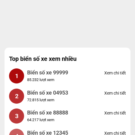
Top biển số xe xem nhiều
Biển số xe 99999
Xem chi tiết
1
85.232 lượt xem
Biển số xe 04953
Xem chi tiết
2
72.815 lượt xem
Biển số xe 88888
Xem chi tiết
3
64.217 lượt xem
Biển số xe 12345
Xem chi tiết