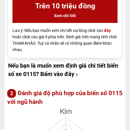
Trên 10 triệu đồng
Xem chi tiết
Lưu ý: Nếu bạn muốn xem chi tiết vui lòng click vào
đây
hoặc click vào giá ở phía trên. Định giá trên mang tính chất
THAM KHẢO. Tuỳ cá nhân sẽ có những quan điểm khác
nhau.
Nếu bạn là muốn xem định giá chi tiết biển
số xe 0115?
Bấm vào đây
Đánh giá độ phù hợp của biển số 0115
với ngũ hành