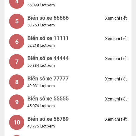
4
56.099 lượt xem
Biển số xe 66666
Xem chi tiết
5
53.753 lượt xem
Biển số xe 11111
Xem chi tiết
6
52.218 lượt xem
Biển số xe 44444
Xem chi tiết
7
50.834 lượt xem
Biển số xe 77777
Xem chi tiết
8
49.031 lượt xem
Biển số xe 55555
Xem chi tiết
9
45.076 lượt xem
Biển số xe 56789
Xem chi tiết
10
43.776 lượt xem