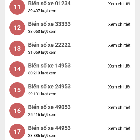
Biển số xe 01234
Xem chi tiết
11
39.407 lượt xem
Biển số xe 33333
Xem chi tiết
12
38.053 lượt xem
Biển số xe 22222
Xem chi tiết
13
31.059 lượt xem
Biển số xe 14953
Xem chi tiết
14
30.213 lượt xem
Biển số xe 24953
Xem chi tiết
15
29.101 lượt xem
Biển số xe 49053
Xem chi tiết
16
25.416 lượt xem
Biển số xe 44953
Xem chi tiết
17
23.886 lượt xem