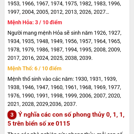
1953, 1966, 1967, 1974, 1975, 1982, 1983, 1996,
1997, 2004, 2005, 2012, 2013, 2026, 2027…
Mệnh Hỏa: 3 / 10 điểm
Người mang mệnh Hỏa sẽ sinh năm 1926, 1927,
1934, 1935, 1948, 1949, 1956, 1957, 1964, 1965,
1978, 1979, 1986, 1987, 1994, 1995, 2008, 2009,
2017, 2016, 2024, 2025, 2038, 2039.
Mệnh Thổ: 6 / 10 điểm
Mệnh thổ sinh vào các năm: 1930, 1931, 1939,
1938, 1946, 1947, 1960, 1961, 1968, 1969, 1977,
1976, 1990, 1991, 1998, 1999, 2006, 2007, 2020,
2021, 2028, 2029,2036, 2037.
Ý nghĩa các con số phong thủy 0, 1, 1,
5 trên biển số xe
0115