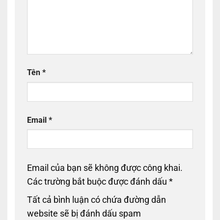
Tên
*
Email
*
Email của bạn sẽ không được công khai.
Các trường bắt buộc được đánh dấu
*
Tất cả bình luận có chứa đường dẫn
website sẽ bị đánh dấu spam