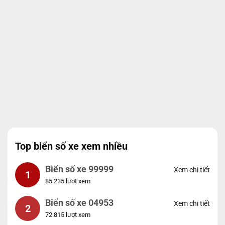
Top biển số xe xem nhiều
Biển số xe 99999
Xem chi tiết
1
85.235 lượt xem
Biển số xe 04953
Xem chi tiết
2
72.815 lượt xem