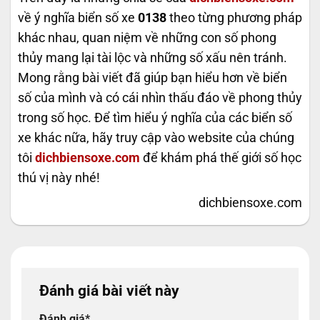
về ý nghĩa biển số xe
0138
theo từng phương pháp
khác nhau, quan niệm về những con số phong
thủy mang lại tài lộc và những số xấu nên tránh.
Mong rằng bài viết đã giúp bạn hiểu hơn về biển
số của mình và có cái nhìn thấu đáo về phong thủy
trong số học. Để tìm hiểu ý nghĩa của các biển số
xe khác nữa, hãy truy cập vào website của chúng
tôi
dichbiensoxe.com
để khám phá thế giới số học
thú vị này nhé!
dichbiensoxe.com
Đánh giá bài viết này
Đánh giá
*