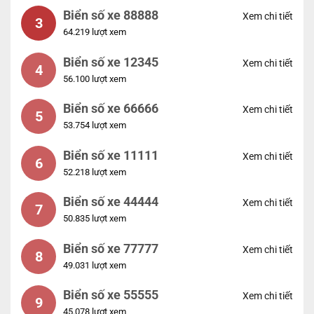
Biển số xe 88888
Xem chi tiết
3
64.219 lượt xem
Biển số xe 12345
Xem chi tiết
4
56.100 lượt xem
Biển số xe 66666
Xem chi tiết
5
53.754 lượt xem
Biển số xe 11111
Xem chi tiết
6
52.218 lượt xem
Biển số xe 44444
Xem chi tiết
7
50.835 lượt xem
Biển số xe 77777
Xem chi tiết
8
49.031 lượt xem
Biển số xe 55555
Xem chi tiết
9
45.078 lượt xem