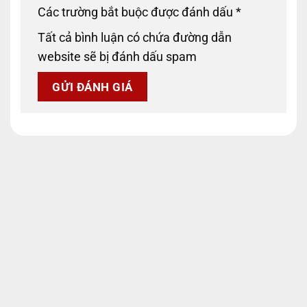
Các trường bắt buộc được đánh dấu
*
Tất cả bình luận có chứa đường dẫn
website sẽ bị đánh dấu spam