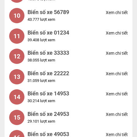
Biển số xe 56789
Xem chi tiết
10
43.777 lượt xem
Biển số xe 01234
Xem chi tiết
11
39.408 lượt xem
Biển số xe 33333
Xem chi tiết
12
38.055 lượt xem
Biển số xe 22222
Xem chi tiết
13
31.059 lượt xem
Biển số xe 14953
Xem chi tiết
14
30.214 lượt xem
Biển số xe 24953
Xem chi tiết
15
29.101 lượt xem
Biển số xe 49053
Xem chi tiết