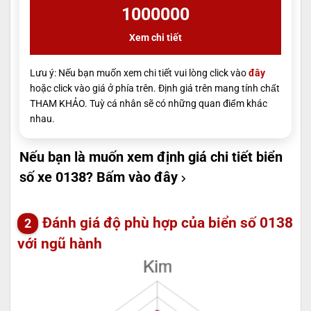
1000000
Xem chi tiết
Lưu ý: Nếu bạn muốn xem chi tiết vui lòng click vào
đây
hoặc click vào giá ở phía trên. Định giá trên mang tính chất
THAM KHẢO. Tuỳ cá nhân sẽ có những quan điểm khác
nhau.
Nếu bạn là muốn xem định giá chi tiết biển
số xe 0138?
Bấm vào đây
Đánh giá độ phù hợp của biển số 0138
với ngũ hành