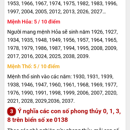
1953, 1966, 1967, 1974, 1975, 1982, 1983, 1996,
1997, 2004, 2005, 2012, 2013, 2026, 2027…
Mệnh Hỏa: 5 / 10 điểm
Người mang mệnh Hỏa sẽ sinh năm 1926, 1927,
1934, 1935, 1948, 1949, 1956, 1957, 1964, 1965,
1978, 1979, 1986, 1987, 1994, 1995, 2008, 2009,
2017, 2016, 2024, 2025, 2038, 2039.
Mệnh Thổ: 5 / 10 điểm
Mệnh thổ sinh vào các năm: 1930, 1931, 1939,
1938, 1946, 1947, 1960, 1961, 1968, 1969, 1977,
1976, 1990, 1991, 1998, 1999, 2006, 2007, 2020,
2021, 2028, 2029,2036, 2037.
Ý nghĩa các con số phong thủy 0, 1, 3,
8 trên biển số xe
0138