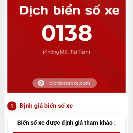
Định giá biển số xe
Biển số xe được định giá tham khảo :