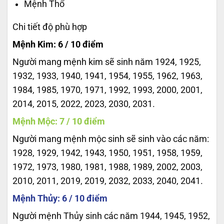
Mệnh Thổ
Chi tiết độ phù hợp
Mệnh Kim: 6 / 10 điểm
Người mang mệnh kim sẽ sinh năm 1924, 1925,
1932, 1933, 1940, 1941, 1954, 1955, 1962, 1963,
1984, 1985, 1970, 1971, 1992, 1993, 2000, 2001,
2014, 2015, 2022, 2023, 2030, 2031.
Mệnh Mộc: 7 / 10 điểm
Người mang mệnh mộc sinh sẽ sinh vào các năm:
1928, 1929, 1942, 1943, 1950, 1951, 1958, 1959,
1972, 1973, 1980, 1981, 1988, 1989, 2002, 2003,
2010, 2011, 2019, 2019, 2032, 2033, 2040, 2041.
Mệnh Thủy: 6 / 10 điểm
Người mệnh Thủy sinh các năm 1944, 1945, 1952,