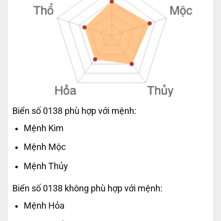
Biển số 0138 phù hợp với mệnh:
Mệnh Kim
Mệnh Mộc
Mệnh Thủy
Biển số 0138 không phù hợp với mệnh:
Mệnh Hỏa