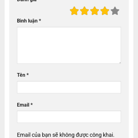
Bình luận
*
Tên
*
Email
*
Email của bạn sẽ không được công khai.