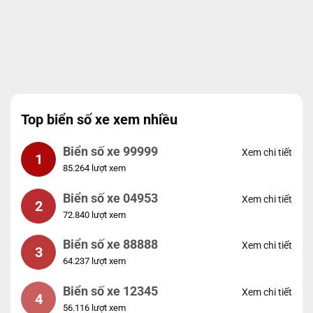
Top biển số xe xem nhiều
Biển số xe 99999
Xem chi tiết
1
85.264 lượt xem
Biển số xe 04953
Xem chi tiết
2
72.840 lượt xem
Biển số xe 88888
Xem chi tiết
3
64.237 lượt xem
Biển số xe 12345
Xem chi tiết
4
56.116 lượt xem