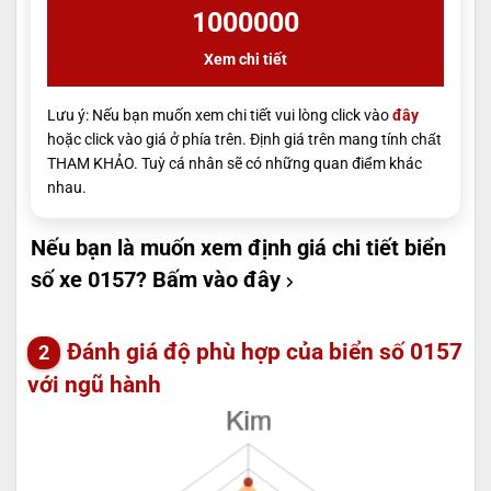
1000000
Xem chi tiết
Lưu ý: Nếu bạn muốn xem chi tiết vui lòng click vào
đây
hoặc click vào giá ở phía trên. Định giá trên mang tính chất
THAM KHẢO. Tuỳ cá nhân sẽ có những quan điểm khác
nhau.
Nếu bạn là muốn xem định giá chi tiết biển
số xe 0157?
Bấm vào đây
Đánh giá độ phù hợp của biển số 0157
với ngũ hành