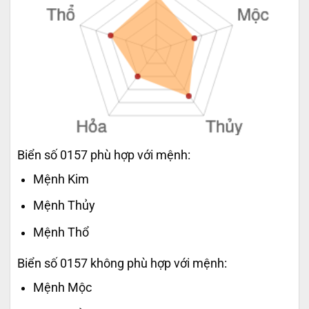
Biển số 0157 phù hợp với mệnh:
Mệnh Kim
Mệnh Thủy
Mệnh Thổ
Biển số 0157 không phù hợp với mệnh:
Mệnh Mộc