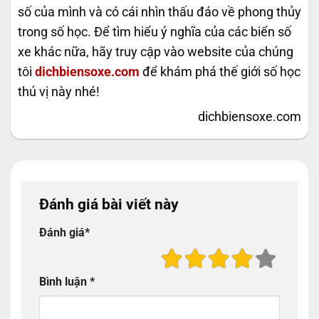
số của mình và có cái nhìn thấu đáo về phong thủy
trong số học. Để tìm hiểu ý nghĩa của các biển số
xe khác nữa, hãy truy cập vào website của chúng
tôi
dichbiensoxe.com
để khám phá thế giới số học
thú vị này nhé!
dichbiensoxe.com
Đánh giá bài viết này
Đánh giá
*
Bình luận
*