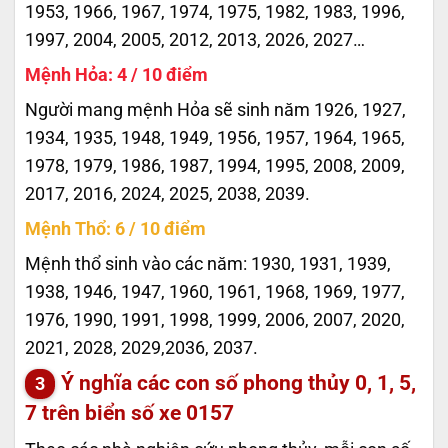
1953, 1966, 1967, 1974, 1975, 1982, 1983, 1996,
1997, 2004, 2005, 2012, 2013, 2026, 2027…
Mệnh Hỏa: 4 / 10 điểm
Người mang mệnh Hỏa sẽ sinh năm 1926, 1927,
1934, 1935, 1948, 1949, 1956, 1957, 1964, 1965,
1978, 1979, 1986, 1987, 1994, 1995, 2008, 2009,
2017, 2016, 2024, 2025, 2038, 2039.
Mệnh Thổ: 6 / 10 điểm
Mệnh thổ sinh vào các năm: 1930, 1931, 1939,
1938, 1946, 1947, 1960, 1961, 1968, 1969, 1977,
1976, 1990, 1991, 1998, 1999, 2006, 2007, 2020,
2021, 2028, 2029,2036, 2037.
Ý nghĩa các con số phong thủy 0, 1, 5,
7 trên biển số xe
0157