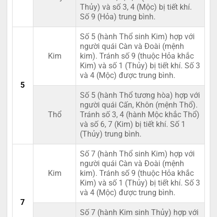
Thủy) và số 3, 4 (Mộc) bị tiết khí.
Số 9 (Hỏa) trung bình.
Số 5 (hành Thổ sinh Kim) hợp với
người quái Càn và Đoài (mệnh
Kim
kim). Tránh số 9 (thuộc Hỏa khắc
Kim) và số 1 (Thủy) bị tiết khí. Số 3
và 4 (Mộc) được trung bình.
5
Số 5 (hành Thổ tương hòa) hợp với
người quái Cấn, Khôn (mệnh Thổ).
Thổ
Tránh số 3, 4 (hành Mộc khắc Thổ)
và số 6, 7 (Kim) bị tiết khí. Số 1
(Thủy) trung bình.
Số 7 (hành Thổ sinh Kim) hợp với
người quái Càn và Đoài (mệnh
Kim
kim). Tránh số 9 (thuộc Hỏa khắc
Kim) và số 1 (Thủy) bị tiết khí. Số 3
và 4 (Mộc) được trung bình.
7
Số 7 (hành Kim sinh Thủy) hợp với