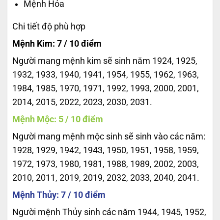
Mệnh Hỏa
Chi tiết độ phù hợp
Mệnh Kim: 7 / 10 điểm
Người mang mệnh kim sẽ sinh năm 1924, 1925,
1932, 1933, 1940, 1941, 1954, 1955, 1962, 1963,
1984, 1985, 1970, 1971, 1992, 1993, 2000, 2001,
2014, 2015, 2022, 2023, 2030, 2031.
Mệnh Mộc: 5 / 10 điểm
Người mang mệnh mộc sinh sẽ sinh vào các năm:
1928, 1929, 1942, 1943, 1950, 1951, 1958, 1959,
1972, 1973, 1980, 1981, 1988, 1989, 2002, 2003,
2010, 2011, 2019, 2019, 2032, 2033, 2040, 2041.
Mệnh Thủy: 7 / 10 điểm
Người mệnh Thủy sinh các năm 1944, 1945, 1952,