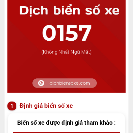
Định giá biển số xe
Biển số xe được định giá tham khảo :