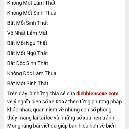
Không Một Lắm Thất
Không Mốt Sinh Thua
Bất Mỗi Sinh Thất
Vô Nhất Lắm Mất
Bất Mỗi Ngủ Thất
Bất Mốt Ngũ Thất
Bất Độc Sinh Thất
Không Độc Lăm Thua
Bất Một Sinh Thất
Trên đây là những chia sẻ của
dichbiensoxe.com
về ý nghĩa biển số xe
0157
theo từng phương pháp
khác nhau, quan niệm về những con số phong
thủy mang lại tài lộc và những số xấu nên tránh.
Mong rằng bài viết đã giúp bạn hiểu hơn về biển