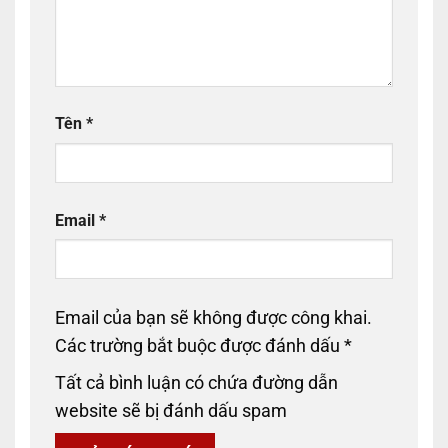
Tên
*
Email
*
Email của bạn sẽ không được công khai.
Các trường bắt buộc được đánh dấu
*
Tất cả bình luận có chứa đường dẫn
website sẽ bị đánh dấu spam