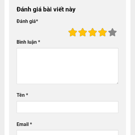
Đánh giá bài viết này
Đánh giá
*
Bình luận
*
Tên
*
Email
*