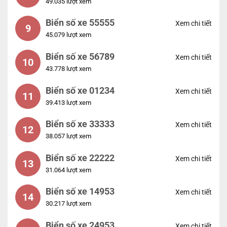
49.035 lượt xem
Biển số xe 55555
Xem chi tiết
9
45.079 lượt xem
Biển số xe 56789
Xem chi tiết
10
43.778 lượt xem
Biển số xe 01234
Xem chi tiết
11
39.413 lượt xem
Biển số xe 33333
Xem chi tiết
12
38.057 lượt xem
Biển số xe 22222
Xem chi tiết
13
31.064 lượt xem
Biển số xe 14953
Xem chi tiết
14
30.217 lượt xem
Biển số xe 24953
Xem chi tiết