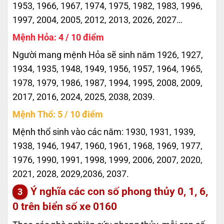
1953, 1966, 1967, 1974, 1975, 1982, 1983, 1996,
1997, 2004, 2005, 2012, 2013, 2026, 2027…
Mệnh Hỏa: 4 / 10 điểm
Người mang mệnh Hỏa sẽ sinh năm 1926, 1927,
1934, 1935, 1948, 1949, 1956, 1957, 1964, 1965,
1978, 1979, 1986, 1987, 1994, 1995, 2008, 2009,
2017, 2016, 2024, 2025, 2038, 2039.
Mệnh Thổ: 5 / 10 điểm
Mệnh thổ sinh vào các năm: 1930, 1931, 1939,
1938, 1946, 1947, 1960, 1961, 1968, 1969, 1977,
1976, 1990, 1991, 1998, 1999, 2006, 2007, 2020,
2021, 2028, 2029,2036, 2037.
Ý nghĩa các con số phong thủy 0, 1, 6,
0 trên biển số xe
0160