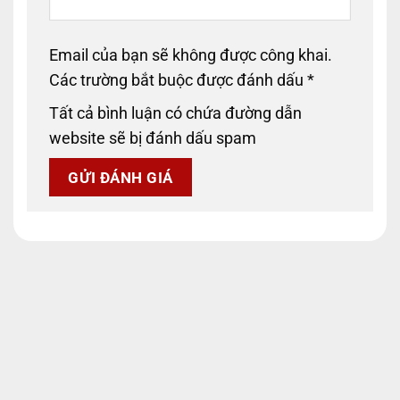
Email của bạn sẽ không được công khai.
Các trường bắt buộc được đánh dấu
*
Tất cả bình luận có chứa đường dẫn
website sẽ bị đánh dấu spam