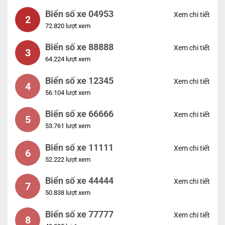
Biển số xe 04953
Xem chi tiết
2
72.820 lượt xem
Biển số xe 88888
Xem chi tiết
3
64.224 lượt xem
Biển số xe 12345
Xem chi tiết
4
56.104 lượt xem
Biển số xe 66666
Xem chi tiết
5
53.761 lượt xem
Biển số xe 11111
Xem chi tiết
6
52.222 lượt xem
Biển số xe 44444
Xem chi tiết
7
50.838 lượt xem
Biển số xe 77777
Xem chi tiết
8