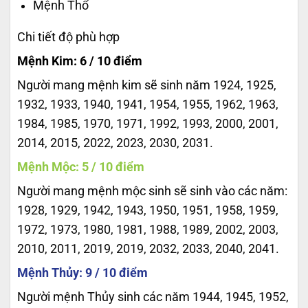
Mệnh Thổ
Chi tiết độ phù hợp
Mệnh Kim: 6 / 10 điểm
Người mang mệnh kim sẽ sinh năm 1924, 1925,
1932, 1933, 1940, 1941, 1954, 1955, 1962, 1963,
1984, 1985, 1970, 1971, 1992, 1993, 2000, 2001,
2014, 2015, 2022, 2023, 2030, 2031.
Mệnh Mộc: 5 / 10 điểm
Người mang mệnh mộc sinh sẽ sinh vào các năm:
1928, 1929, 1942, 1943, 1950, 1951, 1958, 1959,
1972, 1973, 1980, 1981, 1988, 1989, 2002, 2003,
2010, 2011, 2019, 2019, 2032, 2033, 2040, 2041.
Mệnh Thủy: 9 / 10 điểm
Người mệnh Thủy sinh các năm 1944, 1945, 1952,