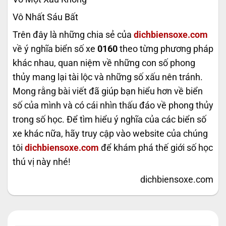
Vô Nhất Sáu Bất
Trên đây là những chia sẻ của
dichbiensoxe.com
về ý nghĩa biển số xe
0160
theo từng phương pháp
khác nhau, quan niệm về những con số phong
thủy mang lại tài lộc và những số xấu nên tránh.
Mong rằng bài viết đã giúp bạn hiểu hơn về biển
số của mình và có cái nhìn thấu đáo về phong thủy
trong số học. Để tìm hiểu ý nghĩa của các biển số
xe khác nữa, hãy truy cập vào website của chúng
tôi
dichbiensoxe.com
để khám phá thế giới số học
thú vị này nhé!
dichbiensoxe.com