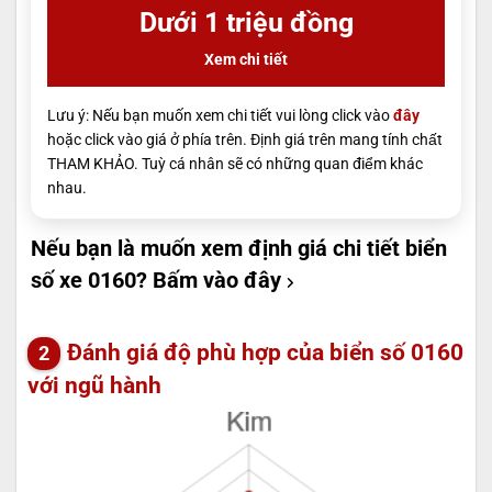
Dưới 1 triệu đồng
Xem chi tiết
Lưu ý: Nếu bạn muốn xem chi tiết vui lòng click vào
đây
hoặc click vào giá ở phía trên. Định giá trên mang tính chất
THAM KHẢO. Tuỳ cá nhân sẽ có những quan điểm khác
nhau.
Nếu bạn là muốn xem định giá chi tiết biển
số xe 0160?
Bấm vào đây
Đánh giá độ phù hợp của biển số 0160
với ngũ hành