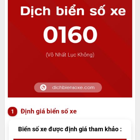
Định giá biển số xe
Biển số xe được định giá tham khảo :