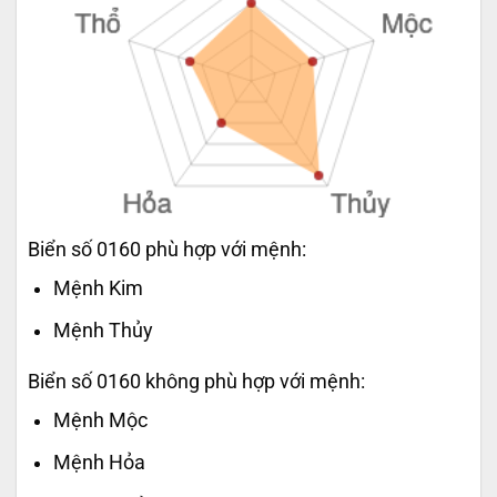
Biển số 0160 phù hợp với mệnh:
Mệnh Kim
Mệnh Thủy
Biển số 0160 không phù hợp với mệnh:
Mệnh Mộc
Mệnh Hỏa