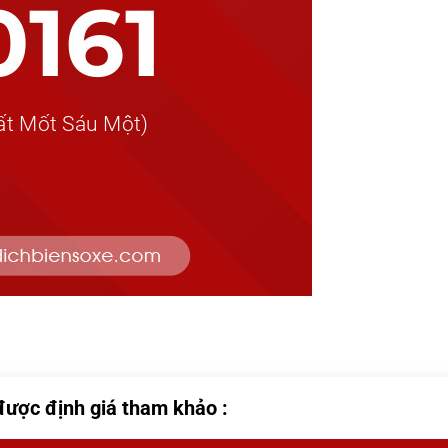
được định giá tham khảo :