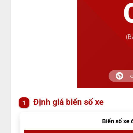
Định giá biển số xe
Biển số xe 