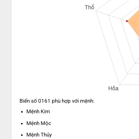
Biển số 0161 phù hợp với mệnh:
Mệnh Kim
Mệnh Mộc
Mệnh Thủy