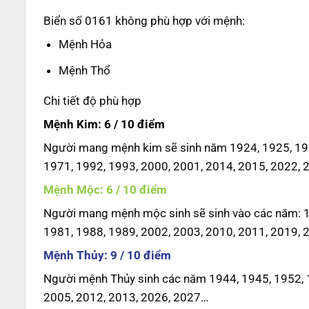
Biển số 0161 không phù hợp với mệnh:
Mệnh Hỏa
Mệnh Thổ
Chi tiết độ phù hợp
Mệnh Kim: 6 / 10 điểm
Người mang mệnh kim sẽ sinh năm 1924, 1925, 193
1971, 1992, 1993, 2000, 2001, 2014, 2015, 2022, 
Mệnh Mộc: 6 / 10 điểm
Người mang mệnh mộc sinh sẽ sinh vào các năm: 19
1981, 1988, 1989, 2002, 2003, 2010, 2011, 2019, 
Mệnh Thủy: 9 / 10 điểm
Người mệnh Thủy sinh các năm 1944, 1945, 1952, 1
2005, 2012, 2013, 2026, 2027…