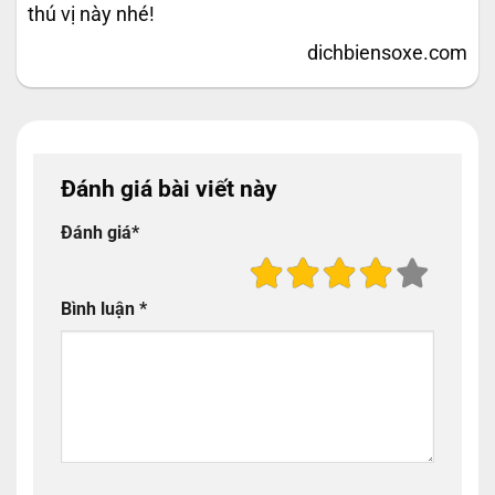
thú vị này nhé!
dichbiensoxe.com
Đánh giá bài viết này
Đánh giá
*
Bình luận
*