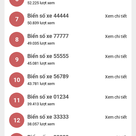
52.225 lượt xem
Biển số xe 44444
Xem chi tiết
7
50.839 lượt xem
Biển số xe 77777
Xem chi tiết
8
49.035 lượt xem
Biển số xe 55555
Xem chi tiết
9
45.081 lượt xem
Biển số xe 56789
Xem chi tiết
10
43.781 lượt xem
Biển số xe 01234
Xem chi tiết
11
39.413 lượt xem
Biển số xe 33333
Xem chi tiết
12
38.057 lượt xem