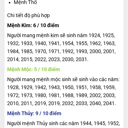
Mệnh Thổ
Chi tiết độ phù hợp
Mệnh Kim: 6 / 10 điểm
Người mang mệnh kim sẽ sinh năm 1924, 1925,
1932, 1933, 1940, 1941, 1954, 1955, 1962, 1963,
1984, 1985, 1970, 1971, 1992, 1993, 2000, 2001,
2014, 2015, 2022, 2023, 2030, 2031.
Mệnh Mộc: 5 / 10 điểm
Người mang mệnh mộc sinh sẽ sinh vào các năm:
1928, 1929, 1942, 1943, 1950, 1951, 1958, 1959,
1972, 1973, 1980, 1981, 1988, 1989, 2002, 2003,
2010, 2011, 2019, 2019, 2032, 2033, 2040, 2041.
Mệnh Thủy: 9 / 10 điểm
Người mệnh Thủy sinh các năm 1944, 1945, 1952,