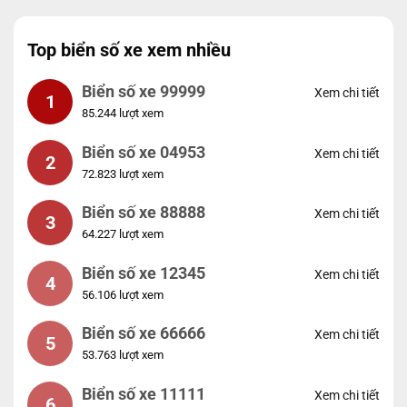
Top biển số xe xem nhiều
Biển số xe 99999
Xem chi tiết
1
85.244 lượt xem
Biển số xe 04953
Xem chi tiết
2
72.823 lượt xem
Biển số xe 88888
Xem chi tiết
3
64.227 lượt xem
Biển số xe 12345
Xem chi tiết
4
56.106 lượt xem
Biển số xe 66666
Xem chi tiết
5
53.763 lượt xem
Biển số xe 11111
Xem chi tiết
6