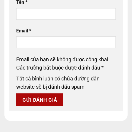
Tên
*
Email
*
Email của bạn sẽ không được công khai.
Các trường bắt buộc được đánh dấu
*
Tất cả bình luận có chứa đường dẫn
website sẽ bị đánh dấu spam