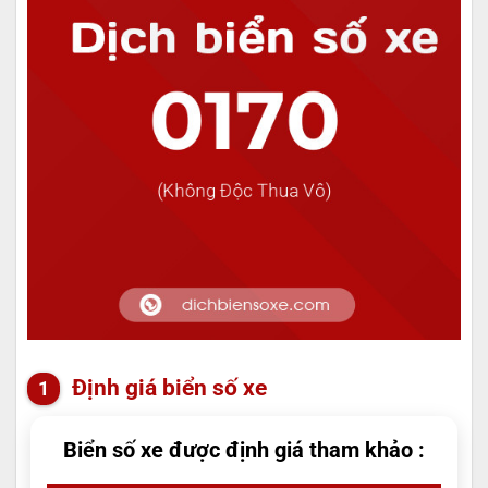
Định giá biển số xe
Biển số xe được định giá tham khảo :