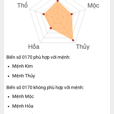
Biển số 0170 phù hợp với mệnh:
Mệnh Kim
Mệnh Thủy
Biển số 0170 không phù hợp với mệnh:
Mệnh Mộc
Mệnh Hỏa