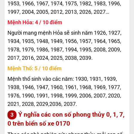
1953, 1966, 1967, 1974, 1975, 1982, 1983, 1996,
1997, 2004, 2005, 2012, 2013, 2026, 2027…
Mệnh Hỏa: 4 / 10 điểm
Người mang mệnh Hỏa sẽ sinh năm 1926, 1927,
1934, 1935, 1948, 1949, 1956, 1957, 1964, 1965,
1978, 1979, 1986, 1987, 1994, 1995, 2008, 2009,
2017, 2016, 2024, 2025, 2038, 2039.
Mệnh Thổ: 5 / 10 điểm
Mệnh thổ sinh vào các năm: 1930, 1931, 1939,
1938, 1946, 1947, 1960, 1961, 1968, 1969, 1977,
1976, 1990, 1991, 1998, 1999, 2006, 2007, 2020,
2021, 2028, 2029,2036, 2037.
Ý nghĩa các con số phong thủy 0, 1, 7,
0 trên biển số xe
0170