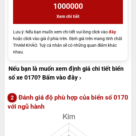
1000000
Xem chi tiết
Lưu ý: Nếu bạn muốn xem chi tiết vui lòng click vào
đây
hoặc click vào giá ở phía trên. Định giá trên mang tính chất
THAM KHẢO. Tuỳ cá nhân sẽ có những quan điểm khác
nhau.
Nếu bạn là muốn xem định giá chi tiết biển
số xe 0170?
Bấm vào đây
Đánh giá độ phù hợp của biển số 0170
với ngũ hành