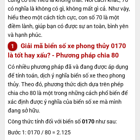
có nghĩa là không có gì, không mất gì cả. Như vậy,
hiểu theo một cách tích cực, con số 70 là một
điềm lành, giúp bạn có được sự an toàn, bình yên
và hạnh phúc.
Giải mã biển số xe phong thủy
0170
là tốt hay xấu? - Phương pháp chia 80
Có nhiều phương pháp đã và đang được áp dụng
để tính toán, dịch ý nghĩa biển số xe theo phong
thủy. Theo đó, phương thức dịch dựa trên phép
chia cho 80 là một trong những cách phổ biến để
xác định được ý nghĩa của biển số xe mà mình
đang sở hữu.
Công thức tính đối với biển số
0170
như sau:
Bước 1: 0170 / 80 = 2.125