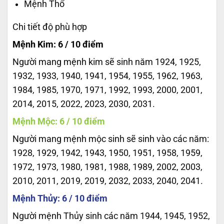
Mệnh Thổ
Chi tiết độ phù hợp
Mệnh Kim: 6 / 10 điểm
Người mang mệnh kim sẽ sinh năm 1924, 1925,
1932, 1933, 1940, 1941, 1954, 1955, 1962, 1963,
1984, 1985, 1970, 1971, 1992, 1993, 2000, 2001,
2014, 2015, 2022, 2023, 2030, 2031.
Mệnh Mộc: 6 / 10 điểm
Người mang mệnh mộc sinh sẽ sinh vào các năm:
1928, 1929, 1942, 1943, 1950, 1951, 1958, 1959,
1972, 1973, 1980, 1981, 1988, 1989, 2002, 2003,
2010, 2011, 2019, 2019, 2032, 2033, 2040, 2041.
Mệnh Thủy: 6 / 10 điểm
Người mệnh Thủy sinh các năm 1944, 1945, 1952,