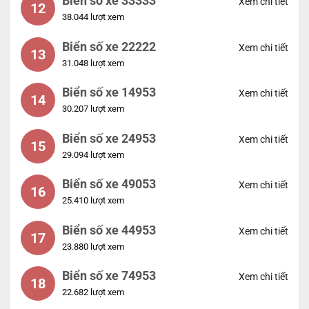
Biển số xe 33333
Xem chi tiết
12
38.044 lượt xem
Biển số xe 22222
Xem chi tiết
13
31.048 lượt xem
Biển số xe 14953
Xem chi tiết
14
30.207 lượt xem
Biển số xe 24953
Xem chi tiết
15
29.094 lượt xem
Biển số xe 49053
Xem chi tiết
16
25.410 lượt xem
Biển số xe 44953
Xem chi tiết
17
23.880 lượt xem
Biển số xe 74953
Xem chi tiết
18
22.682 lượt xem