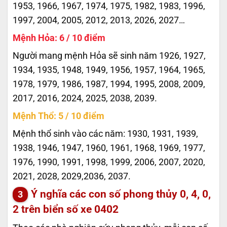
1953, 1966, 1967, 1974, 1975, 1982, 1983, 1996,
1997, 2004, 2005, 2012, 2013, 2026, 2027…
Mệnh Hỏa: 6 / 10 điểm
Người mang mệnh Hỏa sẽ sinh năm 1926, 1927,
1934, 1935, 1948, 1949, 1956, 1957, 1964, 1965,
1978, 1979, 1986, 1987, 1994, 1995, 2008, 2009,
2017, 2016, 2024, 2025, 2038, 2039.
Mệnh Thổ: 5 / 10 điểm
Mệnh thổ sinh vào các năm: 1930, 1931, 1939,
1938, 1946, 1947, 1960, 1961, 1968, 1969, 1977,
1976, 1990, 1991, 1998, 1999, 2006, 2007, 2020,
2021, 2028, 2029,2036, 2037.
Ý nghĩa các con số phong thủy 0, 4, 0,
2 trên biển số xe
0402