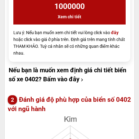
1000000
Xem chi tiết
Lưu ý: Nếu bạn muốn xem chi tiết vui lòng click vào
đây
hoặc click vào giá ở phía trên. Định giá trên mang tính chất
THAM KHẢO. Tuỳ cá nhân sẽ có những quan điểm khác
nhau.
Nếu bạn là muốn xem định giá chi tiết biển
số xe 0402?
Bấm vào đây
Đánh giá độ phù hợp của biển số 0402
với ngũ hành