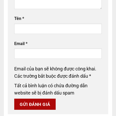
Tên
*
Email
*
Email của bạn sẽ không được công khai.
Các trường bắt buộc được đánh dấu
*
Tất cả bình luận có chứa đường dẫn
website sẽ bị đánh dấu spam