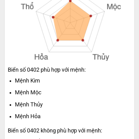
Biển số 0402 phù hợp với mệnh:
Mệnh Kim
Mệnh Mộc
Mệnh Thủy
Mệnh Hỏa
Biển số 0402 không phù hợp với mệnh: