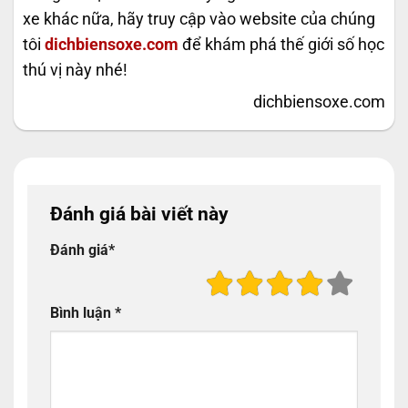
xe khác nữa, hãy truy cập vào website của chúng
tôi
dichbiensoxe.com
để khám phá thế giới số học
thú vị này nhé!
dichbiensoxe.com
Đánh giá bài viết này
Đánh giá
*
Bình luận
*