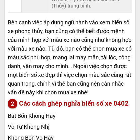
(Thủy) trung bình.
Bên cạnh việc áp dụng ngũ hành vào xem biển số
xe phong thủy, bạn cũng có thể biết được mệnh
của mình hợp với màu xe nào cũng như không hợp
với màu xe nào. Từ đó, bạn có thể chọn mua xe có
màu sắc phù hợp, mang lại may mắn, tài lộc, công
danh, vận may cho mình… Ngoài việc chọn được
một biển số xe đẹp thì việc chọn màu sắc cũng rất
quan trọng, chính vì thế bạn cũng nên cân nhắc
vấn đề này khi chọn mua xe nhé!
Các cách ghép nghĩa biển số xe
0402
Bất Bốn Không Hay
Vô Tử Không Nhị
Không Bốn Vô Hay