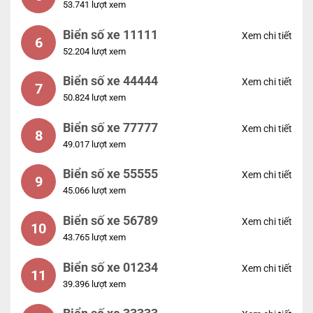
53.741 lượt xem
Biển số xe 11111
Xem chi tiết
6
52.204 lượt xem
Biển số xe 44444
Xem chi tiết
7
50.824 lượt xem
Biển số xe 77777
Xem chi tiết
8
49.017 lượt xem
Biển số xe 55555
Xem chi tiết
9
45.066 lượt xem
Biển số xe 56789
Xem chi tiết
10
43.765 lượt xem
Biển số xe 01234
Xem chi tiết
11
39.396 lượt xem