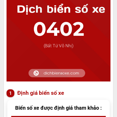
Định giá biển số xe
Biển số xe được định giá tham khảo :