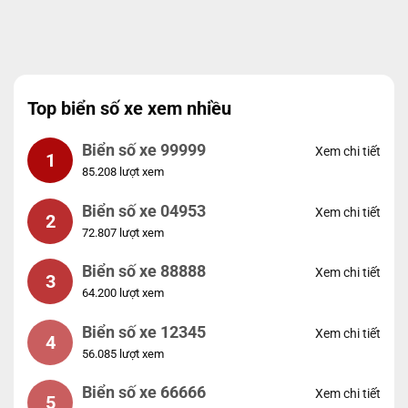
Top biển số xe xem nhiều
Biển số xe 99999
Xem chi tiết
1
85.208 lượt xem
Biển số xe 04953
Xem chi tiết
2
72.807 lượt xem
Biển số xe 88888
Xem chi tiết
3
64.200 lượt xem
Biển số xe 12345
Xem chi tiết
4
56.085 lượt xem
Biển số xe 66666
Xem chi tiết
5