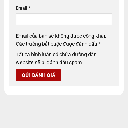
Email
*
Email của bạn sẽ không được công khai.
Các trường bắt buộc được đánh dấu
*
Tất cả bình luận có chứa đường dẫn
website sẽ bị đánh dấu spam