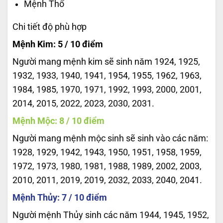
Mệnh Thổ
Chi tiết độ phù hợp
Mệnh Kim: 5 / 10 điểm
Người mang mệnh kim sẽ sinh năm 1924, 1925,
1932, 1933, 1940, 1941, 1954, 1955, 1962, 1963,
1984, 1985, 1970, 1971, 1992, 1993, 2000, 2001,
2014, 2015, 2022, 2023, 2030, 2031.
Mệnh Mộc: 8 / 10 điểm
Người mang mệnh mộc sinh sẽ sinh vào các năm:
1928, 1929, 1942, 1943, 1950, 1951, 1958, 1959,
1972, 1973, 1980, 1981, 1988, 1989, 2002, 2003,
2010, 2011, 2019, 2019, 2032, 2033, 2040, 2041.
Mệnh Thủy: 7 / 10 điểm
Người mệnh Thủy sinh các năm 1944, 1945, 1952,