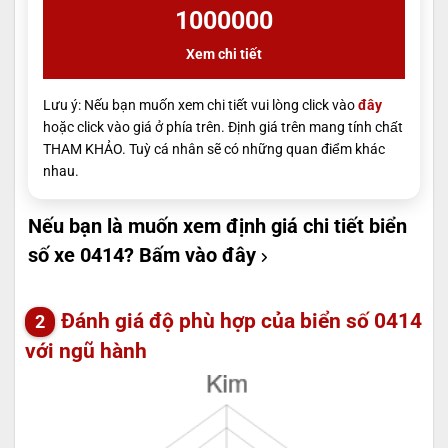
1000000
Xem chi tiết
Lưu ý: Nếu bạn muốn xem chi tiết vui lòng click vào
đây
hoặc click vào giá ở phía trên. Định giá trên mang tính chất
THAM KHẢO. Tuỳ cá nhân sẽ có những quan điểm khác
nhau.
Nếu bạn là muốn xem định giá chi tiết biển
số xe 0414?
Bấm vào đây
Đánh giá độ phù hợp của biển số 0414
với ngũ hành