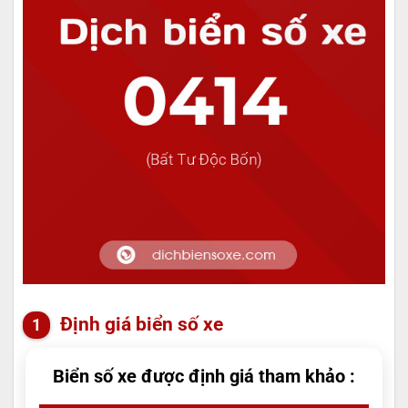
Định giá biển số xe
Biển số xe được định giá tham khảo :