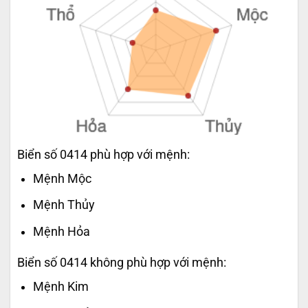
Biển số 0414 phù hợp với mệnh:
Mệnh Mộc
Mệnh Thủy
Mệnh Hỏa
Biển số 0414 không phù hợp với mệnh:
Mệnh Kim