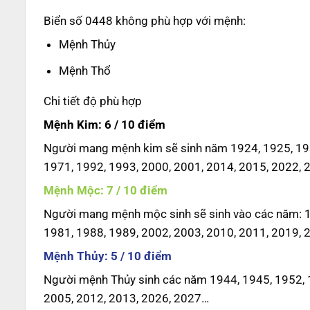
Biển số 0448 không phù hợp với mệnh:
Mệnh Thủy
Mệnh Thổ
Chi tiết độ phù hợp
Mệnh Kim: 6 / 10 điểm
Người mang mệnh kim sẽ sinh năm 1924, 1925, 193
1971, 1992, 1993, 2000, 2001, 2014, 2015, 2022, 
Mệnh Mộc: 7 / 10 điểm
Người mang mệnh mộc sinh sẽ sinh vào các năm: 19
1981, 1988, 1989, 2002, 2003, 2010, 2011, 2019, 
Mệnh Thủy: 5 / 10 điểm
Người mệnh Thủy sinh các năm 1944, 1945, 1952, 1
2005, 2012, 2013, 2026, 2027…