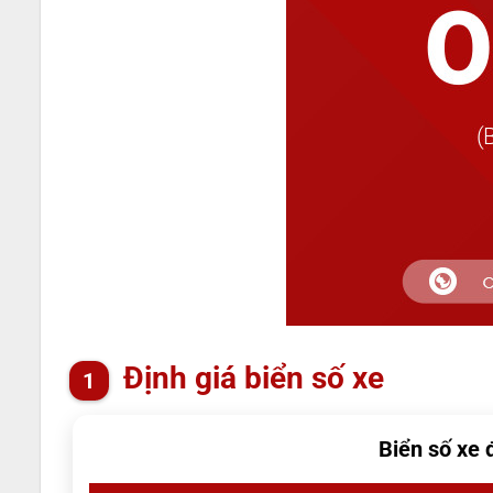
Định giá biển số xe
Biển số xe 