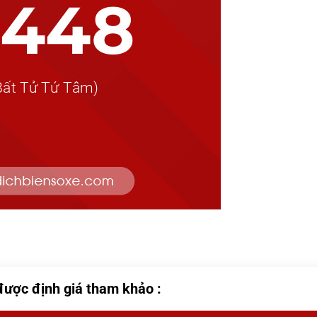
được định giá tham khảo :