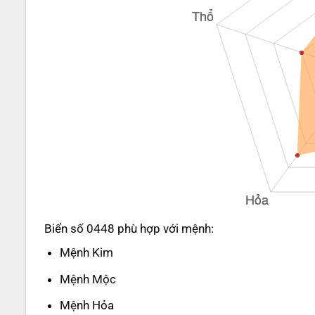
Biển số 0448 phù hợp với mệnh:
Mệnh Kim
Mệnh Mộc
Mệnh Hỏa