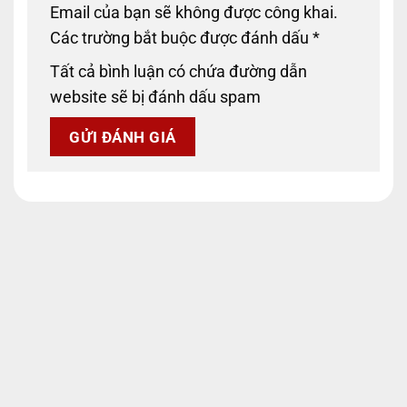
Email của bạn sẽ không được công khai.
Các trường bắt buộc được đánh dấu
*
Tất cả bình luận có chứa đường dẫn
website sẽ bị đánh dấu spam