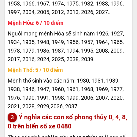
1953, 1966, 1967, 1974, 1975, 1982, 1983, 1996,
1997, 2004, 2005, 2012, 2013, 2026, 2027…
Mệnh Hỏa: 6 / 10 điểm
Người mang mệnh Hỏa sẽ sinh năm 1926, 1927,
1934, 1935, 1948, 1949, 1956, 1957, 1964, 1965,
1978, 1979, 1986, 1987, 1994, 1995, 2008, 2009,
2017, 2016, 2024, 2025, 2038, 2039.
Mệnh Thổ: 5 / 10 điểm
Mệnh thổ sinh vào các năm: 1930, 1931, 1939,
1938, 1946, 1947, 1960, 1961, 1968, 1969, 1977,
1976, 1990, 1991, 1998, 1999, 2006, 2007, 2020,
2021, 2028, 2029,2036, 2037.
Ý nghĩa các con số phong thủy 0, 4, 8,
0 trên biển số xe
0480