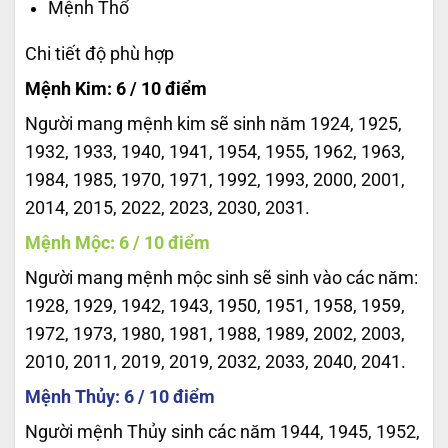
Mệnh Thổ
Chi tiết độ phù hợp
Mệnh Kim: 6 / 10 điểm
Người mang mệnh kim sẽ sinh năm 1924, 1925,
1932, 1933, 1940, 1941, 1954, 1955, 1962, 1963,
1984, 1985, 1970, 1971, 1992, 1993, 2000, 2001,
2014, 2015, 2022, 2023, 2030, 2031.
Mệnh Mộc: 6 / 10 điểm
Người mang mệnh mộc sinh sẽ sinh vào các năm:
1928, 1929, 1942, 1943, 1950, 1951, 1958, 1959,
1972, 1973, 1980, 1981, 1988, 1989, 2002, 2003,
2010, 2011, 2019, 2019, 2032, 2033, 2040, 2041.
Mệnh Thủy: 6 / 10 điểm
Người mệnh Thủy sinh các năm 1944, 1945, 1952,