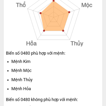
Biển số 0480 phù hợp với mệnh:
Mệnh Kim
Mệnh Mộc
Mệnh Thủy
Mệnh Hỏa
Biển số 0480 không phù hợp với mệnh: