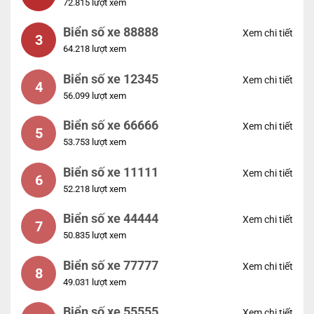
72.815 lượt xem
Biển số xe 88888
Xem chi tiết
3
64.218 lượt xem
Biển số xe 12345
Xem chi tiết
4
56.099 lượt xem
Biển số xe 66666
Xem chi tiết
5
53.753 lượt xem
Biển số xe 11111
Xem chi tiết
6
52.218 lượt xem
Biển số xe 44444
Xem chi tiết
7
50.835 lượt xem
Biển số xe 77777
Xem chi tiết
8
49.031 lượt xem
Biển số xe 55555
Xem chi tiết