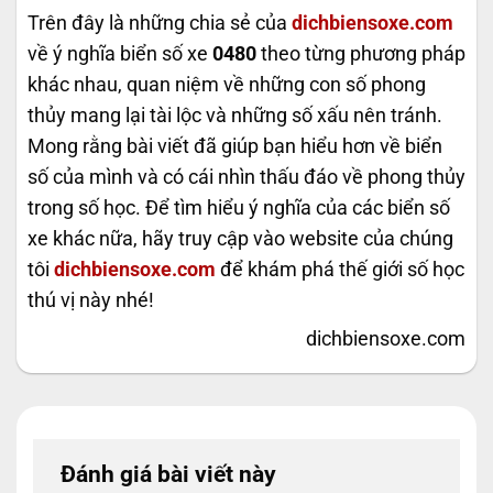
Trên đây là những chia sẻ của
dichbiensoxe.com
về ý nghĩa biển số xe
0480
theo từng phương pháp
khác nhau, quan niệm về những con số phong
thủy mang lại tài lộc và những số xấu nên tránh.
Mong rằng bài viết đã giúp bạn hiểu hơn về biển
số của mình và có cái nhìn thấu đáo về phong thủy
trong số học. Để tìm hiểu ý nghĩa của các biển số
xe khác nữa, hãy truy cập vào website của chúng
tôi
dichbiensoxe.com
để khám phá thế giới số học
thú vị này nhé!
dichbiensoxe.com
Đánh giá bài viết này