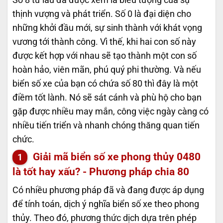
thịnh vượng và phát triển. Số 0 là đại diện cho
những khởi đầu mới, sự sinh thành với khát vọng
vương tới thành công. Vì thế, khi hai con số này
được kết hợp với nhau sẽ tạo thành một con số
hoàn hảo, viên mãn, phú quý phi thường. Và nếu
biển số xe của bạn có chứa số 80 thì đây là một
điềm tốt lành. Nó sẽ sát cánh và phù hộ cho bạn
gặp được nhiều may mắn, công việc ngày càng có
nhiều tiến triển và nhanh chóng thăng quan tiến
chức.
Giải mã biển số xe phong thủy
0480
là tốt hay xấu? - Phương pháp chia 80
Có nhiều phương pháp đã và đang được áp dụng
để tính toán, dịch ý nghĩa biển số xe theo phong
thủy. Theo đó, phương thức dịch dựa trên phép