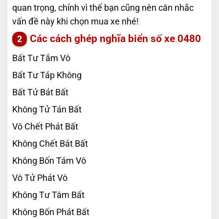
quan trọng, chính vì thế bạn cũng nên cân nhắc
vấn đề này khi chọn mua xe nhé!
Các cách ghép nghĩa biển số xe
0480
Bất Tư Tắm Vô
Bất Tư Táp Không
Bất Tử Bát Bất
Không Tử Tán Bất
Vô Chết Phát Bất
Không Chết Bát Bất
Không Bốn Tám Vô
Vô Tử Phát Vô
Không Tư Tâm Bất
Không Bốn Phát Bất