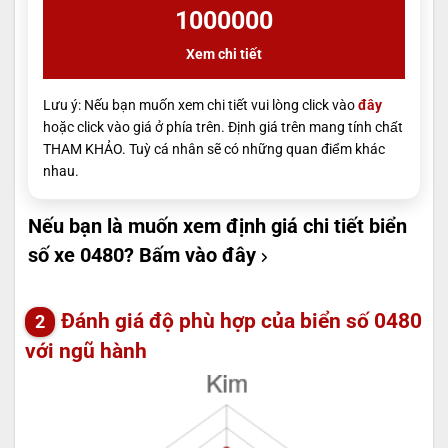
1000000
Xem chi tiết
Lưu ý: Nếu bạn muốn xem chi tiết vui lòng click vào
đây
hoặc click vào giá ở phía trên. Định giá trên mang tính chất
THAM KHẢO. Tuỳ cá nhân sẽ có những quan điểm khác
nhau.
Nếu bạn là muốn xem định giá chi tiết biển
số xe 0480?
Bấm vào đây
Đánh giá độ phù hợp của biển số 0480
với ngũ hành