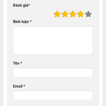
Đánh giá
*
Bình luận
*
Tên
*
Email
*