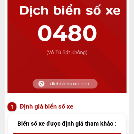
Định giá biển số xe
Biển số xe được định giá tham khảo :