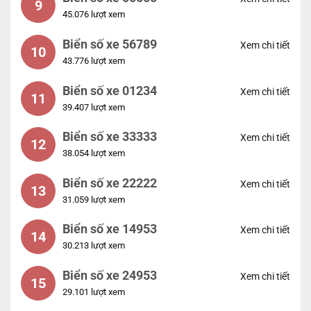
9
45.076 lượt xem
Biển số xe 56789
Xem chi tiết
10
43.776 lượt xem
Biển số xe 01234
Xem chi tiết
11
39.407 lượt xem
Biển số xe 33333
Xem chi tiết
12
38.054 lượt xem
Biển số xe 22222
Xem chi tiết
13
31.059 lượt xem
Biển số xe 14953
Xem chi tiết
14
30.213 lượt xem
Biển số xe 24953
Xem chi tiết
15
29.101 lượt xem