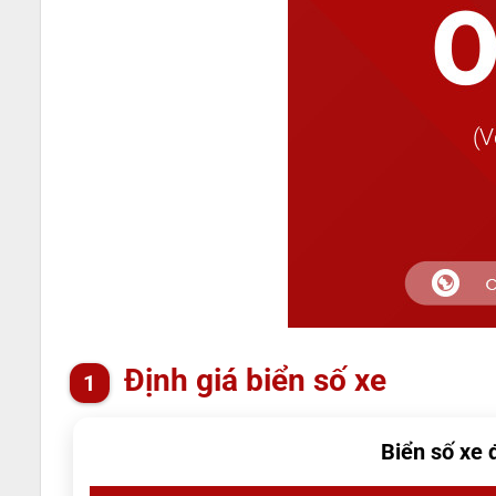
Định giá biển số xe
Biển số xe 