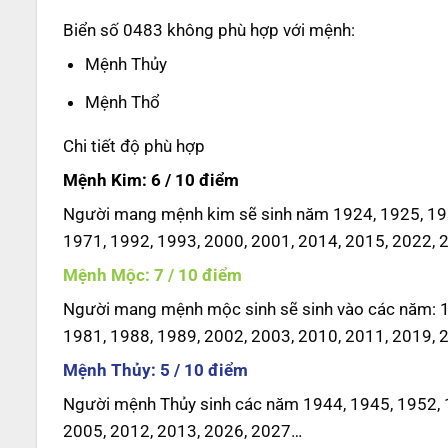
Biển số 0483 không phù hợp với mệnh:
Mệnh Thủy
Mệnh Thổ
Chi tiết độ phù hợp
Mệnh Kim: 6 / 10 điểm
Người mang mệnh kim sẽ sinh năm 1924, 1925, 193
1971, 1992, 1993, 2000, 2001, 2014, 2015, 2022, 
Mệnh Mộc: 7 / 10 điểm
Người mang mệnh mộc sinh sẽ sinh vào các năm: 19
1981, 1988, 1989, 2002, 2003, 2010, 2011, 2019, 
Mệnh Thủy: 5 / 10 điểm
Người mệnh Thủy sinh các năm 1944, 1945, 1952, 1
2005, 2012, 2013, 2026, 2027…