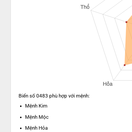
Biển số 0483 phù hợp với mệnh:
Mệnh Kim
Mệnh Mộc
Mệnh Hỏa