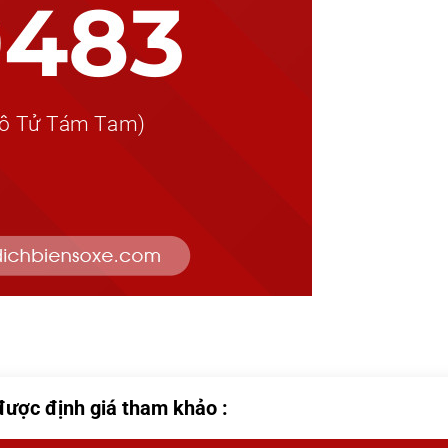
được định giá tham khảo :