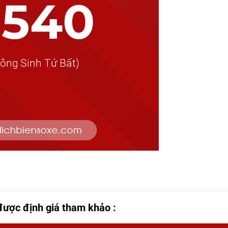
được định giá tham khảo :