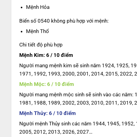
Mệnh Hỏa
Biển số 0540 không phù hợp với mệnh:
Mệnh Thổ
Chi tiết độ phù hợp
Mệnh Kim: 6 / 10 điểm
Người mang mệnh kim sẽ sinh năm 1924, 1925, 193
1971, 1992, 1993, 2000, 2001, 2014, 2015, 2022, 
Mệnh Mộc: 6 / 10 điểm
Người mang mệnh mộc sinh sẽ sinh vào các năm: 19
1981, 1988, 1989, 2002, 2003, 2010, 2011, 2019, 
Mệnh Thủy: 6 / 10 điểm
Người mệnh Thủy sinh các năm 1944, 1945, 1952, 1
2005, 2012, 2013, 2026, 2027…