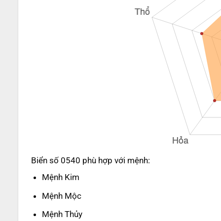
Biển số 0540 phù hợp với mệnh:
Mệnh Kim
Mệnh Mộc
Mệnh Thủy