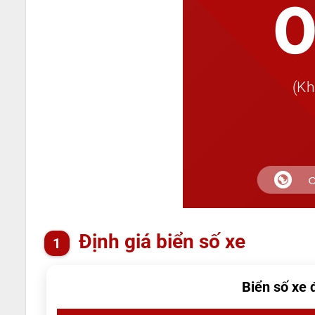
Định giá biển số xe
Biển số xe 