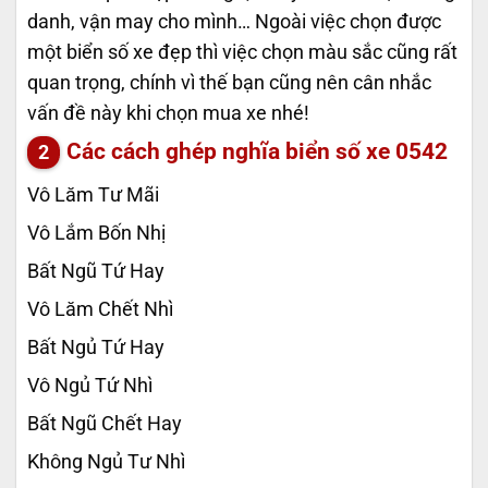
danh, vận may cho mình… Ngoài việc chọn được
một biển số xe đẹp thì việc chọn màu sắc cũng rất
quan trọng, chính vì thế bạn cũng nên cân nhắc
vấn đề này khi chọn mua xe nhé!
Các cách ghép nghĩa biển số xe
0542
Vô Lăm Tư Mãi
Vô Lắm Bốn Nhị
Bất Ngũ Tứ Hay
Vô Lăm Chết Nhì
Bất Ngủ Tứ Hay
Vô Ngủ Tứ Nhì
Bất Ngũ Chết Hay
Không Ngủ Tư Nhì