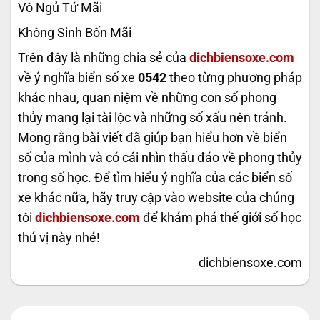
Vô Ngủ Tứ Mãi
Không Sinh Bốn Mãi
Trên đây là những chia sẻ của
dichbiensoxe.com
về ý nghĩa biển số xe
0542
theo từng phương pháp
khác nhau, quan niệm về những con số phong
thủy mang lại tài lộc và những số xấu nên tránh.
Mong rằng bài viết đã giúp bạn hiểu hơn về biển
số của mình và có cái nhìn thấu đáo về phong thủy
trong số học. Để tìm hiểu ý nghĩa của các biển số
xe khác nữa, hãy truy cập vào website của chúng
tôi
dichbiensoxe.com
để khám phá thế giới số học
thú vị này nhé!
dichbiensoxe.com