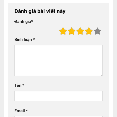
Đánh giá bài viết này
Đánh giá
*
Bình luận
*
Tên
*
Email
*