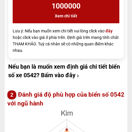
1000000
Xem chi tiết
Lưu ý: Nếu bạn muốn xem chi tiết vui lòng click vào
đây
hoặc click vào giá ở phía trên. Định giá trên mang tính chất
THAM KHẢO. Tuỳ cá nhân sẽ có những quan điểm khác
nhau.
Nếu bạn là muốn xem định giá chi tiết biển
số xe 0542?
Bấm vào đây
Đánh giá độ phù hợp của biển số 0542
với ngũ hành