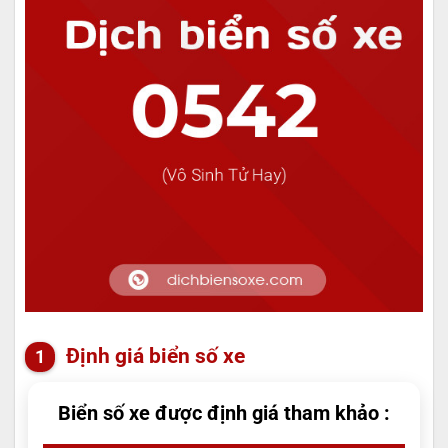
Định giá biển số xe
Biển số xe được định giá tham khảo :