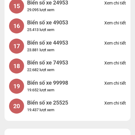
Biển số xe 24953
Xem chi tiết
15
29.095 lượt xem
Biển số xe 49053
Xem chi tiết
16
25.413 lượt xem
Biển số xe 44953
Xem chi tiết
17
23.881 lượt xem
Biển số xe 74953
Xem chi tiết
18
22.682 lượt xem
Biển số xe 99998
Xem chi tiết
19
19.652 lượt xem
Biển số xe 25525
Xem chi tiết
20
19.437 lượt xem