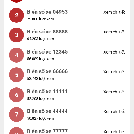
Biển số xe 04953
Xem chi tiết
2
72.808 lượt xem
Biển số xe 88888
Xem chi tiết
3
64.203 lượt xem
Biển số xe 12345
Xem chi tiết
4
56.089 lượt xem
Biển số xe 66666
Xem chi tiết
5
53.743 lượt xem
Biển số xe 11111
Xem chi tiết
6
52.208 lượt xem
Biển số xe 44444
Xem chi tiết
7
50.827 lượt xem
Biển số xe 77777
Xem chi tiết