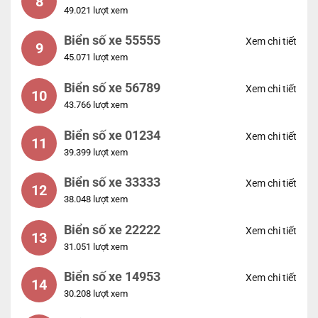
8
49.021 lượt xem
Biển số xe 55555
Xem chi tiết
9
45.071 lượt xem
Biển số xe 56789
Xem chi tiết
10
43.766 lượt xem
Biển số xe 01234
Xem chi tiết
11
39.399 lượt xem
Biển số xe 33333
Xem chi tiết
12
38.048 lượt xem
Biển số xe 22222
Xem chi tiết
13
31.051 lượt xem
Biển số xe 14953
Xem chi tiết
14
30.208 lượt xem