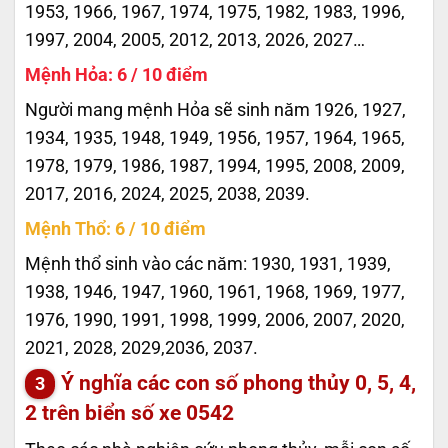
1953, 1966, 1967, 1974, 1975, 1982, 1983, 1996,
1997, 2004, 2005, 2012, 2013, 2026, 2027…
Mệnh Hỏa: 6 / 10 điểm
Người mang mệnh Hỏa sẽ sinh năm 1926, 1927,
1934, 1935, 1948, 1949, 1956, 1957, 1964, 1965,
1978, 1979, 1986, 1987, 1994, 1995, 2008, 2009,
2017, 2016, 2024, 2025, 2038, 2039.
Mệnh Thổ: 6 / 10 điểm
Mệnh thổ sinh vào các năm: 1930, 1931, 1939,
1938, 1946, 1947, 1960, 1961, 1968, 1969, 1977,
1976, 1990, 1991, 1998, 1999, 2006, 2007, 2020,
2021, 2028, 2029,2036, 2037.
Ý nghĩa các con số phong thủy 0, 5, 4,
2 trên biển số xe
0542