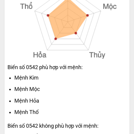
Biển số 0542 phù hợp với mệnh:
Mệnh Kim
Mệnh Mộc
Mệnh Hỏa
Mệnh Thổ
Biển số 0542 không phù hợp với mệnh: