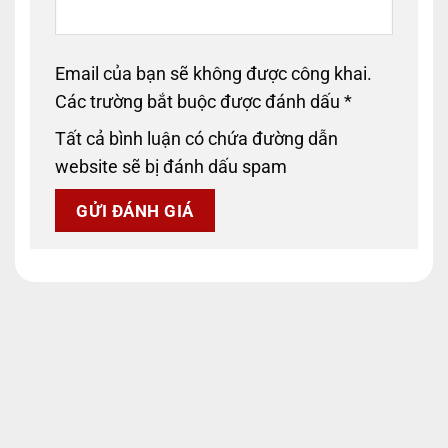
Email của bạn sẽ không được công khai.
Các trường bắt buộc được đánh dấu
*
Tất cả bình luận có chứa đường dẫn
website sẽ bị đánh dấu spam