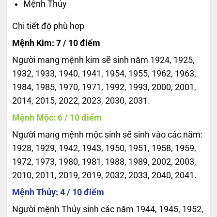
Mệnh Thủy
Chi tiết độ phù hợp
Mệnh Kim: 7 / 10 điểm
Người mang mệnh kim sẽ sinh năm 1924, 1925,
1932, 1933, 1940, 1941, 1954, 1955, 1962, 1963,
1984, 1985, 1970, 1971, 1992, 1993, 2000, 2001,
2014, 2015, 2022, 2023, 2030, 2031.
Mệnh Mộc: 6 / 10 điểm
Người mang mệnh mộc sinh sẽ sinh vào các năm:
1928, 1929, 1942, 1943, 1950, 1951, 1958, 1959,
1972, 1973, 1980, 1981, 1988, 1989, 2002, 2003,
2010, 2011, 2019, 2019, 2032, 2033, 2040, 2041.
Mệnh Thủy: 4 / 10 điểm
Người mệnh Thủy sinh các năm 1944, 1945, 1952,