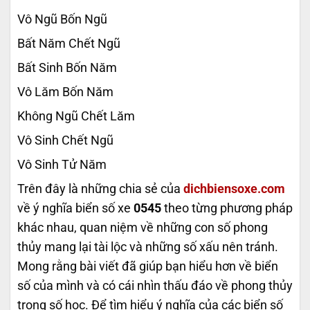
Vô Ngũ Bốn Ngũ
Bất Năm Chết Ngũ
Bất Sinh Bốn Năm
Vô Lăm Bốn Năm
Không Ngũ Chết Lăm
Vô Sinh Chết Ngũ
Vô Sinh Tử Năm
Trên đây là những chia sẻ của
dichbiensoxe.com
về ý nghĩa biển số xe
0545
theo từng phương pháp
khác nhau, quan niệm về những con số phong
thủy mang lại tài lộc và những số xấu nên tránh.
Mong rằng bài viết đã giúp bạn hiểu hơn về biển
số của mình và có cái nhìn thấu đáo về phong thủy
trong số học. Để tìm hiểu ý nghĩa của các biển số