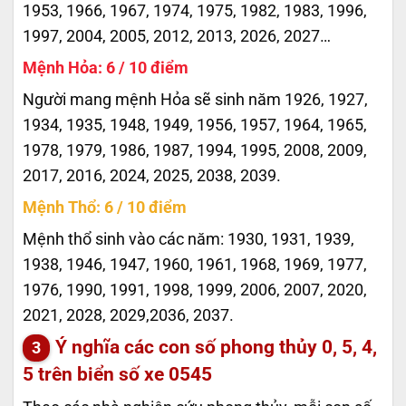
1953, 1966, 1967, 1974, 1975, 1982, 1983, 1996,
1997, 2004, 2005, 2012, 2013, 2026, 2027…
Mệnh Hỏa: 6 / 10 điểm
Người mang mệnh Hỏa sẽ sinh năm 1926, 1927,
1934, 1935, 1948, 1949, 1956, 1957, 1964, 1965,
1978, 1979, 1986, 1987, 1994, 1995, 2008, 2009,
2017, 2016, 2024, 2025, 2038, 2039.
Mệnh Thổ: 6 / 10 điểm
Mệnh thổ sinh vào các năm: 1930, 1931, 1939,
1938, 1946, 1947, 1960, 1961, 1968, 1969, 1977,
1976, 1990, 1991, 1998, 1999, 2006, 2007, 2020,
2021, 2028, 2029,2036, 2037.
Ý nghĩa các con số phong thủy 0, 5, 4,
5 trên biển số xe
0545