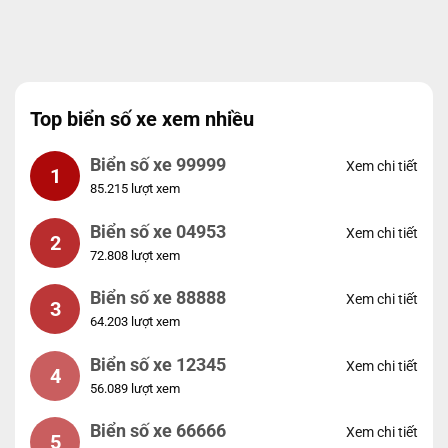
Top biển số xe xem nhiều
Biển số xe 99999
Xem chi tiết
1
85.215 lượt xem
Biển số xe 04953
Xem chi tiết
2
72.808 lượt xem
Biển số xe 88888
Xem chi tiết
3
64.203 lượt xem
Biển số xe 12345
Xem chi tiết
4
56.089 lượt xem
Biển số xe 66666
Xem chi tiết
5