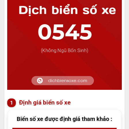
Định giá biển số xe
Biển số xe được định giá tham khảo :