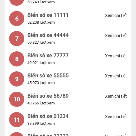
53.743 lượt xem
Biển số xe 11111
Xem chi tiết
6
52.208 lượt xem
Biển số xe 44444
Xem chi tiết
7
50.827 lượt xem
Biển số xe 77777
Xem chi tiết
8
49.021 lượt xem
Biển số xe 55555
Xem chi tiết
9
45.070 lượt xem
Biển số xe 56789
Xem chi tiết
10
43.766 lượt xem
Biển số xe 01234
Xem chi tiết
11
39.399 lượt xem