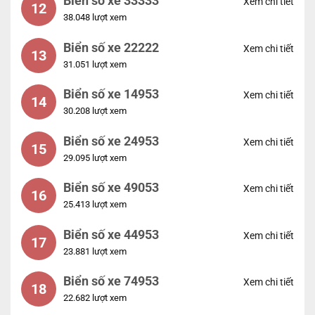
Biển số xe 33333
Xem chi tiết
12
38.048 lượt xem
Biển số xe 22222
Xem chi tiết
13
31.051 lượt xem
Biển số xe 14953
Xem chi tiết
14
30.208 lượt xem
Biển số xe 24953
Xem chi tiết
15
29.095 lượt xem
Biển số xe 49053
Xem chi tiết
16
25.413 lượt xem
Biển số xe 44953
Xem chi tiết
17
23.881 lượt xem
Biển số xe 74953
Xem chi tiết
18
22.682 lượt xem