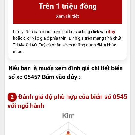
Trên 1 triệu đồng
Xem chi tiết
Lưu ý: Nếu bạn muốn xem chi tiết vui lòng click vào
đây
hoặc click vào giá ở phía trên. Định giá trên mang tính chất
THAM KHẢO. Tuỳ cá nhân sẽ có những quan điểm khác
nhau.
Nếu bạn là muốn xem định giá chi tiết biển
số xe 0545?
Bấm vào đây
Đánh giá độ phù hợp của biển số 0545
với ngũ hành