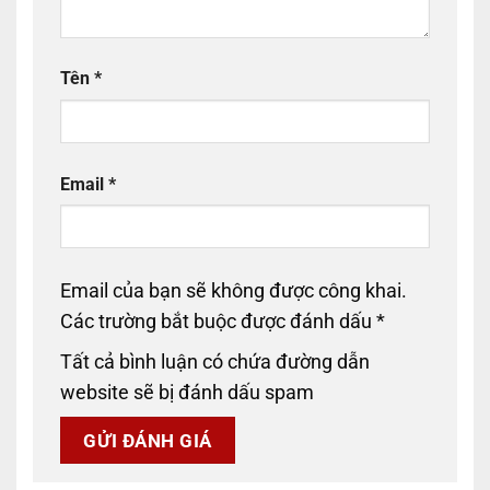
Tên
*
Email
*
Email của bạn sẽ không được công khai.
Các trường bắt buộc được đánh dấu
*
Tất cả bình luận có chứa đường dẫn
website sẽ bị đánh dấu spam