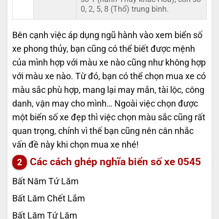
0, 2, 5, 8 (Thổ) trung bình.
Bên cạnh việc áp dụng ngũ hành vào xem biển số
xe phong thủy, bạn cũng có thể biết được mệnh
của mình hợp với màu xe nào cũng như không hợp
với màu xe nào. Từ đó, bạn có thể chọn mua xe có
màu sắc phù hợp, mang lại may mắn, tài lộc, công
danh, vận may cho mình… Ngoài việc chọn được
một biển số xe đẹp thì việc chọn màu sắc cũng rất
quan trọng, chính vì thế bạn cũng nên cân nhắc
vấn đề này khi chọn mua xe nhé!
Các cách ghép nghĩa biển số xe
0545
Bất Năm Tứ Lăm
Bất Lăm Chết Lắm
Bất Lăm Tứ Lăm