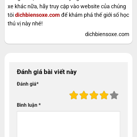
xe khác nữa, hãy truy cập vào website của chúng
tôi
dichbiensoxe.com
để khám phá thế giới số học
thú vị này nhé!
dichbiensoxe.com
Đánh giá bài viết này
Đánh giá
*
Bình luận
*