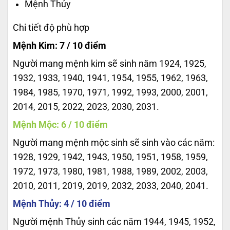
Mệnh Thủy
Chi tiết độ phù hợp
Mệnh Kim: 7 / 10 điểm
Người mang mệnh kim sẽ sinh năm 1924, 1925,
1932, 1933, 1940, 1941, 1954, 1955, 1962, 1963,
1984, 1985, 1970, 1971, 1992, 1993, 2000, 2001,
2014, 2015, 2022, 2023, 2030, 2031.
Mệnh Mộc: 6 / 10 điểm
Người mang mệnh mộc sinh sẽ sinh vào các năm:
1928, 1929, 1942, 1943, 1950, 1951, 1958, 1959,
1972, 1973, 1980, 1981, 1988, 1989, 2002, 2003,
2010, 2011, 2019, 2019, 2032, 2033, 2040, 2041.
Mệnh Thủy: 4 / 10 điểm
Người mệnh Thủy sinh các năm 1944, 1945, 1952,