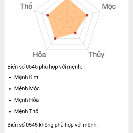
Biển số 0545 phù hợp với mệnh:
Mệnh Kim
Mệnh Mộc
Mệnh Hỏa
Mệnh Thổ
Biển số 0545 không phù hợp với mệnh: